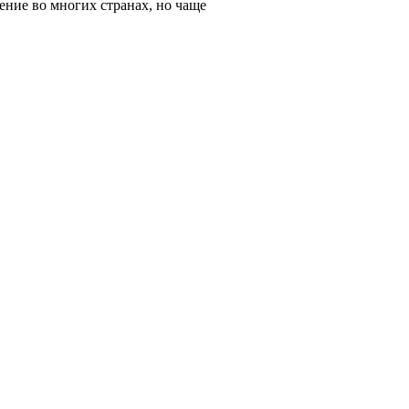
ение во многих странах, но чаще