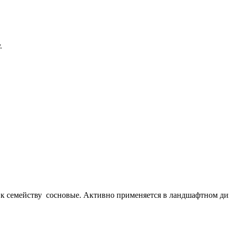
.
я к семейству сосновые. Активно применяется в ландшафтном ди