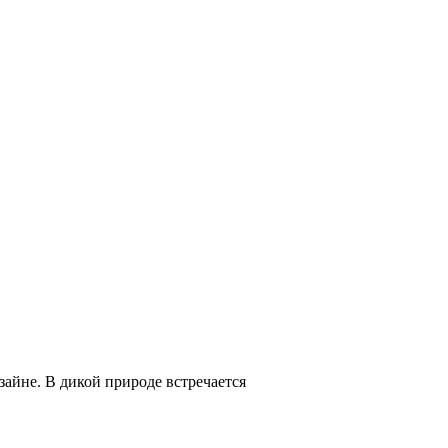
зайне. В дикой природе встречается