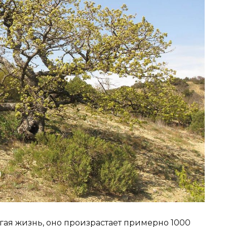
гая жизнь, оно произрастает примерно 1000