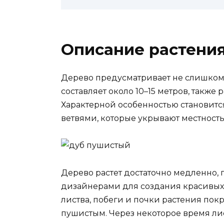
Описание растени
Дерево предусматривает не слишком 
составляет около 10–15 метров, также
Характерной особенностью становитс
ветвями, которые укрывают местность
Дерево растет достаточно медленно,
дизайнерами для создания красивых, 
листва, побеги и почки растения пок
пушистым. Через некоторое время лис