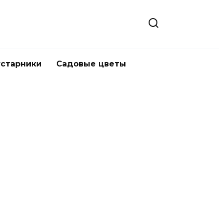
устарники
Садовые цветы