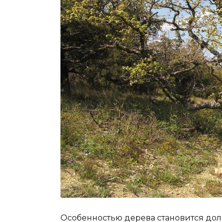
Особенностью дерева становится дол