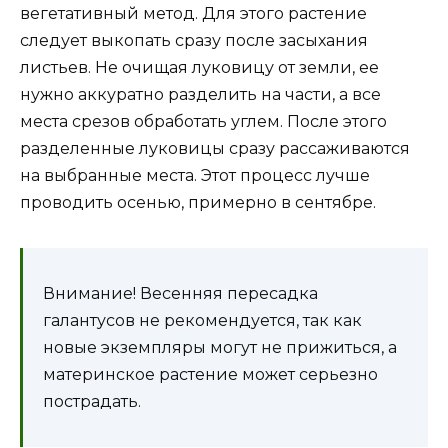
вегетативный метод. Для этого растение
следует выкопать сразу после засыхания
листьев. Не очищая луковицу от земли, ее
нужно аккуратно разделить на части, а все
места срезов обработать углем. После этого
разделенные луковицы сразу рассаживаются
на выбранные места. Этот процесс лучше
проводить осенью, примерно в сентябре.
Внимание! Весенняя пересадка
галантусов не рекомендуется, так как
новые экземпляры могут не прижиться, а
материнское растение может серьезно
пострадать.