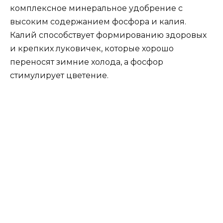
комплексное минеральное удобрение с
высоким содержанием фосфора и калия.
Калий способствует формированию здоровых
и крепких луковичек, которые хорошо
переносят зимние холода, а фосфор
стимулирует цветение.