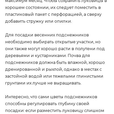
максимум месяц. Чтобы сохранить луковицы в
хорошем состоянии, их следует поместить в
пластиковый пакет с перфорацией, а сверху
добавить стружку или опилки.
Для посадки весенних подснежников
необходимо выбирать открытые участки, но
они также могут хорошо расти в полутени под
деревьями и кустарниками. Почва для
подснежников должна быть влажной, хорошо
дренированной и рыхлой, однако в местах с
застойной водой или тяжелыми глинистыми
грунтами их лучше не выращивать.
Интересно, что сами цветы подснежников
способны регулировать глубину своей
посадки: если разместить луковицу слишком