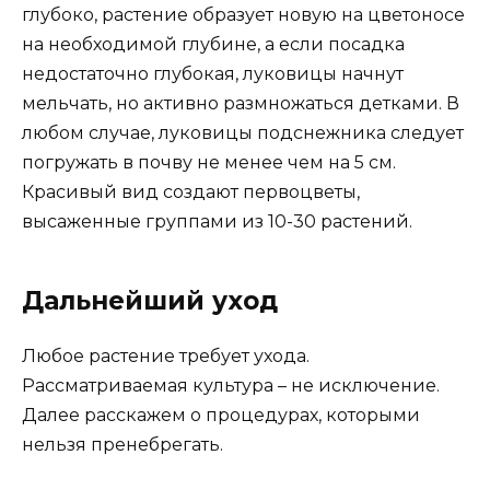
глубоко, растение образует новую на цветоносе
на необходимой глубине, а если посадка
недостаточно глубокая, луковицы начнут
мельчать, но активно размножаться детками. В
любом случае, луковицы подснежника следует
погружать в почву не менее чем на 5 см.
Красивый вид создают первоцветы,
высаженные группами из 10-30 растений.
Дальнейший уход
Любое растение требует ухода.
Рассматриваемая культура – не исключение.
Далее расскажем о процедурах, которыми
нельзя пренебрегать.