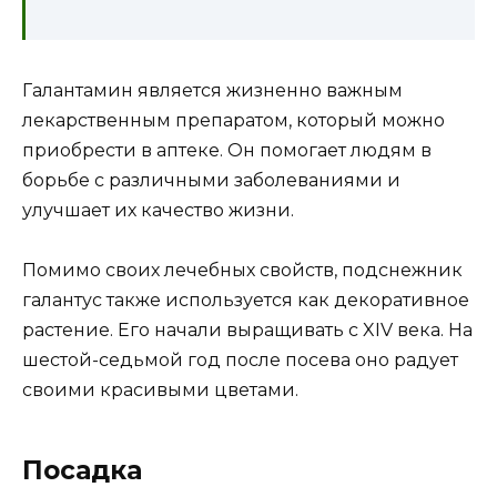
Галантамин является жизненно важным
лекарственным препаратом, который можно
приобрести в аптеке. Он помогает людям в
борьбе с различными заболеваниями и
улучшает их качество жизни.
Помимо своих лечебных свойств, подснежник
галантус также используется как декоративное
растение. Его начали выращивать с XIV века. На
шестой-седьмой год после посева оно радует
своими красивыми цветами.
Посадка