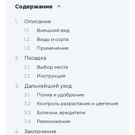
Содержание
Описание
Внешний вид
Виды и сорта
Применение
Посадка
Выбор места
Инструкция
Дальнейший уход
Полив и удобрение
Контроль разрастания и цветение
Болезни, вредители
Размножение
Заключение