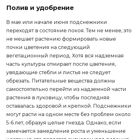
Полив и удобрение
В мае или начале июня подснежники
переходят в состояние покоя. Тем не менее, это
не мешает растению формировать новые
почки цветения на следующий
вегетационный период. Хотя вся надземная
часть культуры отмирает после цветения,
увядающие стебли и листья не следует
обрезать. Питательные вещества должны
самостоятельно перейти из надземной части
растения в луковицу, чтобы последняя
оставалась здоровой и крепкой. Подснежники
могут расти на одном месте без проблем около
5-6 лет, образуя целые гнезда. Однако, если
замечается замедление роста и уменьшение