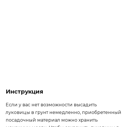
Инструкция
Если у вас нет возможности высадить
луковицы в грунт немедленно, приобретенный
посадочный материал можно хранить