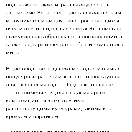
подснежник также играет важную роль в
экосистеме. Весной его цветы служат первым
источником пищи для рано просыпающихся
пчел и других видов насекомых. Это помогает
стимулировать образование новых колоний, а
также поддерживает разнообразие животного
мира.
В цветоводстве подснежник – одно из самых
популярных растений, которые используются
для озеленения садов. Подснежник также
часто применяется для создания ярких
композиций вместе с другими
раннецветущими культурами, такими как
крокусы и нарциссы.