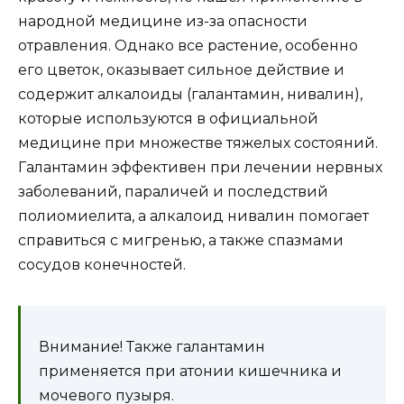
народной медицине из-за опасности
отравления. Однако все растение, особенно
его цветок, оказывает сильное действие и
содержит алкалоиды (галантамин, нивалин),
которые используются в официальной
медицине при множестве тяжелых состояний.
Галантамин эффективен при лечении нервных
заболеваний, параличей и последствий
полиомиелита, а алкалоид нивалин помогает
справиться с мигренью, а также спазмами
сосудов конечностей.
Внимание! Также галантамин
применяется при атонии кишечника и
мочевого пузыря.