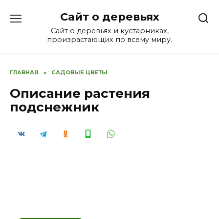
Перейти
Сайт о деревьях
к
содержанию
Сайт о деревьях и кустарниках,
произрастающих по всему миру.
ГЛАВНАЯ
»
САДОВЫЕ ЦВЕТЫ
Описание растения
подснежник