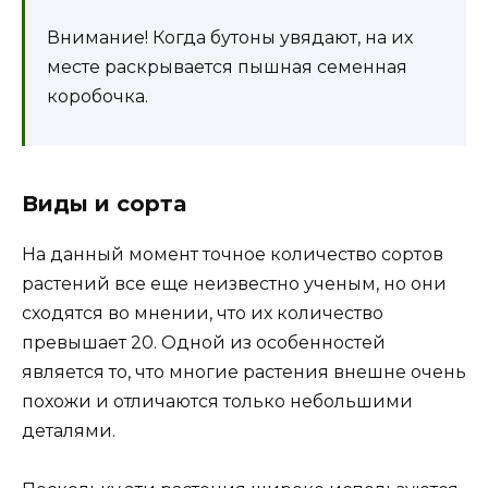
Внимание! Когда бутоны увядают, на их
месте раскрывается пышная семенная
коробочка.
Виды и сорта
На данный момент точное количество сортов
растений все еще неизвестно ученым, но они
сходятся во мнении, что их количество
превышает 20. Одной из особенностей
является то, что многие растения внешне очень
похожи и отличаются только небольшими
деталями.