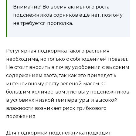
Внимание! Во время активного роста
подснежников сорняков еще нет, поэтому
не требуется прополка.
Регулярная подкормка такого растения
необходима, но только с соблюдением правил.
Не стоит вносить в почву удобрения с высоким
содержанием азота, так как это приведет к
интенсивному росту зеленой массы. С
большим количеством листвы у подснежников
в условиях низкой температуры и высокой
влажности возникает риск грибкового
поражения.
Для подкормки подснежника подходит