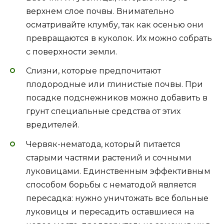
верхнем слое почвы. Внимательно
осматривайте клумбу, так как осенью они
превращаются в куколок. Их можно собрать
с поверхности земли.
Слизни, которые предпочитают
плодородные или глинистые почвы. При
посадке подснежников можно добавить в
грунт специальные средства от этих
вредителей.
Червяк-нематода, который питается
старыми частями растений и сочными
луковицами. Единственным эффективным
способом борьбы с нематодой является
пересадка: нужно уничтожать все больные
луковицы и пересадить оставшиеся на