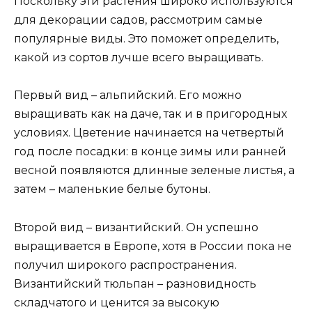
Поскольку эти растения широко используются
для декорации садов, рассмотрим самые
популярные виды. Это поможет определить,
какой из сортов лучше всего выращивать.
Первый вид – альпийский. Его можно
выращивать как на даче, так и в пригородных
условиях. Цветение начинается на четвертый
год после посадки: в конце зимы или ранней
весной появляются длинные зеленые листья, а
затем – маленькие белые бутоны.
Второй вид – византийский. Он успешно
выращивается в Европе, хотя в России пока не
получил широкого распространения.
Византийский тюльпан – разновидность
складчатого и ценится за высокую