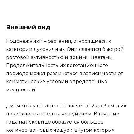
Внешний вид
Подснежники – растения, относящиеся к
категории луковичных. Они славятся быстрой
ростовой активностью и яркими цветами.
Продолжительность их вегетационного
периода может различаться в зависимости от
климатических условий определенных
местностей.
Диаметр луковицы составляет от 2 до 3 см, а их
поверхность покрыта чешуйками. В течение
года на луковице образуется большое
количество новых чешуек, внутри которых