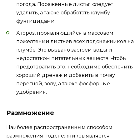
погода. Пораженные листья следует
удалить, а также обработать клумбу
фунгицидами.
Хлороз, проявляющийся в массовом
пожелтении листьев всех подснежников на
клумбе. Это вызвано застоем воды и
недостатком питательных веществ. Чтобы
предотвратить это, необходимо обеспечить
хороший дренаж и добавить в почву
перегной, золу, а также фосфорные
удобрения.
Размножение
Наиболее распространенным способом
размножения подснежников является