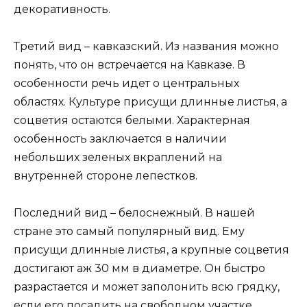
декоративность.
Третий вид – кавказский. Из названия можно
понять, что он встречается на Кавказе. В
особенности речь идет о центральных
областях. Культуре присущи длинные листья, а
соцветия остаются белыми. Характерная
особенность заключается в наличии
небольших зеленых вкраплений на
внутренней стороне лепестков.
Последний вид – белоснежный. В нашей
стране это самый популярный вид. Ему
присущи длинные листья, а крупные соцветия
достигают аж 30 мм в диаметре. Он быстро
разрастается и может заполонить всю грядку,
если его посадить на свободном участке.