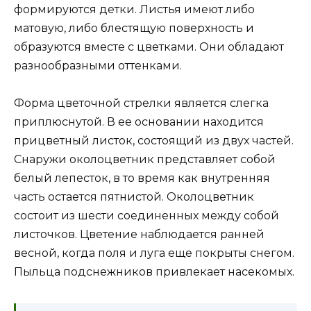
формируются детки. Листья имеют либо
матовую, либо блестящую поверхность и
образуются вместе с цветками. Они обладают
разнообразными оттенками.
Форма цветочной стрелки является слегка
приплюснутой. В ее основании находится
прицветный листок, состоящий из двух частей.
Снаружи околоцветник представляет собой
белый лепесток, в то время как внутренняя
часть остается пятнистой. Околоцветник
состоит из шести соединенных между собой
листочков. Цветение наблюдается ранней
весной, когда поля и луга еще покрыты снегом.
Пыльца подснежников привлекает насекомых.