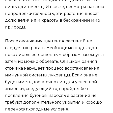
лишь один месяц. И все же, несмотря на свою
непродолжительность, эти растения вносят
долю величия и красоты в бескрайний мир
природы.
После окончания цветения растений не
следует их трогать. Необходимо подождать,
пока листья естественным образом засохнут, а
затем их можно обрезать. Слишком ранняя
стрижка нарушает процесс восстановления
иммунной системы луковицы. Если она не
будет иметь достаточно сил для успешной
зимовки, следующий год пройдет без
появления бутонов. Взрослые растения не
требуют дополнительного укрытия и хорошо
переносят холодные условия.