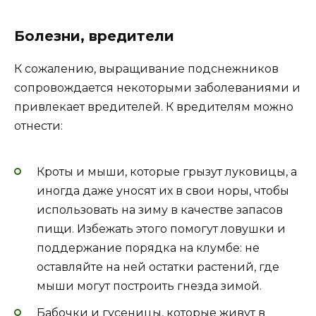
Болезни, вредители
К сожалению, выращивание подснежников
сопровождается некоторыми заболеваниями и
привлекает вредителей. К вредителям можно
отнести:
Кроты и мыши, которые грызут луковицы, а
иногда даже уносят их в свои норы, чтобы
использовать на зиму в качестве запасов
пищи. Избежать этого помогут ловушки и
поддержание порядка на клумбе: не
оставляйте на ней остатки растений, где
мыши могут построить гнезда зимой.
Бабочки и гусеницы, которые живут в