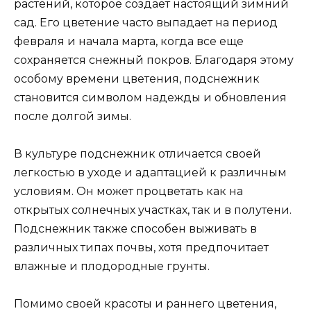
растений, которое создает настоящий зимний
сад. Его цветение часто выпадает на период
февраля и начала марта, когда все еще
сохраняется снежный покров. Благодаря этому
особому времени цветения, подснежник
становится символом надежды и обновления
после долгой зимы.
В культуре подснежник отличается своей
легкостью в уходе и адаптацией к различным
условиям. Он может процветать как на
открытых солнечных участках, так и в полутени.
Подснежник также способен выживать в
различных типах почвы, хотя предпочитает
влажные и плодородные грунты.
Помимо своей красоты и раннего цветения,