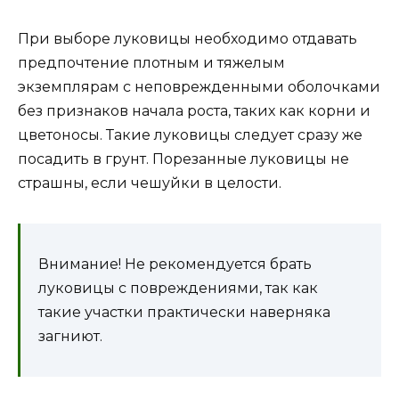
При выборе луковицы необходимо отдавать
предпочтение плотным и тяжелым
экземплярам с неповрежденными оболочками
без признаков начала роста, таких как корни и
цветоносы. Такие луковицы следует сразу же
посадить в грунт. Порезанные луковицы не
страшны, если чешуйки в целости.
Внимание! Не рекомендуется брать
луковицы с повреждениями, так как
такие участки практически наверняка
загниют.