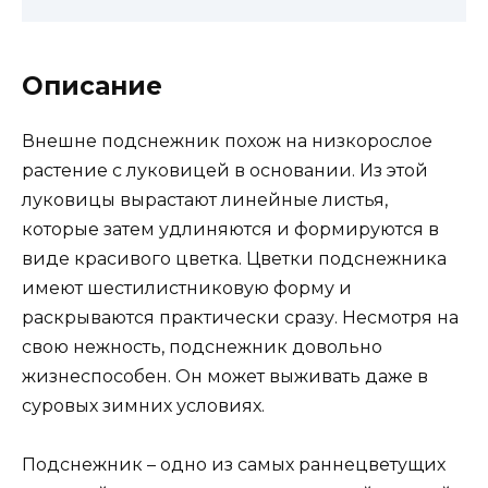
Описание
Внешне подснежник похож на низкорослое
растение с луковицей в основании. Из этой
луковицы вырастают линейные листья,
которые затем удлиняются и формируются в
виде красивого цветка. Цветки подснежника
имеют шестилистниковую форму и
раскрываются практически сразу. Несмотря на
свою нежность, подснежник довольно
жизнеспособен. Он может выживать даже в
суровых зимних условиях.
Подснежник – одно из самых раннецветущих