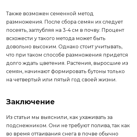
Также возможен семенной метод
размножения. После сбора семян их следует
посеять, заглубляя на 3-4 см в почву. Процент
всхожести у такого метода может быть
довольно высоким. Однако стоит учитывать,
что при таком способе размножения придется
долго ждать цветения. Растения, выросшие из
семян, начинают формировать бутоны только
на четвертый или пятый год своей жизни.
Заключение
Из статьи мы выяснили, как ухаживать за
подснежником. Они не требуют полива, так как
во время оттаивания снега в почве обычно