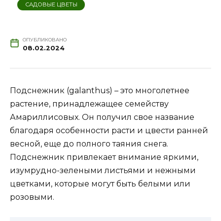
САДОВЫЕ ЦВЕТЫ
ОПУБЛИКОВАНО
08.02.2024
Подснежник (galanthus) – это многолетнее
растение, принадлежащее семейству
Амариллисовых. Он получил свое название
благодаря особенности расти и цвести ранней
весной, еще до полного таяния снега.
Подснежник привлекает внимание яркими,
изумрудно-зелеными листьями и нежными
цветками, которые могут быть белыми или
розовыми.