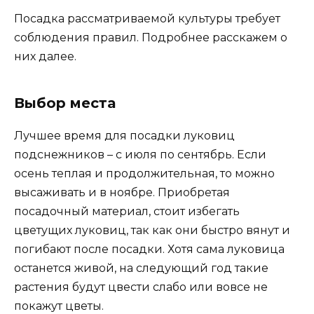
Посадка рассматриваемой культуры требует
соблюдения правил. Подробнее расскажем о
них далее.
Выбор места
Лучшее время для посадки луковиц
подснежников – с июля по сентябрь. Если
осень теплая и продолжительная, то можно
высаживать и в ноябре. Приобретая
посадочный материал, стоит избегать
цветущих луковиц, так как они быстро вянут и
погибают после посадки. Хотя сама луковица
останется живой, на следующий год такие
растения будут цвести слабо или вовсе не
покажут цветы.