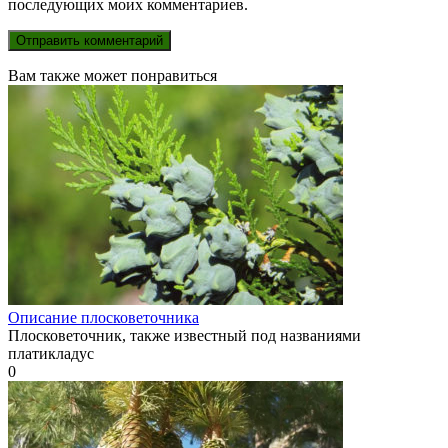
последующих моих комментариев.
Вам также может понравиться
Описание плосковеточника
Плосковеточник, также известный под названиями
платикладус
0