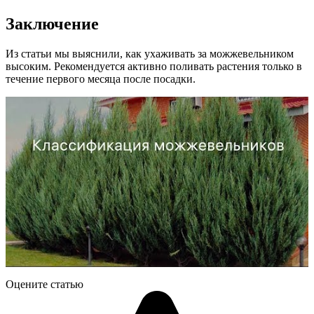
Заключение
Из статьи мы выяснили, как ухаживать за можжевельником
высоким. Рекомендуется активно поливать растения только в
течение первого месяца после посадки.
Оцените статью