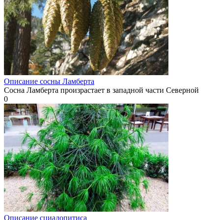
Описание сосны Ламберта
Сосна Ламберта произрастает в западной части Северной
0
Описание сциадопитиса