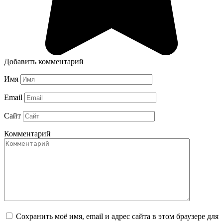
Добавить комментарий
Имя
Email
Сайт
Комментарий
Сохранить моё имя, email и адрес сайта в этом браузере для