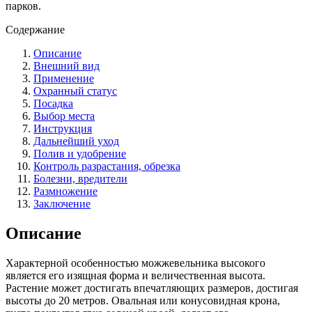
парков.
Содержание
Описание
Внешний вид
Применение
Охранный статус
Посадка
Выбор места
Инструкция
Дальнейший уход
Полив и удобрение
Контроль разрастания, обрезка
Болезни, вредители
Размножение
Заключение
Описание
Характерной особенностью можжевельника высокого
является его изящная форма и величественная высота.
Растение может достигать впечатляющих размеров, достигая
высоты до 20 метров. Овальная или конусовидная крона,