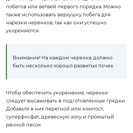
побегов или ветвей первого порядка. Можно
также использовать верхушку побега для
нарезки черенков, так как они успешно
укореняются.
Внимание! На каждом черенке должно
быть несколько хорошо развитых почек.
Чтобы обеспечить укоренение, черенки
следует высаживать в подготовленные грядки.
Добавьте в них перегной или компост,
суперфосфат, древесную золу и промытый
речной песок.