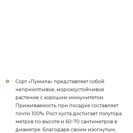
Сорт «Пумила» представляет собой
неприхотливое, морозоустойчивое
растение с хорошим иммунитетом.
Приживаемость при посадке составляет
почти 100%. Рост куста достигает полутора
метров по высоте и 60-70 сантиметров в
диаметре. Благодаря своим изогнутым,