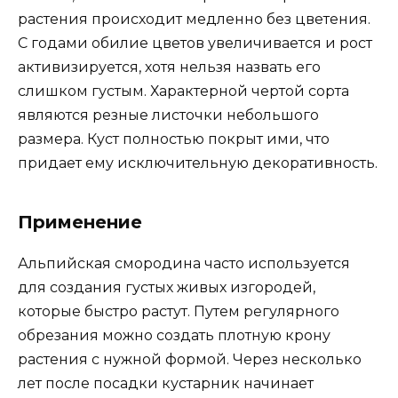
растения происходит медленно без цветения.
С годами обилие цветов увеличивается и рост
активизируется, хотя нельзя назвать его
слишком густым. Характерной чертой сорта
являются резные листочки небольшого
размера. Куст полностью покрыт ими, что
придает ему исключительную декоративность.
Применение
Альпийская смородина часто используется
для создания густых живых изгородей,
которые быстро растут. Путем регулярного
обрезания можно создать плотную крону
растения с нужной формой. Через несколько
лет после посадки кустарник начинает