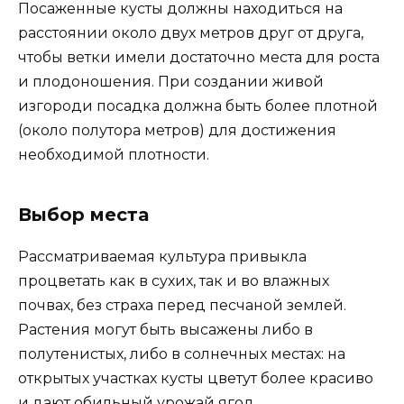
Посаженные кусты должны находиться на
расстоянии около двух метров друг от друга,
чтобы ветки имели достаточно места для роста
и плодоношения. При создании живой
изгороди посадка должна быть более плотной
(около полутора метров) для достижения
необходимой плотности.
Выбор места
Рассматриваемая культура привыкла
процветать как в сухих, так и во влажных
почвах, без страха перед песчаной землей.
Растения могут быть высажены либо в
полутенистых, либо в солнечных местах: на
открытых участках кусты цветут более красиво
и дают обильный урожай ягод.