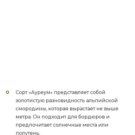
Сорт «Ауреум» представляет собой
золотистую разновидность альпийской
смородины, которая вырастает не выше
метра. Он подходит для бордюров и
предпочитает солнечные места или
полутень.