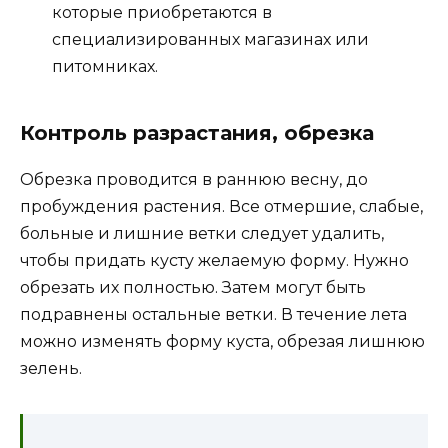
которые приобретаются в
специализированных магазинах или
питомниках.
Контроль разрастания, обрезка
Обрезка проводится в раннюю весну, до
пробуждения растения. Все отмершие, слабые,
больные и лишние ветки следует удалить,
чтобы придать кусту желаемую форму. Нужно
обрезать их полностью. Затем могут быть
подравнены остальные ветки. В течение лета
можно изменять форму куста, обрезая лишнюю
зелень.