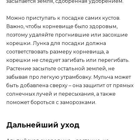
засыпается земля, сдобренная удобрением.
Можно приступать к посадке самих кустов.
Важно, чтобы корневище было здоровым,
поэтому удаляйте прогнившие или засохшие
корешки. Лунка для посадки должна
соответствовать размеру корневища, а
корешки не следует загибать или перегибать.
Растение засыпьте остальной землей, не
забывая про легкую утрамбовку. Мульча может
быть добавлена сверху – она защитит от прямых
солнечных лучей и пересыхания, а также
поможет бороться с заморозками.
Дальнейший уход