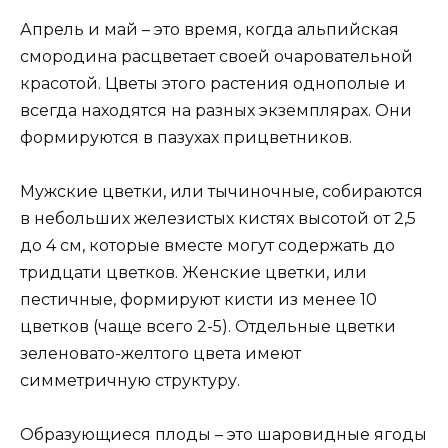
Апрель и май – это время, когда альпийская
смородина расцветает своей очаровательной
красотой. Цветы этого растения однополые и
всегда находятся на разных экземплярах. Они
формируются в пазухах прицветников.
Мужские цветки, или тычиночные, собираются
в небольших железистых кистях высотой от 2,5
до 4 см, которые вместе могут содержать до
тридцати цветков. Женские цветки, или
пестичные, формируют кисти из менее 10
цветков (чаще всего 2-5). Отдельные цветки
зеленовато-желтого цвета имеют
симметричную структуру.
Образующиеся плоды – это шаровидные ягоды