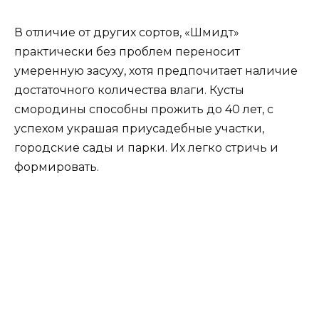
В отличие от других сортов, «Шмидт»
практически без проблем переносит
умеренную засуху, хотя предпочитает наличие
достаточного количества влаги. Кусты
смородины способны прожить до 40 лет, с
успехом украшая приусадебные участки,
городские сады и парки. Их легко стричь и
формировать.