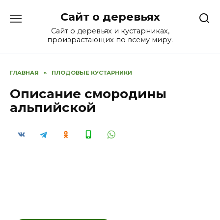
Перейти
Сайт о деревьях
к
содержанию
Сайт о деревьях и кустарниках,
произрастающих по всему миру.
ГЛАВНАЯ
»
ПЛОДОВЫЕ КУСТАРНИКИ
Описание смородины
альпийской