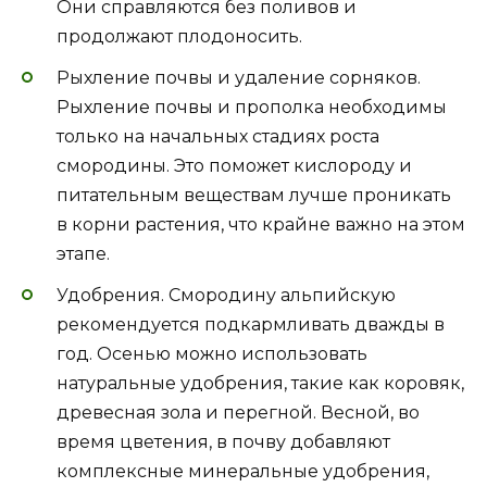
Они справляются без поливов и
продолжают плодоносить.
Рыхление почвы и удаление сорняков.
Рыхление почвы и прополка необходимы
только на начальных стадиях роста
смородины. Это поможет кислороду и
питательным веществам лучше проникать
в корни растения, что крайне важно на этом
этапе.
Удобрения. Смородину альпийскую
рекомендуется подкармливать дважды в
год. Осенью можно использовать
натуральные удобрения, такие как коровяк,
древесная зола и перегной. Весной, во
время цветения, в почву добавляют
комплексные минеральные удобрения,