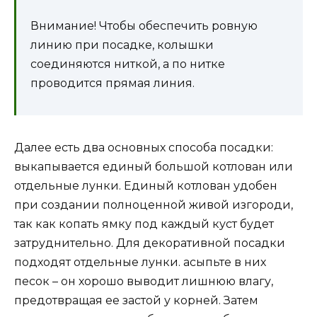
Внимание! Чтобы обеспечить ровную
линию при посадке, колышки
соединяются ниткой, а по нитке
проводится прямая линия.
Далее есть два основных способа посадки:
выкапывается единый большой котлован или
отдельные лунки. Единый котлован удобен
при создании полноценной живой изгороди,
так как копать ямку под каждый куст будет
затруднительно. Для декоративной посадки
подходят отдельные лунки. асыпьте в них
песок – он хорошо выводит лишнюю влагу,
предотвращая ее застой у корней. Затем