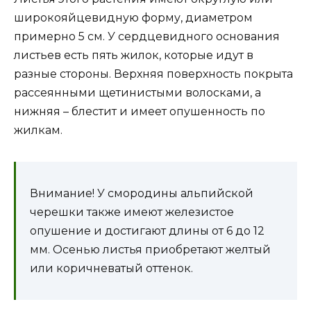
широкояйцевидную форму, диаметром
примерно 5 см. У сердцевидного основания
листьев есть пять жилок, которые идут в
разные стороны. Верхняя поверхность покрыта
рассеянными щетинистыми волосками, а
нижняя – блестит и имеет опушенность по
жилкам.
Внимание! У смородины альпийской
черешки также имеют железистое
опушение и достигают длины от 6 до 12
мм. Осенью листья приобретают желтый
или коричневатый оттенок.