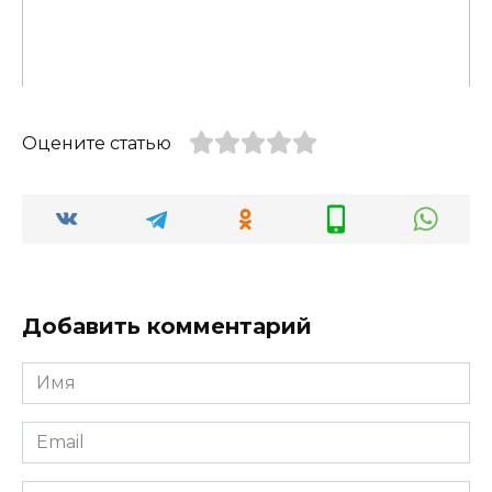
Оцените статью
Добавить комментарий
Имя
Email