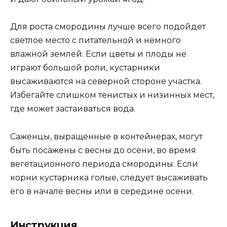
Для роста смородины лучше всего подойдет
светлое место с питательной и немного
влажной землей. Если цветы и плоды не
играют большой роли, кустарники
высаживаются на северной стороне участка.
Избегайте слишком тенистых и низинных мест,
где может застаиваться вода.
Саженцы, выращенные в контейнерах, могут
быть посажены с весны до осени, во время
вегетационного периода смородины. Если
корни кустарника голые, следует высаживать
его в начале весны или в середине осени.
Инструкция