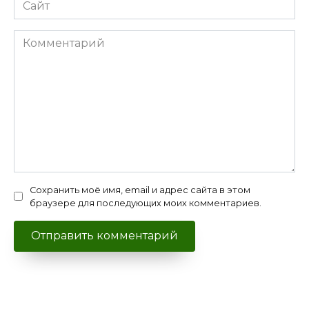
Сайт
Комментарий
Сохранить моё имя, email и адрес сайта в этом
браузере для последующих моих комментариев.