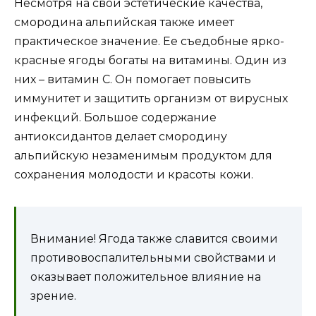
Несмотря на свои эстетические качества,
смородина альпийская также имеет
практическое значение. Ее съедобные ярко-
красные ягоды богаты на витамины. Один из
них – витамин С. Он помогает повысить
иммунитет и защитить организм от вирусных
инфекций. Большое содержание
антиоксидантов делает смородину
альпийскую незаменимым продуктом для
сохранения молодости и красоты кожи.
Внимание! Ягода также славится своими
противовоспалительными свойствами и
оказывает положительное влияние на
зрение.