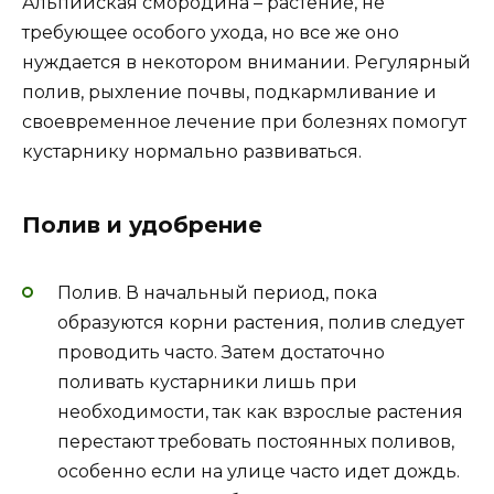
Альпийская смородина – растение, не
требующее особого ухода, но все же оно
нуждается в некотором внимании. Регулярный
полив, рыхление почвы, подкармливание и
своевременное лечение при болезнях помогут
кустарнику нормально развиваться.
Полив и удобрение
Полив. В начальный период, пока
образуются корни растения, полив следует
проводить часто. Затем достаточно
поливать кустарники лишь при
необходимости, так как взрослые растения
перестают требовать постоянных поливов,
особенно если на улице часто идет дождь.