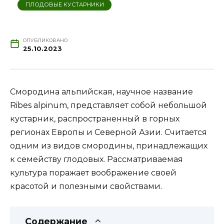
ПЛОДОВЫЕ КУСТАРНИКИ
ОПУБЛИКОВАНО
25.10.2023
Смородина альпийская, научное название
Ribes alpinum, представляет собой небольшой
кустарник, распространенный в горных
регионах Европы и Северной Азии. Считается
одним из видов смородины, принадлежащих
к семейству глодовых. Рассматриваемая
культура поражает воображение своей
красотой и полезными свойствами.
Содержание