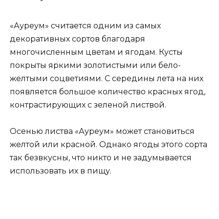
«Ауреум» считается одним из самых
декоративных сортов благодаря
многочисленным цветам и ягодам. Кусты
покрыты яркими золотистыми или бело-
желтыми соцветиями. С середины лета на них
появляется большое количество красных ягод,
контрастирующих с зеленой листвой.
Осенью листва «Ауреум» может становиться
желтой или красной. Однако ягоды этого сорта
так безвкусны, что никто и не задумывается
использовать их в пищу.