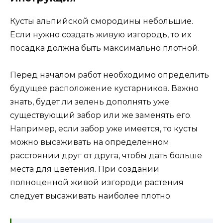
Кусты альпийской смородины небольшие.
Если нужно создать живую изгородь, то их
посадка должна быть максимально плотной.
Перед началом работ необходимо определить
будущее расположение кустарников. Важно
знать, будет ли зелень дополнять уже
существующий забор или же заменять его.
Например, если забор уже имеется, то кусты
можно высаживать на определенном
расстоянии друг от друга, чтобы дать больше
места для цветения. При создании
полноценной живой изгороди растения
следует высаживать наиболее плотно.