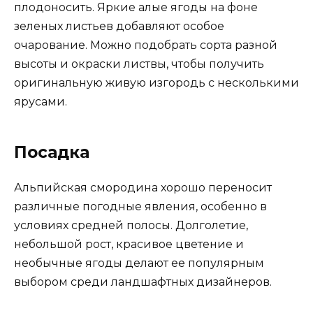
плодоносить. Яркие алые ягоды на фоне
зеленых листьев добавляют особое
очарование. Можно подобрать сорта разной
высоты и окраски листвы, чтобы получить
оригинальную живую изгородь с несколькими
ярусами.
Посадка
Альпийская смородина хорошо переносит
различные погодные явления, особенно в
условиях средней полосы. Долголетие,
небольшой рост, красивое цветение и
необычные ягоды делают ее популярным
выбором среди ландшафтных дизайнеров.