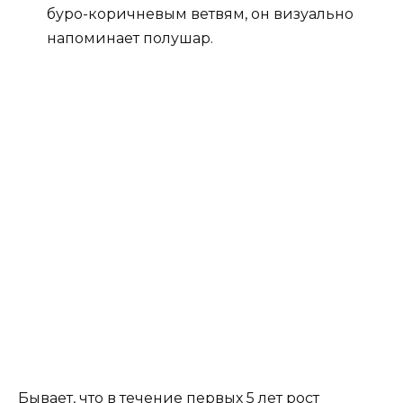
буро-коричневым ветвям, он визуально
напоминает полушар.
Бывает, что в течение первых 5 лет рост