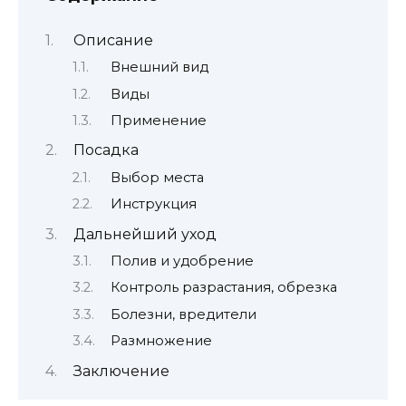
Описание
Внешний вид
Виды
Применение
Посадка
Выбор места
Инструкция
Дальнейший уход
Полив и удобрение
Контроль разрастания, обрезка
Болезни, вредители
Размножение
Заключение