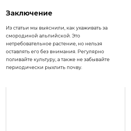
Заключение
Из статьи мы выяснили, как ухаживать за
смородиной альпийской. Это
нетребовательное растение, но нельзя
оставлять его без внимания. Регулярно
поливайте культуру, а также не забывайте
периодически рыхлить почву.