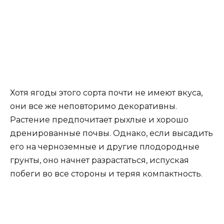
Хотя ягоды этого сорта почти не имеют вкуса,
они все же неповторимо декоративны.
Растение предпочитает рыхлые и хорошо
дренированные почвы. Однако, если высадить
его на черноземные и другие плодородные
грунты, оно начнет разрастаться, испуская
побеги во все стороны и теряя компактность.