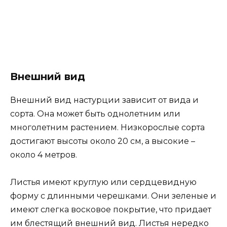
Внешний вид
Внешний вид настурции зависит от вида и
сорта. Она может быть однолетним или
многолетним растением. Низкорослые сорта
достигают высоты около 20 см, а высокие –
около 4 метров.
Листья имеют круглую или сердцевидную
форму с длинными черешками. Они зеленые и
имеют слегка восковое покрытие, что придает
им блестящий внешний вид. Листья нередко