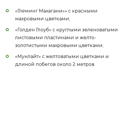
«Глеминг Махагани»» с красными
махровыми цветками;
«Голден Глоуб» с круглыми зеленоватыми
листовыми пластинами и желто-
золотистыми махровыми цветками;
«Мунлайт» с желтоватыми цветками и
длиной побегов около 2 метров.