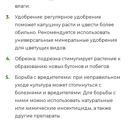
влаги.
Удобрение: регулярное удобрение
поможет капуцину расти и цвести более
обильно. Рекомендуется использовать
универсальные минеральные удобрения
для цветущих видов.
Обрезка: подрезка стимулирует растение к
образованию новых бутонов и побегов.
Борьба с вредителями: при неправильном
уходе культура может столкнуться с
болезнями и вредителями. Для борьбы с
ними можно использовать натуральные
или химические инсектициды, а также
другие препараты.