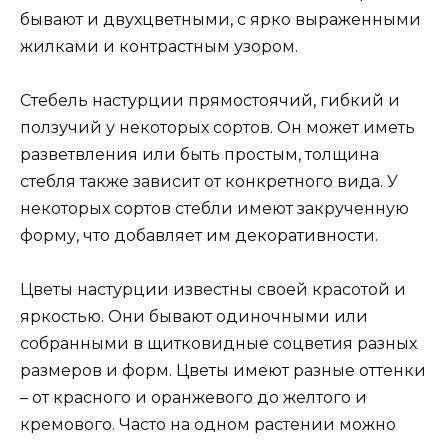
бывают и двухцветными, с ярко выраженными
жилками и контрастным узором.
Стебель настурции прямостоячий, гибкий и
ползучий у некоторых сортов. Он может иметь
разветвления или быть простым, толщина
стебля также зависит от конкретного вида. У
некоторых сортов стебли имеют закрученную
форму, что добавляет им декоративности.
Цветы настурции известны своей красотой и
яркостью. Они бывают одиночными или
собранными в щитковидные соцветия разных
размеров и форм. Цветы имеют разные оттенки
– от красного и оранжевого до желтого и
кремового. Часто на одном растении можно