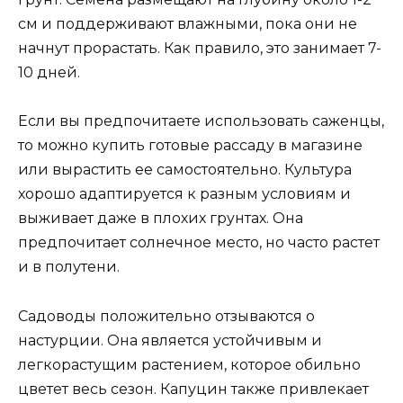
см и поддерживают влажными, пока они не
начнут прорастать. Как правило, это занимает 7-
10 дней.
Если вы предпочитаете использовать саженцы,
то можно купить готовые рассаду в магазине
или вырастить ее самостоятельно. Культура
хорошо адаптируется к разным условиям и
выживает даже в плохих грунтах. Она
предпочитает солнечное место, но часто растет
и в полутени.
Садоводы положительно отзываются о
настурции. Она является устойчивым и
легкорастущим растением, которое обильно
цветет весь сезон. Капуцин также привлекает