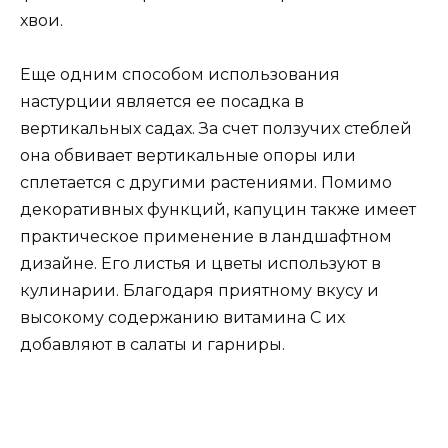
хвои.
Еще одним способом использования
настурции является ее посадка в
вертикальных садах. За счет ползучих стеблей
она обвивает вертикальные опоры или
сплетается с другими растениями. Помимо
декоративных функций, капуцин также имеет
практическое применение в ландшафтном
дизайне. Его листья и цветы используют в
кулинарии. Благодаря приятному вкусу и
высокому содержанию витамина С их
добавляют в салаты и гарниры.