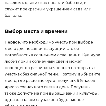
насекомых, таких как пчелы и бабочки, и
служит прекрасным украшением сада или
балкона.
Выбор места и времени
Первое, что необходимо учесть при выборе
места для посадки настурции, это ее
потребность в солнечном освещении. Культура
любит яркий солнечный свет и может
полноценно развиваться только на открытых
участках без сильной тени. Поэтому, выбирайте
место, где растение будет получать 6-8 часов
яркого солнечного света в день. Полутень
также допустима при выращивании культуры,
однако в таком случае она будет менее