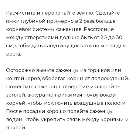
Расчистите и перекопайте землю. Сделайте
ямки глубиной примерно в 2 раза больше
корневой системы саженцев. Расстояние
между отверстиями должно быть от 20 до 30
см, чтобы дать капуцину достаточно места для
роста.
Осторожно выньте саженцы из горшков или
контейнеров, оберегая корни от повреждений.
Поместите саженец в отверстие и накройте
землей, аккуратно прижимая почву вокруг
корней, чтобы исключить воздушные полости.
После посадки хорошо полейте саженцы
водой, чтобы укрепить связь между корнями и
почвой.