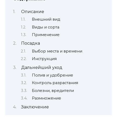
Описание
Внешний вид
Виды и сорта
Применение
Посадка
Выбор места и времени
Инструкция
Дальнейший уход
Полив и удобрение
Контроль разрастания
Болезни, вредители
Размножение
Заключение