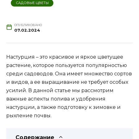
САДОВЫЕ ЦВЕТЫ
ОПУБЛИКОВАНО
07.02.2024
Настурция – это красивое и яркое цветущее
растение, которое пользуется популярностью
среди садоводов. Она имеет множество сортов
и видов, а ее выращивание не требует особых
усилий. В данной статье мы рассмотрим
важные аспекты полива и удобрения
настурции, а также подготовку к зимовке и
рыхление почвы.
Содержание