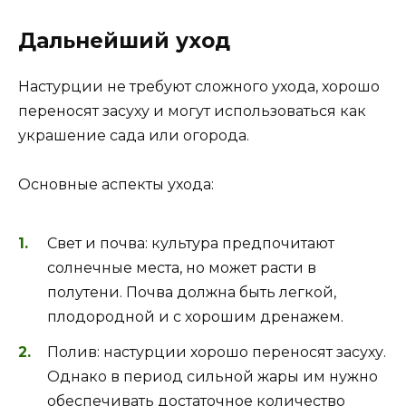
Дальнейший уход
Настурции не требуют сложного ухода, хорошо
переносят засуху и могут использоваться как
украшение сада или огорода.
Основные аспекты ухода:
Свет и почва: культура предпочитают
солнечные места, но может расти в
полутени. Почва должна быть легкой,
плодородной и с хорошим дренажем.
Полив: настурции хорошо переносят засуху.
Однако в период сильной жары им нужно
обеспечивать достаточное количество