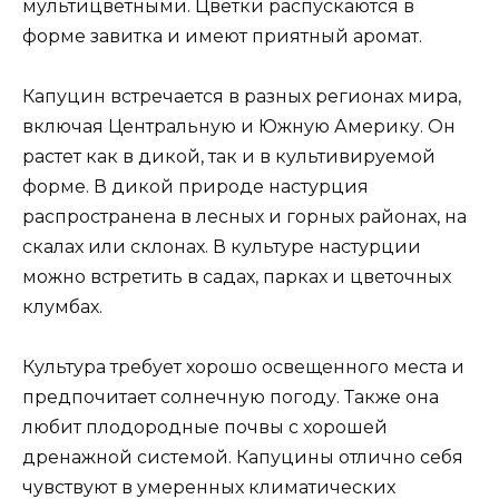
мультицветными. Цветки распускаются в
форме завитка и имеют приятный аромат.
Капуцин встречается в разных регионах мира,
включая Центральную и Южную Америку. Он
растет как в дикой, так и в культивируемой
форме. В дикой природе настурция
распространена в лесных и горных районах, на
скалах или склонах. В культуре настурции
можно встретить в садах, парках и цветочных
клумбах.
Культура требует хорошо освещенного места и
предпочитает солнечную погоду. Также она
любит плодородные почвы с хорошей
дренажной системой. Капуцины отлично себя
чувствуют в умеренных климатических