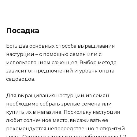
Посадка
Есть два основных способа выращивания
настурции – с помощью семян или с
использованием саженцев. Выбор метода
зависит от предпочтений и уровня опыта
садоводов.
Для выращивания настурции из семян
необходимо собрать зрелые семена или
купить их в магазине. Поскольку настурция
любит солнечное место, высаживать ее
рекомендуется непосредственно в открытый
грунт. Семена размещают на глубину около 1-2