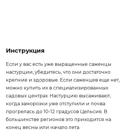
Инструкция
Если у вас есть уже выращенные саженцы
настурции, убедитесь, что они достаточно
крепкие и здоровые. Если саженцев еще нет,
можно купить их в специализированных
садовых центрах. Настурцию высаживают,
когда заморозки уже отступили и почва
прогрелась до 10-12 градусов Цельсия. В
большинстве регионов это приходится на
конец весны или начало лета.