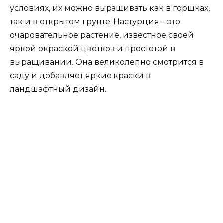
условиях, их можно выращивать как в горшках,
так и в открытом грунте. Настурция – это
очаровательное растение, известное своей
яркой окраской цветков и простотой в
выращивании. Она великолепно смотрится в
саду и добавляет яркие краски в
ландшафтный дизайн.