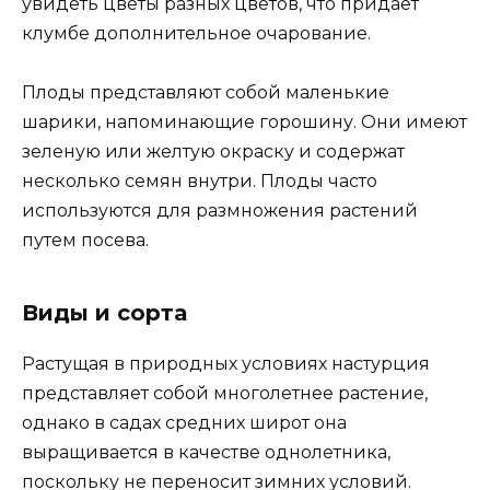
увидеть цветы разных цветов, что придает
клумбе дополнительное очарование.
Плоды представляют собой маленькие
шарики, напоминающие горошину. Они имеют
зеленую или желтую окраску и содержат
несколько семян внутри. Плоды часто
используются для размножения растений
путем посева.
Виды и сорта
Растущая в природных условиях настурция
представляет собой многолетнее растение,
однако в садах средних широт она
выращивается в качестве однолетника,
поскольку не переносит зимних условий.