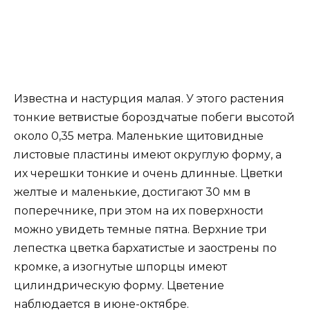
Известна и настурция малая. У этого растения
тонкие ветвистые бороздчатые побеги высотой
около 0,35 метра. Маленькие щитовидные
листовые пластины имеют округлую форму, а
их черешки тонкие и очень длинные. Цветки
желтые и маленькие, достигают 30 мм в
поперечнике, при этом на их поверхности
можно увидеть темные пятна. Верхние три
лепестка цветка бархатистые и заострены по
кромке, а изогнутые шпорцы имеют
цилиндрическую форму. Цветение
наблюдается в июне-октябре.