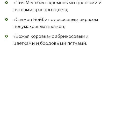
«Пич Мельба» с кремовыми цветками и
пятнами красного цвета;
«Салмон Бейби» с лососевым окрасом
полумахровых цветков;
«Божья коровка» с абрикосовыми
цветками и бордовыми пятнами.