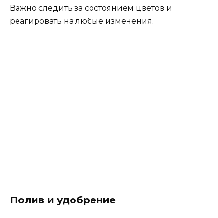
Важно следить за состоянием цветов и
реагировать на любые изменения.
Полив и удобрение