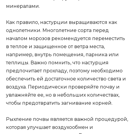
минералами.
Как правило, настурции выращиваются как
однолетники. Многолетние сорта перед
началом морозов рекомендуется переместить
в теплое и защищенное от ветра места,
например, внутрь помещения, парника или
теплицы. Важно помнить, что настурция
предпочитает прохладу, поэтому необходимо
обеспечить ей достаточное количество света и
воздуха. Периодически проверяйте почву и
увлажняйте ее, но в небольших количествах,
чтобы предотвратить загнивание корней.
Рыхление почвы является важной процедурой,
которая улучшает воздухообмен и