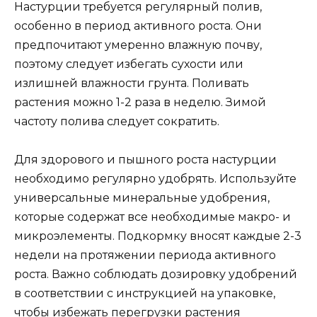
Настурции требуется регулярный полив,
особенно в период активного роста. Они
предпочитают умеренно влажную почву,
поэтому следует избегать сухости или
излишней влажности грунта. Поливать
растения можно 1-2 раза в неделю. Зимой
частоту полива следует сократить.
Для здорового и пышного роста настурции
необходимо регулярно удобрять. Используйте
универсальные минеральные удобрения,
которые содержат все необходимые макро- и
микроэлементы. Подкормку вносят каждые 2-3
недели на протяжении периода активного
роста. Важно соблюдать дозировку удобрений
в соответствии с инструкцией на упаковке,
чтобы избежать перегрузки растения