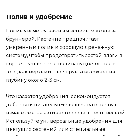
Полив и удобрение
Полив является важным аспектом ухода за
бруннерой. Растение предпочитает
умеренный полив и хорошую дренажную
систему, чтобы предотвратить застой влаги в
корне. Лучше всего поливать цветок после
того, как верхний слой грунта высохнет на
глубину около 2-3 см.
Что касается удобрения, рекомендуется
добавлять питательные вещества в почву в
начале сезона активного роста, то есть весной.
Используйте универсальные удобрения для
цветущих растений или специальные