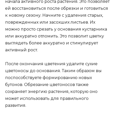
начала активного роста растения. Это позволяет
ей восстановиться после обрезки и готовиться
к новому сезону. Начните с удаления старых,
поврежденных или засохших листьев. Их
можно просто срезать у основания кустарника
или аккуратно отломить. Это позволит цветку
выглядеть более аккуратно и стимулирует
активный рост.
После окончания цветения удалите сухие
цветоносы до основания. Таким образом вы
поспособствуете формированию новых
бутонов. Обрезание цветоносов также
сохраняет энергию растения, которую оно
может использовать для правильного
развития.