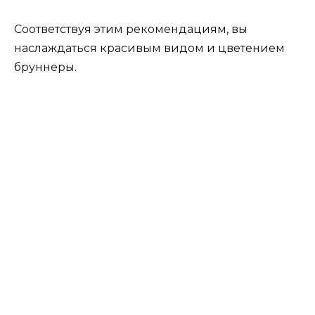
Соответствуя этим рекомендациям, вы
наслаждаться красивым видом и цветением
бруннеры.