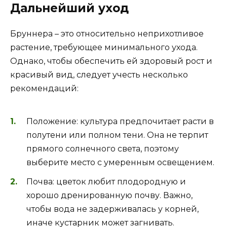
Дальнейший уход
Бруннера – это относительно неприхотливое
растение, требующее минимального ухода.
Однако, чтобы обеспечить ей здоровый рост и
красивый вид, следует учесть несколько
рекомендаций:
Положение: культура предпочитает расти в
полутени или полном тени. Она не терпит
прямого солнечного света, поэтому
выберите место с умеренным освещением.
Почва: цветок любит плодородную и
хорошо дренированную почву. Важно,
чтобы вода не задерживалась у корней,
иначе кустарник может загнивать.