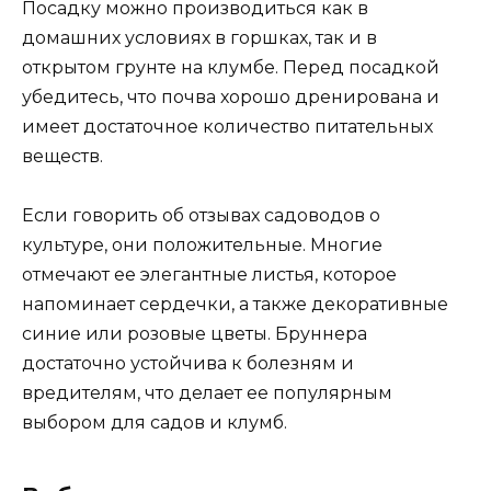
Посадку можно производиться как в
домашних условиях в горшках, так и в
открытом грунте на клумбе. Перед посадкой
убедитесь, что почва хорошо дренирована и
имеет достаточное количество питательных
веществ.
Если говорить об отзывах садоводов о
культуре, они положительные. Многие
отмечают ее элегантные листья, которое
напоминает сердечки, а также декоративные
синие или розовые цветы. Бруннера
достаточно устойчива к болезням и
вредителям, что делает ее популярным
выбором для садов и клумб.