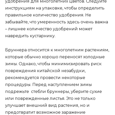
удобрения для многолетних цветов. Следуйте
инструкциям на упаковке, чтобы определить
правильное количество удобрения. Не
забывайте, что умеренность здесь очень важна
– лишнее количество удобрений может
навредить кустарнику.
Бруннера относится к многолетним растениям,
которые обычно хорошо переносят холодные
зимы. Однако, чтобы минимизировать риск
повреждения китайской незабудки,
рекомендуется провести некоторые
процедуры. Перед наступлением зимы
подрежьте стебли бруннеры, уберите сухие
или поврежденные листья. Это не только
улучшает внешний вид растения, но и
предотвратит возможное заражение