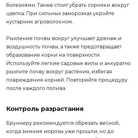
болезнями. Также стоит убрать сорняки вокруг
цветка. При сильных заморозках укройте
кустарник агроволокном.
Рыхление почвы вокруг улучшает дренаж и
воздушность почвы, а также предотвращает
образование корки на поверхности.
Используйте легкие садовые вилы и аккуратно
рыхлите почву вокруг растения, избегая
повреждения корней. Повторяйте процедуру
после каждого полива.
Контроль разрастания
Бруннеру рекомендуется обрезать весной,
когда зимние морозы уже прошли, но до