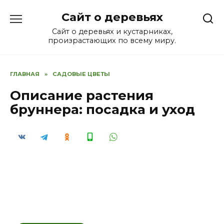
Перейти
Сайт о деревьях
к
содержанию
Сайт о деревьях и кустарниках,
произрастающих по всему миру.
ГЛАВНАЯ
»
САДОВЫЕ ЦВЕТЫ
Описание растения
бруннера: посадка и уход