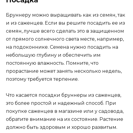
Бруннеру можно выращивать как из семян, так
и из саженцев. Если вы решите посадить ее из
семян, лучше всего сделать это в защищенном
от прямого солнечного света месте, например,
на подоконнике. Семена нужно посадить на
небольшую глубину и обеспечить им
постоянную влажность. Помните, что
прорастание может занять несколько недель,
поэтому требуется терпение.
Что касается посадки бруннеры из саженцев,
это более простой и надежный способ. При
покупке саженцев в магазине или у садовода,
обратите внимание на их состояние. Растение
должно быть здоровым и хорошо развитым.