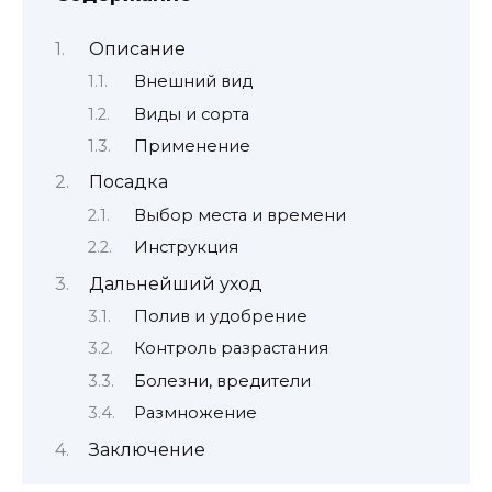
Описание
Внешний вид
Виды и сорта
Применение
Посадка
Выбор места и времени
Инструкция
Дальнейший уход
Полив и удобрение
Контроль разрастания
Болезни, вредители
Размножение
Заключение