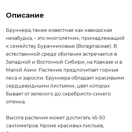
Описание
Бруннера, также известная как кавказская
незабудка, – это многолетник, принадлежащий
к семейству Бурачниковые (Boraginaceae). В
естественной среде обитания встречается в
Западной и Восточной Сибири, на Кавказе и в
Малой Азии. Растение предпочитает горные
леса и заросли. Бруннера обладает красивыми
сердцевидными листьями, цвет которых
бывает от зеленого до серебристо-синего
оттенка.
Высота растения может достигать 45-50
сантиметров. Кроме красивых листьев,