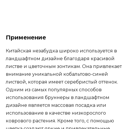
Применение
Китайская незабудка широко используется в
ландшафтном дизайне благодаря красивой
листве и цветочным зонтикам. Она привлекает
внимание уникальной кобальтово-синей
листвой, которая имеет серебристый оттенок.
Одним из самых популярных способов
использования бруннеры в ландшафтном
дизайне является массовая посадка или
использование в качестве низкорослого
коврового растения. Кроме того, с помощью
цветка создают яркие и привлекательные