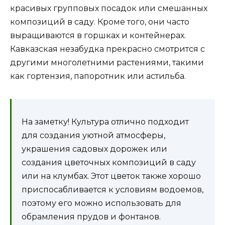
красивых групповых посадок или смешанных
композиций в саду. Кроме того, они часто
выращиваются в горшках и контейнерах.
Кавказская незабудка прекрасно смотрится с
другими многолетними растениями, такими
как гортензия, папоротник или астильба.
На заметку! Культура отлично подходит
для создания уютной атмосферы,
украшения садовых дорожек или
создания цветочных композиций в саду
или на клумбах. Этот цветок также хорошо
приспосабливается к условиям водоемов,
поэтому его можно использовать для
обрамления прудов и фонтанов.