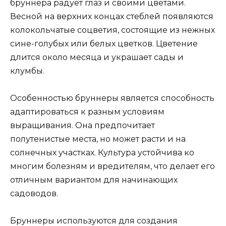
бруннера радует глаз и своими цветами.
Весной на верхних концах стеблей появляются
колокольчатые соцветия, состоящие из нежных
сине-голубых или белых цветков. Цветение
длится около месяца и украшает сады и
клумбы.
Особенностью бруннеры является способность
адаптироваться к разным условиям
выращивания. Она предпочитает
полутенистые места, но может расти и на
солнечных участках. Культура устойчива ко
многим болезням и вредителям, что делает его
отличным вариантом для начинающих
садоводов.
Бруннеры используются для создания