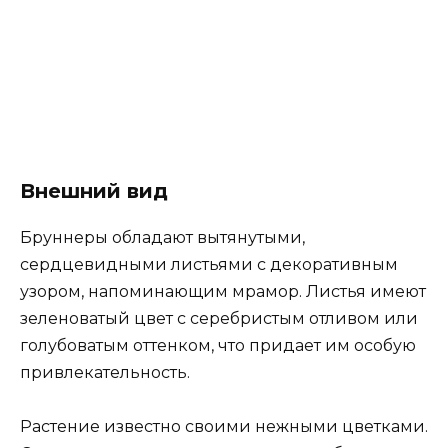
Внешний вид
Бруннеры обладают вытянутыми,
сердцевидными листьями с декоративным
узором, напоминающим мрамор. Листья имеют
зеленоватый цвет с серебристым отливом или
голубоватым оттенком, что придает им особую
привлекательность.
Растение известно своими нежными цветками.