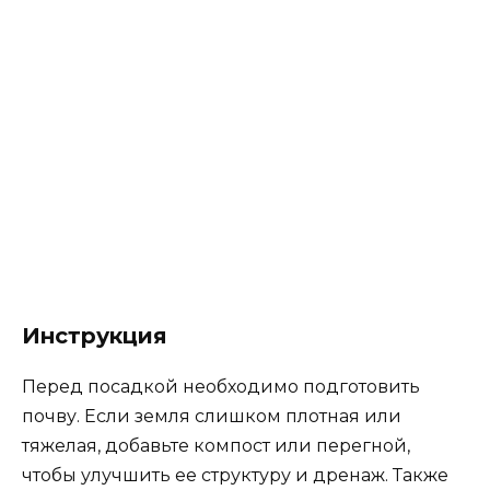
Инструкция
Перед посадкой необходимо подготовить
почву. Если земля слишком плотная или
тяжелая, добавьте компост или перегной,
чтобы улучшить ее структуру и дренаж. Также