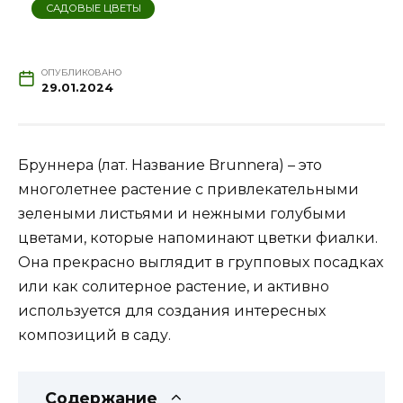
САДОВЫЕ ЦВЕТЫ
ОПУБЛИКОВАНО
29.01.2024
Бруннера (лат. Название Brunnera) – это
многолетнее растение с привлекательными
зелеными листьями и нежными голубыми
цветами, которые напоминают цветки фиалки.
Она прекрасно выглядит в групповых посадках
или как солитерное растение, и активно
используется для создания интересных
композиций в саду.
Содержание