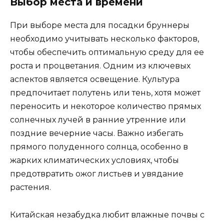
Выбор места и времени
При выборе места для посадки бруннеры
необходимо учитывать несколько факторов,
чтобы обеспечить оптимальную среду для ее
роста и процветания. Одним из ключевых
аспектов является освещение. Культура
предпочитает полутень или тень, хотя может
переносить и некоторое количество прямых
солнечных лучей в ранние утренние или
поздние вечерние часы. Важно избегать
прямого полуденного солнца, особенно в
жарких климатических условиях, чтобы
предотвратить ожог листьев и увядание
растения.
Китайская незабудка любит влажные почвы с