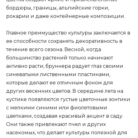
бордюры, границы, альпийские горки,
рокарии и даже контейнерные композиции.
Главное преимущество культуры заключается в
ее способности сохранять декоративность в
течение всего сезона. Весной, когда
большинство растений только начинают
активно расти, бруннера радует глаз своими
синеватыми лиственными пластинами,
которые делают ее отличным фоном для
других весенних цветов. В середине лета на
кустике появляются густые цветочные зонтики
с мелкими синими или фиолетовыми
цветками, создавая красивый акцент в саду.
Они также привлекают пчел и других
насекомых, что делает культуры полезной для