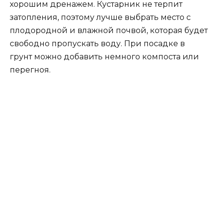
хорошим дренажем. Кустарник не терпит
затопления, поэтому лучше выбрать место с
плодородной и влажной почвой, которая будет
свободно пропускать воду. При посадке в
грунт можно добавить немного компоста или
перегноя.