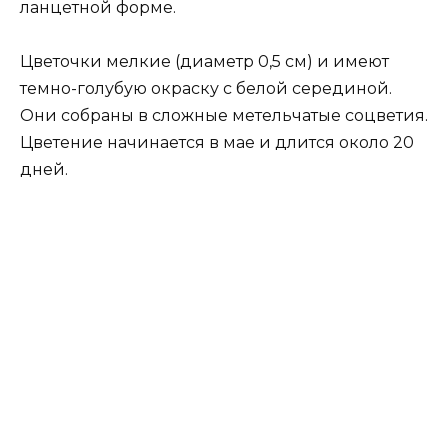
ланцетной форме.
Цветочки мелкие (диаметр 0,5 см) и имеют
темно-голубую окраску с белой серединой.
Они собраны в сложные метельчатые соцветия.
Цветение начинается в мае и длится около 20
дней.