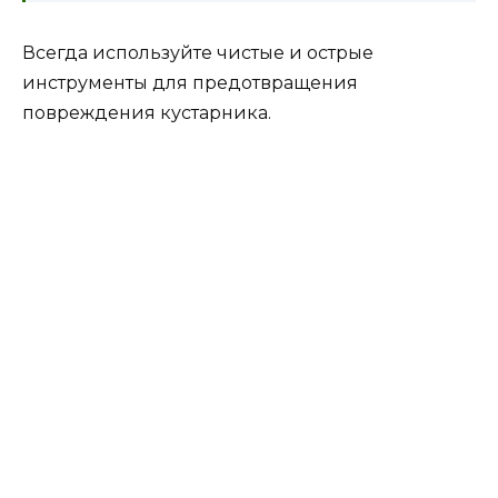
Всегда используйте чистые и острые
инструменты для предотвращения
повреждения кустарника.