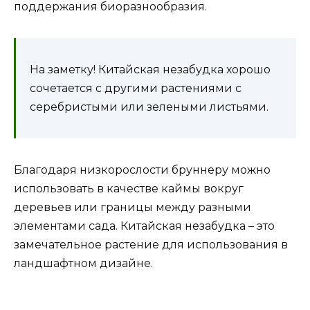
поддержания биоразнообразия.
На заметку! Китайская незабудка хорошо
сочетается с другими растениями с
серебристыми или зелеными листьями.
Благодаря низкорослости бруннеру можно
использовать в качестве каймы вокруг
деревьев или границы между разными
элементами сада. Китайская незабудка – это
замечательное растение для использования в
ландшафтном дизайне.