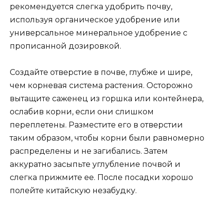
рекомендуется слегка удобрить почву,
используя органическое удобрение или
универсальное минеральное удобрение с
прописанной дозировкой.
Создайте отверстие в почве, глубже и шире,
чем корневая система растения. Осторожно
вытащите саженец из горшка или контейнера,
ослабив корни, если они слишком
переплетены. Разместите его в отверстии
таким образом, чтобы корни были равномерно
распределены и не загибались. Затем
аккуратно засыпьте углубление почвой и
слегка прижмите ее. После посадки хорошо
полейте китайскую незабудку.