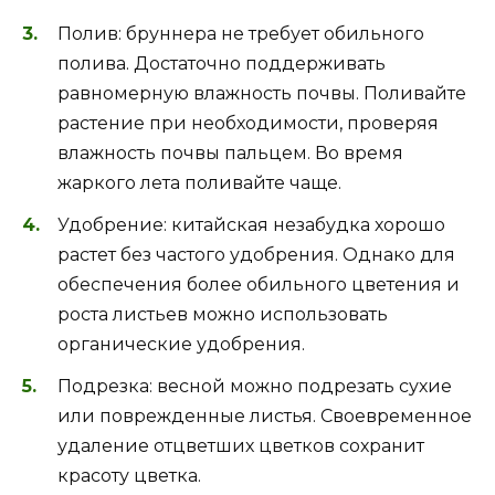
Полив: бруннера не требует обильного
полива. Достаточно поддерживать
равномерную влажность почвы. Поливайте
растение при необходимости, проверяя
влажность почвы пальцем. Во время
жаркого лета поливайте чаще.
Удобрение: китайская незабудка хорошо
растет без частого удобрения. Однако для
обеспечения более обильного цветения и
роста листьев можно использовать
органические удобрения.
Подрезка: весной можно подрезать сухие
или поврежденные листья. Своевременное
удаление отцветших цветков сохранит
красоту цветка.