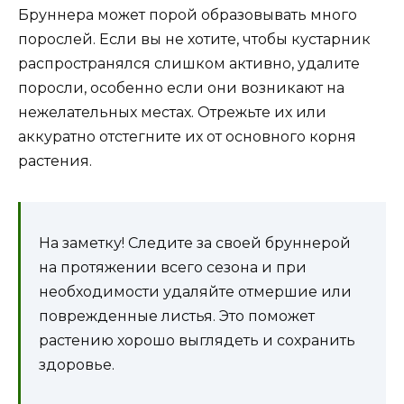
Бруннера может порой образовывать много
порослей. Если вы не хотите, чтобы кустарник
распространялся слишком активно, удалите
поросли, особенно если они возникают на
нежелательных местах. Отрежьте их или
аккуратно отстегните их от основного корня
растения.
На заметку! Следите за своей бруннерой
на протяжении всего сезона и при
необходимости удаляйте отмершие или
поврежденные листья. Это поможет
растению хорошо выглядеть и сохранить
здоровье.