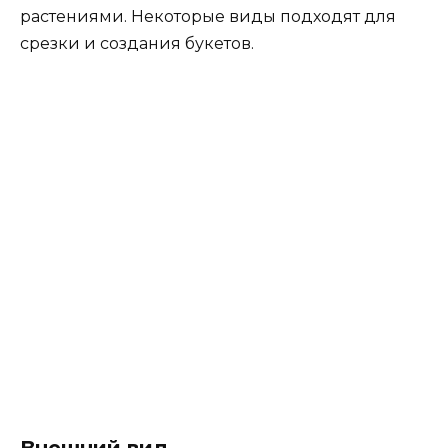
растениями. Некоторые виды подходят для
срезки и создания букетов.