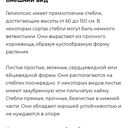
Внешний вид
Гелиопсис имеет прямостоячие стебли,
достигающие высоты от 60 до 150 см. В
некоторых сортах стебли могут быть немного
ветвистыми. Они вырастают из прочного
корневища, образуя кустообразную форму
растения.
Листья простые, зеленые, сердцевидной или
яйцевидной формы. Они располагаются на
стеблях поочередно. У некоторых видов листья
имеют зазубренную или пильчатую кайму.
Стебли прямые, прочные, безлистые в нижней
части. Они обладают хорошей устойчивостью и
не нуждаются в опоре.