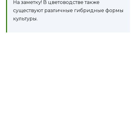
На заметку! В цветоводстве также
существуют различные гибридные формы
культуры.