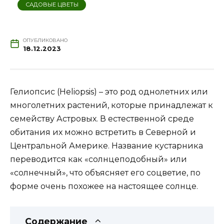
САДОВЫЕ ЦВЕТЫ
ОПУБЛИКОВАНО
18.12.2023
Гелиопсис (Heliopsis) – это род однолетних или
многолетних растений, которые принадлежат к
семейству Астровых. В естественной среде
обитания их можно встретить в Северной и
Центральной Америке. Название кустарника
переводится как «солнцеподобный» или
«солнечный», что объясняет его соцветие, по
форме очень похожее на настоящее солнце.
Содержание