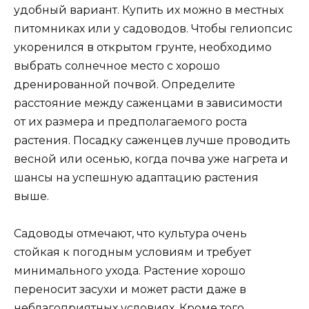
удобный вариант. Купить их можно в местных
питомниках или у садоводов. Чтобы гелиопсис
укоренился в открытом грунте, необходимо
выбрать солнечное место с хорошо
дренированной почвой. Определите
расстояние между саженцами в зависимости
от их размера и предполагаемого роста
растения. Посадку саженцев лучше проводить
весной или осенью, когда почва уже нагрета и
шансы на успешную адаптацию растения
выше.
Садоводы отмечают, что культура очень
стойкая к погодным условиям и требует
минимального ухода. Растение хорошо
переносит засухи и может расти даже в
неблагоприятных условиях. Кроме того,