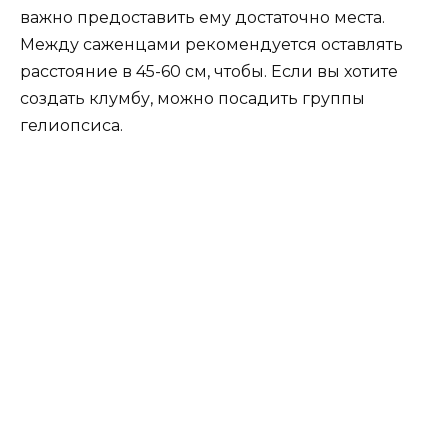
важно предоставить ему достаточно места.
Между саженцами рекомендуется оставлять
расстояние в 45-60 см, чтобы. Если вы хотите
создать клумбу, можно посадить группы
гелиопсиса.