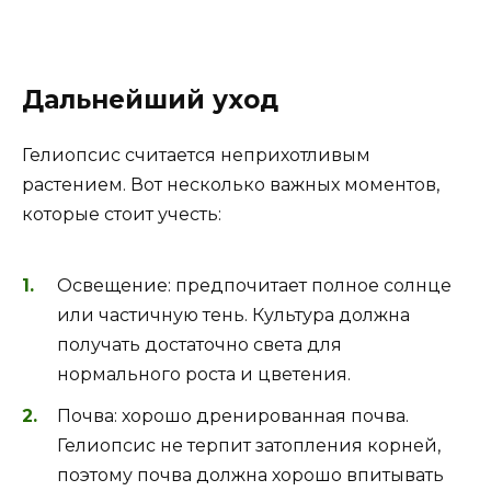
Дальнейший уход
Гелиопсис считается неприхотливым
растением. Вот несколько важных моментов,
которые стоит учесть:
Освещение: предпочитает полное солнце
или частичную тень. Культура должна
получать достаточно света для
нормального роста и цветения.
Почва: хорошо дренированная почва.
Гелиопсис не терпит затопления корней,
поэтому почва должна хорошо впитывать