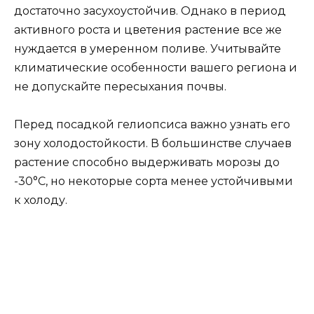
достаточно засухоустойчив. Однако в период
активного роста и цветения растение все же
нуждается в умеренном поливе. Учитывайте
климатические особенности вашего региона и
не допускайте пересыхания почвы.
Перед посадкой гелиопсиса важно узнать его
зону холодостойкости. В большинстве случаев
растение способно выдерживать морозы до
-30°C, но некоторые сорта менее устойчивыми
к холоду.