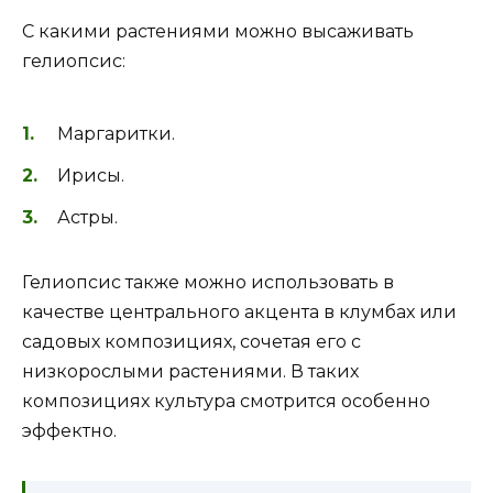
С какими растениями можно высаживать
гелиопсис:
Маргаритки.
Ирисы.
Астры.
Гелиопсис также можно использовать в
качестве центрального акцента в клумбах или
садовых композициях, сочетая его с
низкорослыми растениями. В таких
композициях культура смотрится особенно
эффектно.