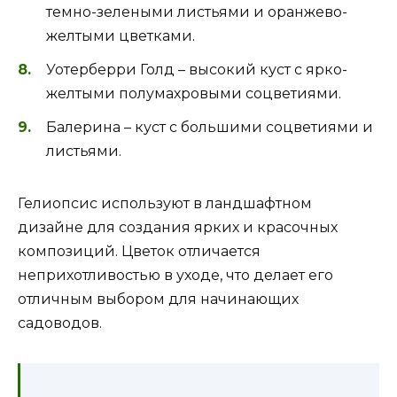
темно-зелеными листьями и оранжево-
желтыми цветками.
Уотерберри Голд – высокий куст с ярко-
желтыми полумахровыми соцветиями.
Балерина – куст с большими соцветиями и
листьями.
Гелиопсис используют в ландшафтном
дизайне для создания ярких и красочных
композиций. Цветок отличается
неприхотливостью в уходе, что делает его
отличным выбором для начинающих
садоводов.