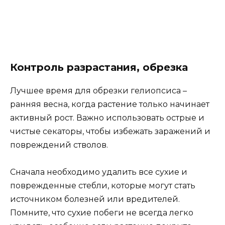
Контроль разрастания, обрезка
Лучшее время для обрезки гелиопсиса –
ранняя весна, когда растение только начинает
активный рост. Важно использовать острые и
чистые секаторы, чтобы избежать заражений и
повреждений стволов.
Сначала необходимо удалить все сухие и
поврежденные стебли, которые могут стать
источником болезней или вредителей.
Помните, что сухие побеги не всегда легко