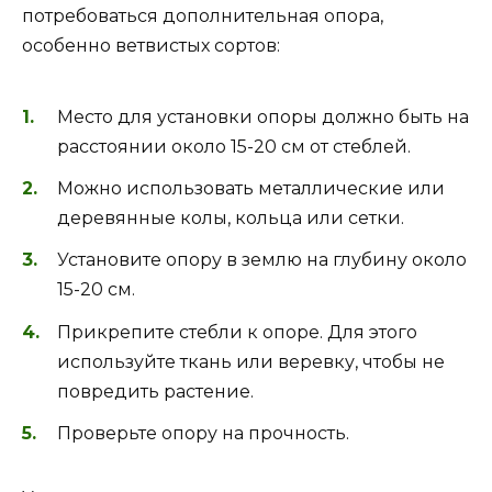
потребоваться дополнительная опора,
особенно ветвистых сортов:
Место для установки опоры должно быть на
расстоянии около 15-20 см от стеблей.
Можно использовать металлические или
деревянные колы, кольца или сетки.
Установите опору в землю на глубину около
15-20 см.
Прикрепите стебли к опоре. Для этого
используйте ткань или веревку, чтобы не
повредить растение.
Проверьте опору на прочность.