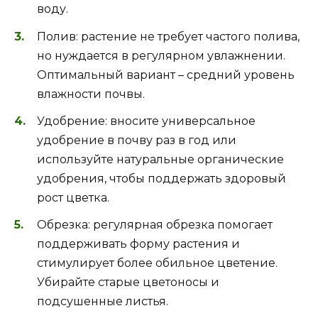
воду.
Полив: растение не требует частого полива,
но нуждается в регулярном увлажнении.
Оптимальный вариант – средний уровень
влажности почвы.
Удобрение: вносите универсальное
удобрение в почву раз в год или
используйте натуральные органические
удобрения, чтобы поддержать здоровый
рост цветка.
Обрезка: регулярная обрезка помогает
поддерживать форму растения и
стимулирует более обильное цветение.
Убирайте старые цветоносы и
подсушенные листья.