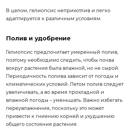
В целом, гелиопсис неприхотлив и легко
адаптируется к различным условиям.
Полив и удобрение
Гелиопсис предпочитает умеренный полив,
поэтому необходимо следить, чтобы почва
вокруг растения была влажной, но не сырой.
Периодичность полива зависит от погоды и
климатических условий. Летом полив следует
увеличивать, а во время прохладной и
влажной погоды – уменьшать. Важно избегать
переувлажнения, поскольку это может
привести к гниению корней и ухудшению
общего состояния растения.