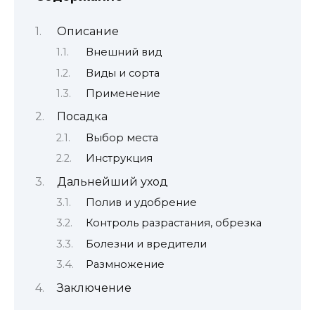
Описание
Внешний вид
Виды и сорта
Применение
Посадка
Выбор места
Инструкция
Дальнейший уход
Полив и удобрение
Контроль разрастания, обрезка
Болезни и вредители
Размножение
Заключение