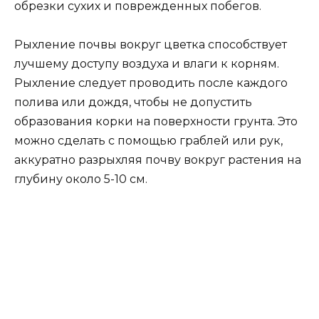
обрезки сухих и поврежденных побегов.
Рыхление почвы вокруг цветка способствует
лучшему доступу воздуха и влаги к корням.
Рыхление следует проводить после каждого
полива или дождя, чтобы не допустить
образования корки на поверхности грунта. Это
можно сделать с помощью граблей или рук,
аккуратно разрыхляя почву вокруг растения на
глубину около 5-10 см.