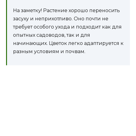
На заметку! Растение хорошо переносить
засуху и неприхотливо. Оно почти не
требует особого ухода и подходит как для
опытных садоводов, так и для
начинающих. Цветок легко адаптируется к
разным условиям и почвам.