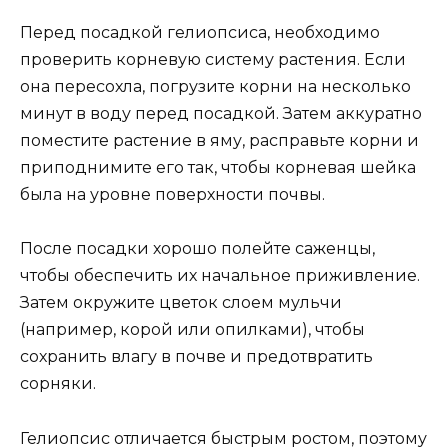
Перед посадкой гелиопсиса, необходимо
проверить корневую систему растения. Если
она пересохла, погрузите корни на несколько
минут в воду перед посадкой. Затем аккуратно
поместите растение в яму, расправьте корни и
приподнимите его так, чтобы корневая шейка
была на уровне поверхности почвы.
После посадки хорошо полейте саженцы,
чтобы обеспечить их начальное приживление.
Затем окружите цветок слоем мульчи
(например, корой или опилками), чтобы
сохранить влагу в почве и предотвратить
сорняки.
Гелиопсис отличается быстрым ростом, поэтому