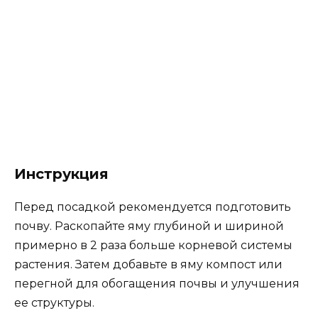
Инструкция
Перед посадкой рекомендуется подготовить
почву. Раскопайте яму глубиной и шириной
примерно в 2 раза больше корневой системы
растения. Затем добавьте в яму компост или
перегной для обогащения почвы и улучшения
ее структуры.