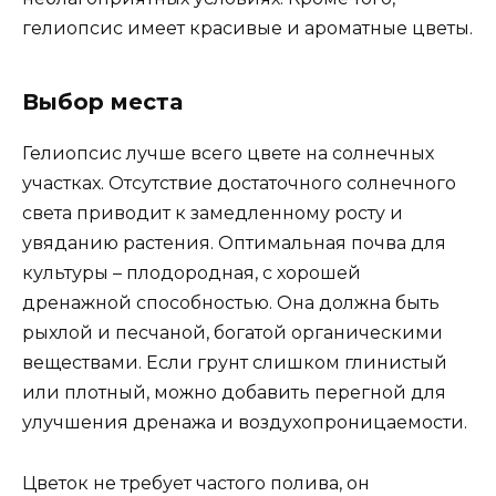
гелиопсис имеет красивые и ароматные цветы.
Выбор места
Гелиопсис лучше всего цвете на солнечных
участках. Отсутствие достаточного солнечного
света приводит к замедленному росту и
увяданию растения. Оптимальная почва для
культуры – плодородная, с хорошей
дренажной способностью. Она должна быть
рыхлой и песчаной, богатой органическими
веществами. Если грунт слишком глинистый
или плотный, можно добавить перегной для
улучшения дренажа и воздухопроницаемости.
Цветок не требует частого полива, он