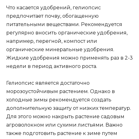
Что касается удобрений, гелиопсис
предпочитает почву, обогащенную
питательными веществами. Рекомендуется
регулярно вносить органические удобрения,
например, перегной, компост или
органические минеральные удобрения.
Жидкие удобрения можно применять раз в 2-3
недели в период активного роста.
Гелиопсис является достаточно
морозоустойчивым растением. Однако в
холодные зимы рекомендуется создать
дополнительную защиту от низких температур.
Для этого можно накрыть растение садовым
агроволокном или сухими листьями. Важно
также подготовить растение к зиме путем