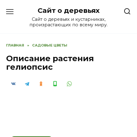
Перейти
Сайт о деревьях
к
содержанию
Сайт о деревьях и кустарниках,
произрастающих по всему миру.
ГЛАВНАЯ
»
САДОВЫЕ ЦВЕТЫ
Описание растения
гелиопсис