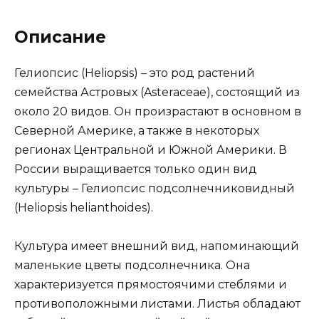
Описание
Гелиопсис (Heliopsis) – это род растений
семейства Астровых (Asteraceae), состоящий из
около 20 видов. Он произрастают в основном в
Северной Америке, а также в некоторых
регионах Центральной и Южной Америки. В
России выращивается только один вид
культуры – Гелиопсис подсолнечниковидный
(Heliopsis helianthoides).
Культура имеет внешний вид, напоминающий
маленькие цветы подсолнечника. Она
характеризуется прямостоячими стеблями и
противоположными листами. Листья обладают