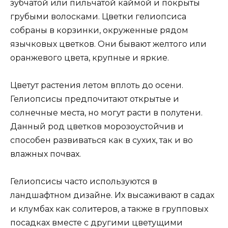
зубчатой или пильчатой каймой и покрыты
грубыми волосками. Цветки гелиопсиса
собраны в корзинки, окруженные рядом
язычковых цветков. Они бывают желтого или
оранжевого цвета, крупные и яркие.
Цветут растения летом вплоть до осени.
Гелиопсисы предпочитают открытые и
солнечные места, но могут расти в полутени.
Данный род цветков морозоустойчив и
способен развиваться как в сухих, так и во
влажных почвах.
Гелиопсисы часто используются в
ландшафтном дизайне. Их высаживают в садах
и клумбах как солитеров, а также в групповых
посадках вместе с другими цветущими