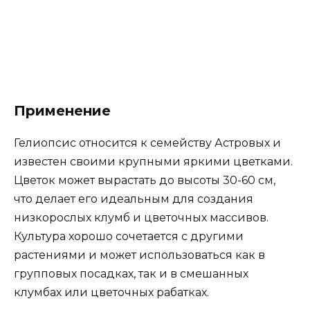
Применение
Гелиопсис относится к семейству Астровых и
известен своими крупными яркими цветками.
Цветок может вырастать до высоты 30-60 см,
что делает его идеальным для создания
низкорослых клумб и цветочных массивов.
Культура хорошо сочетается с другими
растениями и может использоваться как в
групповых посадках, так и в смешанных
клумбах или цветочных рабатках.