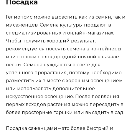
Посадка
Гелиопсис можно вырастить как из семян, так и
из саженцев. Семена культуры продают в
специализированных и онлайн-магазинах.
Чтобы получить хороший результат,
рекомендуется посеять семена в контейнеры
или горшки с плодородной почвой в начале
весны. Семена нуждаются в свете для
успешного прорастания, поэтому необходимо
разместить их в месте с хорошим освещением
или использовать дополнительное
искусственное освещение. После появления
первых всходов растения можно пересадить в
более просторные горшки или высадить в сад.
Посадка саженцами – это более быстрый и