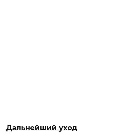
Дальнейший уход