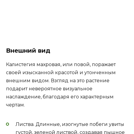
Внешний вид
Калистегия махровая, или повой, поражает
своей изысканной красотой и утонченным
внешним видом. Взгляд на это растение
подарит невероятное визуальное
наслаждение, благодаря его характерным
чертам.
Листва. Длинные, изогнутые побеги увиты
густой, зеленой листвой, создавая пышное