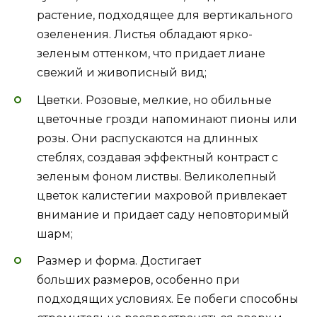
растение, подходящее для вертикального
озеленения. Листья обладают ярко-
зеленым оттенком, что придает лиане
свежий и живописный вид;
Цветки. Розовые, мелкие, но обильные
цветочные грозди напоминают пионы или
розы. Они распускаются на длинных
стеблях, создавая эффектный контраст с
зеленым фоном листвы. Великолепный
цветок калистегии махровой привлекает
внимание и придает саду неповторимый
шарм;
Размер и форма. Достигает
больших размеров, особенно при
подходящих условиях. Ее побеги способны