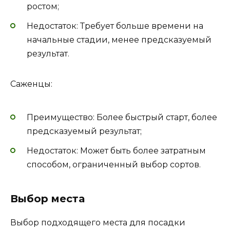
ростом;
Недостаток: Требует больше времени на
начальные стадии, менее предсказуемый
результат.
Саженцы:
Преимущество: Более быстрый старт, более
предсказуемый результат;
Недостаток: Может быть более затратным
способом, ограниченный выбор сортов.
Выбор места
Выбор подходящего места для посадки