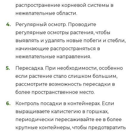
распространение корневой системы в
нежелательные области.
Регулярный осмотр. Проводите
регулярные осмотры растения, чтобы
выявлять и удалять новые побеги и стебли,
начинающие распространяться в
нежелательные направления.
Пересадка. При необходимости, особенно
если растение стало слишком большим,
рассмотрите возможность пересадки в
более пространственное место.
Контроль посадки в контейнерах. Если
выращиваете калистегию в горшках,
периодически пересаживайте ее в более
крупные контейнеры, чтобы предотвратить