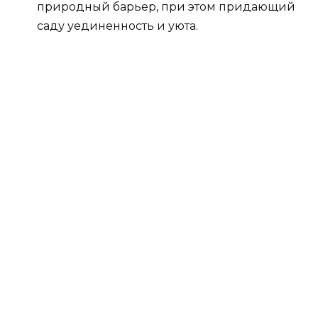
природный барьер, при этом придающий
саду уединенность и уюта.