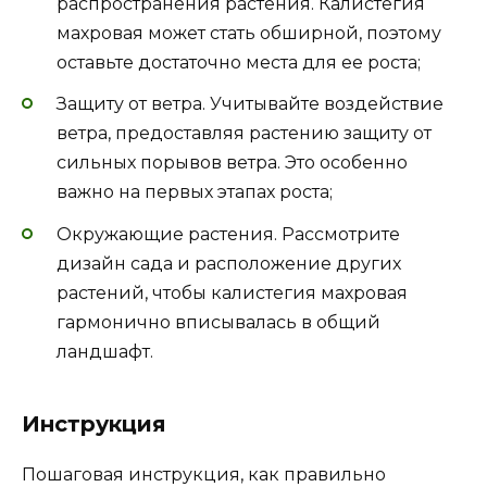
распространения растения. Калистегия
махровая может стать обширной, поэтому
оставьте достаточно места для ее роста;
Защиту от ветра. Учитывайте воздействие
ветра, предоставляя растению защиту от
сильных порывов ветра. Это особенно
важно на первых этапах роста;
Окружающие растения. Рассмотрите
дизайн сада и расположение других
растений, чтобы калистегия махровая
гармонично вписывалась в общий
ландшафт.
Инструкция
Пошаговая инструкция, как правильно