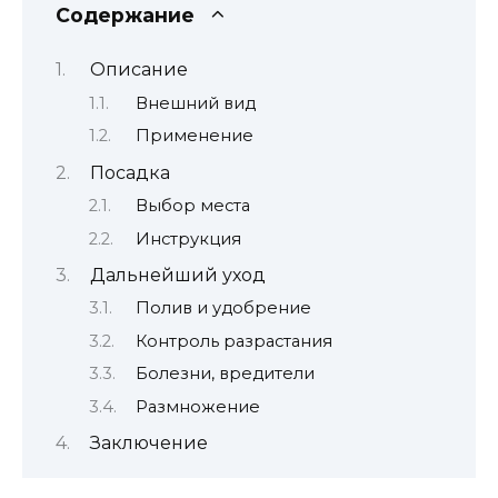
Содержание
Описание
Внешний вид
Применение
Посадка
Выбор места
Инструкция
Дальнейший уход
Полив и удобрение
Контроль разрастания
Болезни, вредители
Размножение
Заключение