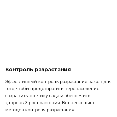
Контроль разрастания
Эффективный контроль разрастания важен для
того, чтобы предотвратить перенаселение,
сохранить эстетику сада и обеспечить
здоровый рост растения. Вот несколько
методов контроля разрастания: