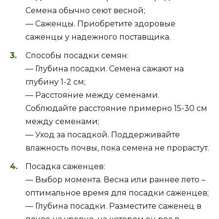
Семена обычно сеют весной;
— Саженцы. Приобретите здоровые
саженцы у надежного поставщика.
Способы посадки семян:
— Глубина посадки. Семена сажают на
глубину 1-2 см;
— Расстояние между семенами.
Соблюдайте расстояние примерно 15-30 см
между семенами;
— Уход за посадкой. Поддерживайте
влажность почвы, пока семена не прорастут.
Посадка саженцев:
— Выбор момента. Весна или раннее лето –
оптимальное время для посадки саженцев;
— Глубина посадки. Разместите саженец в