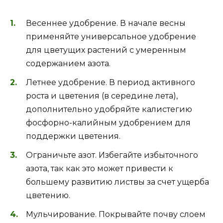
Весеннее удобрение. В начале весны
применяйте универсальное удобрение
для цветущих растений с умеренным
содержанием азота.
Летнее удобрение. В период активного
роста и цветения (в середине лета),
дополнительно удобряйте калистегию
фосфорно-калийным удобрением для
поддержки цветения.
Ограничьте азот. Избегайте избыточного
азота, так как это может привести к
большему развитию листвы за счет ущерба
цветению.
Мульчирование. Покрывайте почву слоем