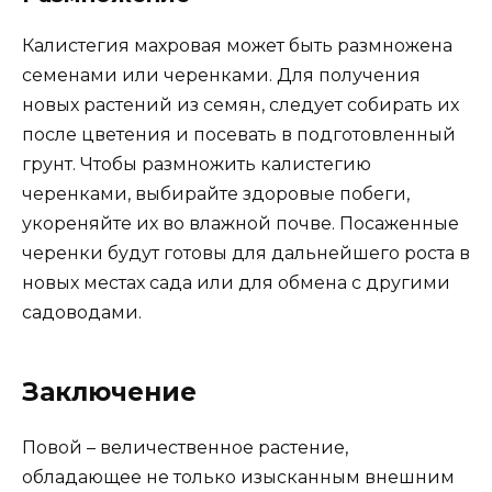
Калистегия махровая может быть размножена
семенами или черенками. Для получения
новых растений из семян, следует собирать их
после цветения и посевать в подготовленный
грунт. Чтобы размножить калистегию
черенками, выбирайте здоровые побеги,
укореняйте их во влажной почве. Посаженные
черенки будут готовы для дальнейшего роста в
новых местах сада или для обмена с другими
садоводами.
Заключение
Повой – величественное растение,
обладающее не только изысканным внешним