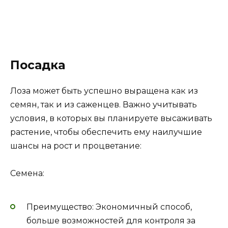
Посадка
Лоза может быть успешно выращена как из
семян, так и из саженцев. Важно учитывать
условия, в которых вы планируете высаживать
растение, чтобы обеспечить ему наилучшие
шансы на рост и процветание:
Семена:
Преимущество: Экономичный способ,
больше возможностей для контроля за