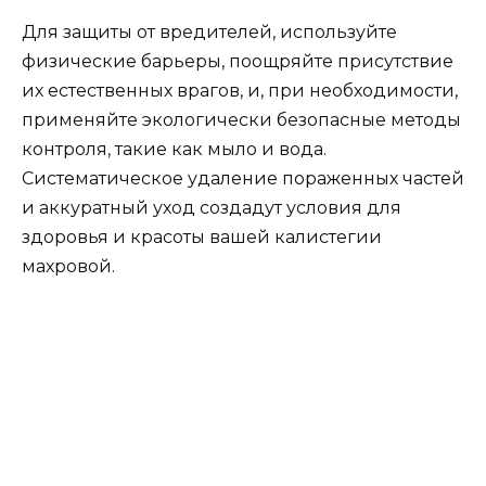
Для защиты от вредителей, используйте
физические барьеры, поощряйте присутствие
их естественных врагов, и, при необходимости,
применяйте экологически безопасные методы
контроля, такие как мыло и вода.
Систематическое удаление пораженных частей
и аккуратный уход создадут условия для
здоровья и красоты вашей калистегии
махровой.