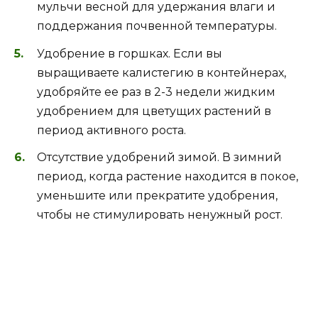
мульчи весной для удержания влаги и
поддержания почвенной температуры.
Удобрение в горшках. Если вы
выращиваете калистегию в контейнерах,
удобряйте ее раз в 2-3 недели жидким
удобрением для цветущих растений в
период активного роста.
Отсутствие удобрений зимой. В зимний
период, когда растение находится в покое,
уменьшите или прекратите удобрения,
чтобы не стимулировать ненужный рост.