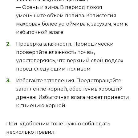
— Осень и зима. В период покоя
уменьшите объем полива. Калистегия
махровая более устойчива к засухам, чем к
избыточной влаге.
Проверка влажности. Периодически
проверяйте влажность почвы,
удостоверяясь, что верхний слой подсох
перед следующим поливом.
Избегайте затопления. Предотвращайте
затопление корней, обеспечив хороший
дренаж. Избыточная влага может привести
к гниению корней.
При удобрении тоже нужно соблюдать
несколько правил: