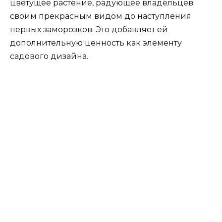
цветущее растение, радующее владельцев
своим прекрасным видом до наступления
первых заморозков. Это добавляет ей
дополнительную ценность как элементу
садового дизайна.