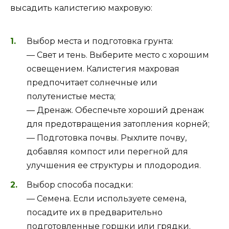
высадить калистегию махровую:
Выбор места и подготовка грунта:
— Свет и тень. Выберите место с хорошим
освещением. Калистегия махровая
предпочитает солнечные или
полутенистые места;
— Дренаж. Обеспечьте хороший дренаж
для предотвращения затопления корней;
— Подготовка почвы. Рыхлите почву,
добавляя компост или перегной для
улучшения ее структуры и плодородия.
Выбор способа посадки:
— Семена. Если используете семена,
посадите их в предварительно
подготовленные горшки или грядки.