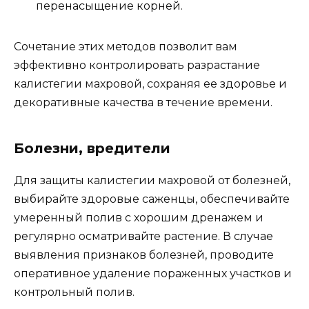
перенасыщение корней.
Сочетание этих методов позволит вам
эффективно контролировать разрастание
калистегии махровой, сохраняя ее здоровье и
декоративные качества в течение времени.
Болезни, вредители
Для защиты калистегии махровой от болезней,
выбирайте здоровые саженцы, обеспечивайте
умеренный полив с хорошим дренажем и
регулярно осматривайте растение. В случае
выявления признаков болезней, проводите
оперативное удаление пораженных участков и
контрольный полив.