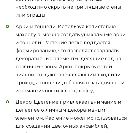
необходимо скрыть неприглядные стены
или ограды;
Арки и тоннели. Используя калистегию
махровую, можно создать уникальные арки
и тоннели. Растение легко поддается
формированию, что позволяет создавать
декоративные элементы, делящие сад на
различные зоны. Арки, покрытые этой
лианой, создают впечатляющий вход или
проход, а тоннели добавляют загадочности
и романтичности к ландшафту;
Декор. Цветение привлекает внимание и
делает ее отличным декоративным
элементом. Растение может использоваться
для создания цветочных ансамблей,