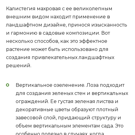
Калистегия махровая с ее великолепным
внешним видом находит применение в
ландшафтном дизайне, принося изысканность
и гармонию в садовые композиции. Вот
несколько способов, как это эффектное
растение может быть использовано для
создания привлекательных ландшафтных
решений.
Вертикальное озеленение. Лоза подходит
для создания зеленых стен и вертикальных
ограждений. Ее густая зеленая листва и
декоративные цветы образуют плотный
завесовой слой, придающий структуру и
объем вертикальным элементам сада. Это
особенно полезно в случаях, когда