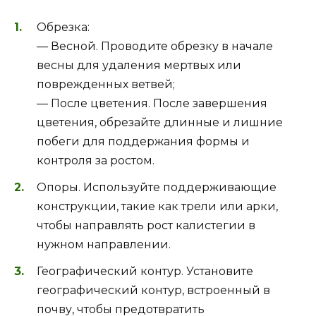
Обрезка:
— Весной. Проводите обрезку в начале
весны для удаления мертвых или
поврежденных ветвей;
— После цветения. После завершения
цветения, обрезайте длинные и лишние
побеги для поддержания формы и
контроля за ростом.
Опоры. Используйте поддерживающие
конструкции, такие как трели или арки,
чтобы направлять рост калистегии в
нужном направлении.
Географический контур. Установите
географический контур, встроенный в
почву, чтобы предотвратить