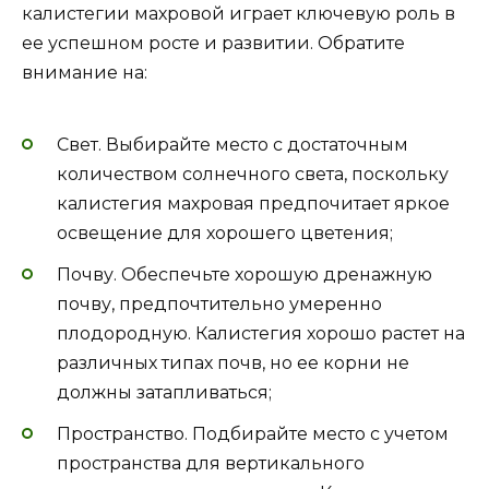
калистегии махровой играет ключевую роль в
ее успешном росте и развитии. Обратите
внимание на:
Свет. Выбирайте место с достаточным
количеством солнечного света, поскольку
калистегия махровая предпочитает яркое
освещение для хорошего цветения;
Почву. Обеспечьте хорошую дренажную
почву, предпочтительно умеренно
плодородную. Калистегия хорошо растет на
различных типах почв, но ее корни не
должны затапливаться;
Пространство. Подбирайте место с учетом
пространства для вертикального