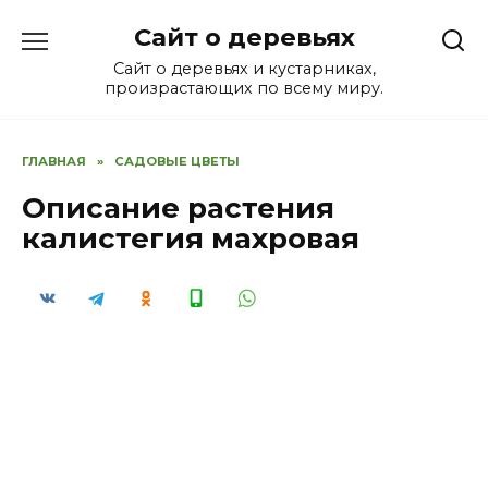
Перейти
Сайт о деревьях
к
содержанию
Сайт о деревьях и кустарниках,
произрастающих по всему миру.
ГЛАВНАЯ
»
САДОВЫЕ ЦВЕТЫ
Описание растения
калистегия махровая