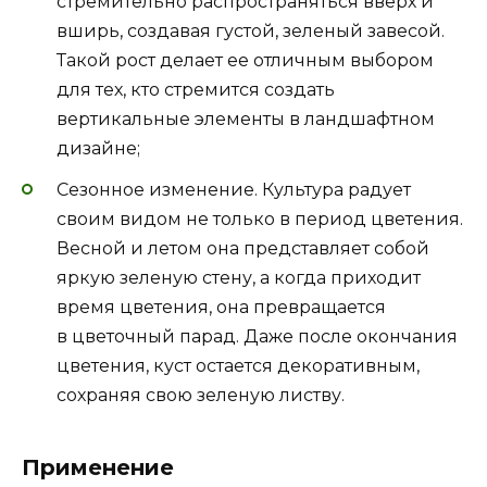
стремительно распространяться вверх и
вширь, создавая густой, зеленый завесой.
Такой рост делает ее отличным выбором
для тех, кто стремится создать
вертикальные элементы в ландшафтном
дизайне;
Сезонное изменение. Культура радует
своим видом не только в период цветения.
Весной и летом она представляет собой
яркую зеленую стену, а когда приходит
время цветения, она превращается
в цветочный парад. Даже после окончания
цветения, куст остается декоративным,
сохраняя свою зеленую листву.
Применение