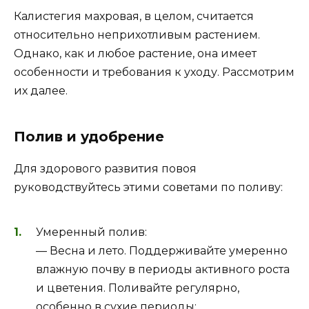
Калистегия махровая, в целом, считается
относительно неприхотливым растением.
Однако, как и любое растение, она имеет
особенности и требования к уходу. Рассмотрим
их далее.
Полив и удобрение
Для здорового развития повоя
руководствуйтесь этими советами по поливу:
Умеренный полив:
— Весна и лето. Поддерживайте умеренно
влажную почву в периоды активного роста
и цветения. Поливайте регулярно,
особенно в сухие периоды;