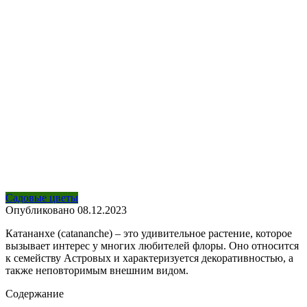
Садовые цветы
Опубликовано
08.12.2023
Катананхе (catananche) – это удивительное растение, которое
вызывает интерес у многих любителей флоры. Оно относится
к семейству Астровых и характеризуется декоративностью, а
также неповторимым внешним видом.
Содержание