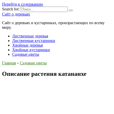
Перейти к содержанию
Search for:
Сайт о деревьях
Сайт о деревьях и кустарниках, произрастающих по всему
миру.
Лиственные деревья
Лиственные кустарники
Хвойные деревья
Хвойные кустарники
Садовые цветы
Главная
»
Садовые цветы
Описание растения катананхе