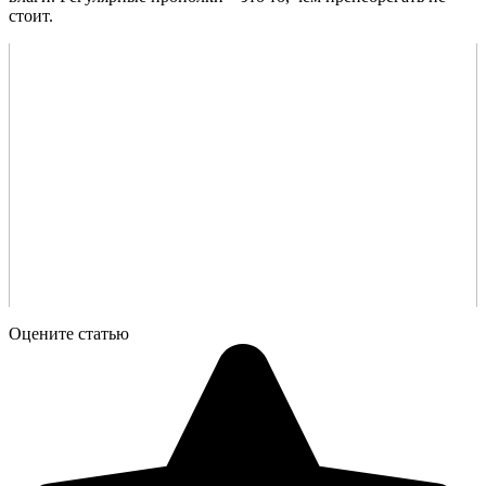
стоит.
Оцените статью