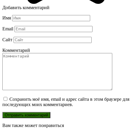
Добавить комментарий
Имя
Email
Сайт
Комментарий
Сохранить моё имя, email и адрес сайта в этом браузере для
последующих моих комментариев.
Вам также может понравиться