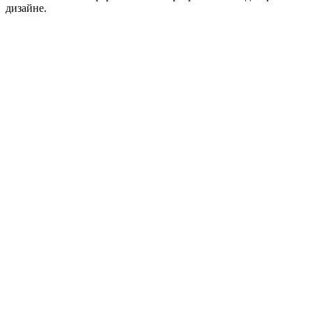
дизайне.