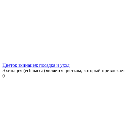
Цветок эхинацея: посадка и уход
Эхинацея (echinacea) является цветком, который привлекает
0