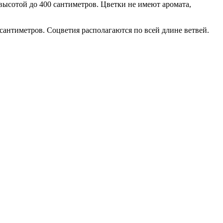
высотой до 400 сантиметров. Цветки не имеют аромата,
сантиметров. Соцветия располагаются по всей длине ветвей.