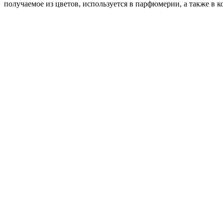
получаемое из цветов, используется в парфюмерии, а также в