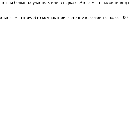
тет на больших участках или в парках. Это самый высокий вид 
стаева мантия». Это компактное растение высотой не более 100 