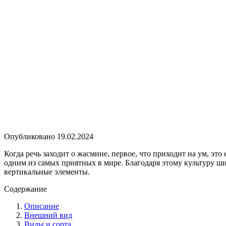
Опубликовано
19.02.2024
Когда речь заходит о жасмине, первое, что приходит на ум, э
одним из самых приятных в мире. Благодаря этому культуру 
вертикальные элементы.
Содержание
Описание
Внешний вид
Виды и сорта