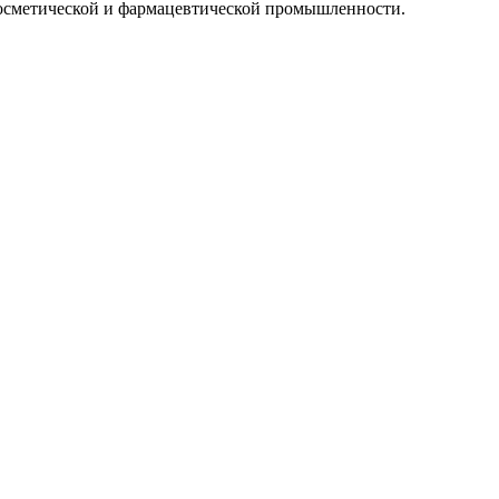
 косметической и фармацевтической промышленности.