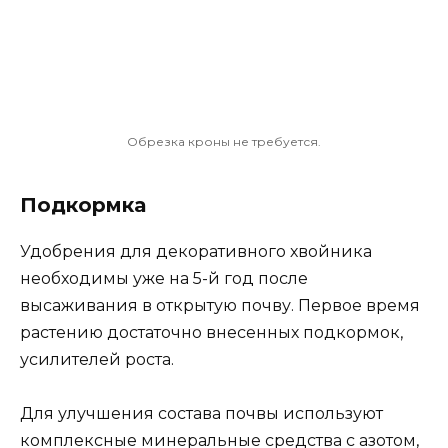
Обрезка кроны не требуется.
Подкормка
Удобрения для декоративного хвойника
необходимы уже на 5-й год после
высаживания в открытую почву. Первое время
растению достаточно внесенных подкормок,
усилителей роста.
Для улучшения состава почвы используют
комплексные минеральные средства с азотом,