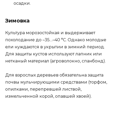
осадки.
Зимовка
Культура морозостойкая и выдерживает
похолодание до –35…–40 °С. Однако молодые
ели нуждаются в укрытии в зимний период.
Для защиты кустов используют лапник или
нетканый материал (агроволокно, спанбонд).
Для взрослых деревьев обязательна защита
почвы мульчирующими средствами (торфом,
опилками, перепревшей листвой,
измельченной корой, опавшей хвоей).