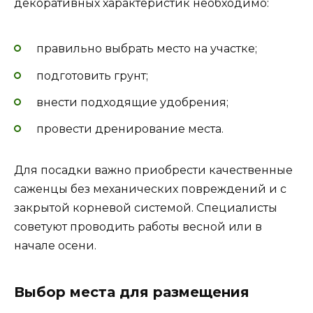
декоративных характеристик необходимо:
правильно выбрать место на участке;
подготовить грунт;
внести подходящие удобрения;
провести дренирование места.
Для посадки важно приобрести качественные
саженцы без механических повреждений и с
закрытой корневой системой. Специалисты
советуют проводить работы весной или в
начале осени.
Выбор места для размещения