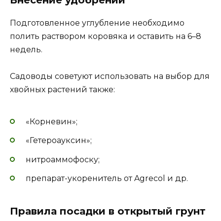
Подготовленное углубление необходимо
полить раствором коровяка и оставить на 6–8
недель.
Садоводы советуют использовать на выбор для
хвойных растений также:
«Корневин»;
«Гетероауксин»;
нитроаммофоску;
препарат-укоренитель от Agrecol и др.
Правила посадки в открытый грунт