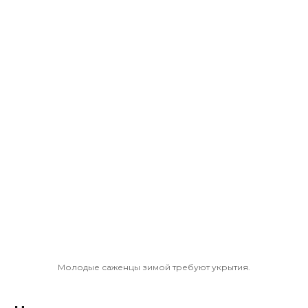
Молодые саженцы зимой требуют укрытия.