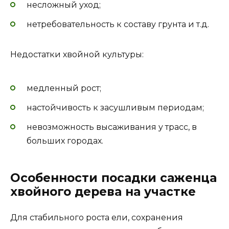
несложный уход;
нетребовательность к составу грунта и т.д.
Недостатки хвойной культуры:
медленный рост;
настойчивость к засушливым периодам;
невозможность высаживания у трасс, в
больших городах.
Особенности посадки саженца
хвойного дерева на участке
Для стабильного роста ели, сохранения