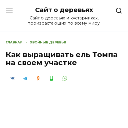
Перейти
Сайт о деревьях
к
содержанию
Сайт о деревьях и кустарниках,
произрастающих по всему миру.
ГЛАВНАЯ
»
ХВОЙНЫЕ ДЕРЕВЬЯ
Как выращивать ель Томпа
на своем участке