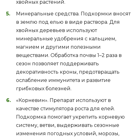
хвойных растений.
Минеральные средства. Подкормки вносят
в землю под елью в виде раствора. Для
хвойных деревьев используют
минеральные удобрения с кальцием,
магнием и другими полезными
веществами. Обработка почвы 1–2 раза в
сезон позволяет поддерживать
декоративность кроны, предотвращать
ослабление иммунитета и развитие
грибковых болезней.
«Корневин». Препарат используют в
качестве стимулятора роста для елей.
Подкормка помогает укрепить корневую
систему, ветви, выдерживать сезонные
изменения погодных условий, морозы,