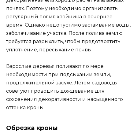
Декоративная ель хорошо растет на влажных
почвах. Поэтому необходимо организовать
регулярный полив хвойника в вечернее
время. Однако недопустимо застаивание воды,
заболачивание участка. После полива землю
требуется разрыхлить, чтобы предотвратить
уплотнение, пересыхание почвы.
Взрослые деревья поливают по мере
необходимости при подсыхании земли,
продолжительной засухе. Летом садоводы
советуют проводить дождевание для
сохранения декоративности и насыщенного
оттенка кроны.
Обрезка кроны