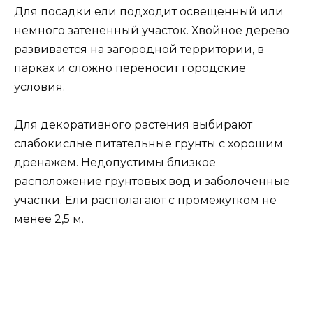
Для посадки ели подходит освещенный или
немного затененный участок. Хвойное дерево
развивается на загородной территории, в
парках и сложно переносит городские
условия.
Для декоративного растения выбирают
слабокислые питательные грунты с хорошим
дренажем. Недопустимы близкое
расположение грунтовых вод и заболоченные
участки. Ели располагают с промежутком не
менее 2,5 м.