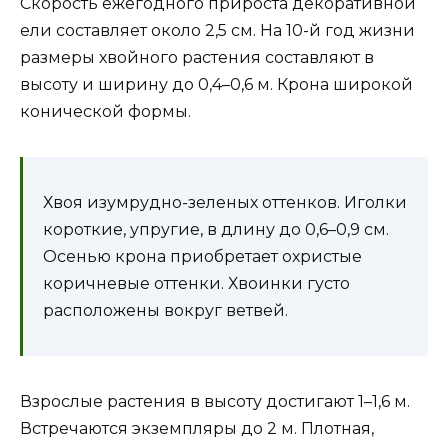
Скорость ежегодного прироста декоративной
ели составляет около 2,5 см. На 10-й год жизни
размеры хвойного растения составляют в
высоту и ширину до 0,4–0,6 м. Крона широкой
конической формы.
Хвоя изумрудно-зеленых оттенков. Иголки
короткие, упругие, в длину до 0,6–0,9 см.
Осенью крона приобретает охристые
коричневые оттенки. Хвоинки густо
расположены вокруг ветвей.
Взрослые растения в высоту достигают 1–1,6 м.
Встречаются экземпляры до 2 м. Плотная,