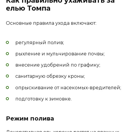
Как правильно ухаживать за
елью Томпа
Основные правила ухода включают:
регулярный полив;
рыхление и мульчирование почвы;
внесение удобрений по графику;
санитарную обрезку кроны;
опрыскивание от насекомых-вредителей;
подготовку к зимовке.
Режим полива