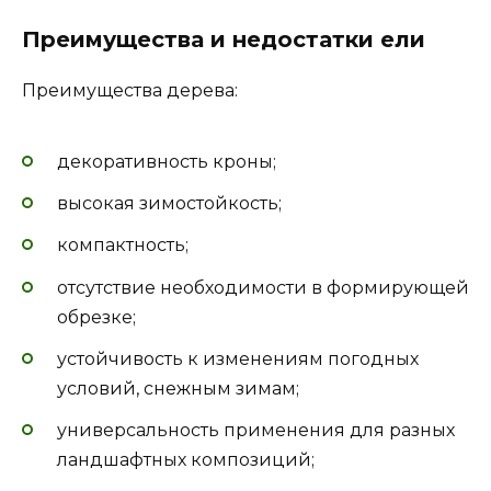
Преимущества и недостатки ели
Преимущества дерева:
декоративность кроны;
высокая зимостойкость;
компактность;
отсутствие необходимости в формирующей
обрезке;
устойчивость к изменениям погодных
условий, снежным зимам;
универсальность применения для разных
ландшафтных композиций;