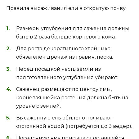
Правила высаживания ели в открытую почву:
Размеры углубления для саженца должны
быть в 2 раза больше корневого кома.
Для роста декоративного хвойника
обязателен дренаж из гравия, песка.
Перед посадкой часть земли из
подготовленного углубления убирают.
Саженец размещают по центру ямы,
корневая шейка растения должна быть на
уровне с землей.
Высаженную ель обильно поливают
отстоянной водой (потребуется до 3 ведер).
Посадочную яму присыпают оставшейся