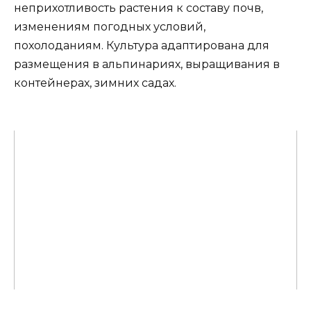
неприхотливость растения к составу почв,
изменениям погодных условий,
похолоданиям. Культура адаптирована для
размещения в альпинариях, выращивания в
контейнерах, зимних садах.