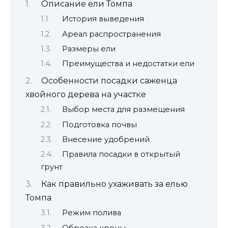
Описание ели Томпа
История выведения
Ареал распространения
Размеры ели
Преимущества и недостатки ели
Особенности посадки саженца
хвойного дерева на участке
Выбор места для размещения
Подготовка почвы
Внесение удобрений
Правила посадки в открытый
грунт
Как правильно ухаживать за елью
Томпа
Режим полива
Обрезка кроны