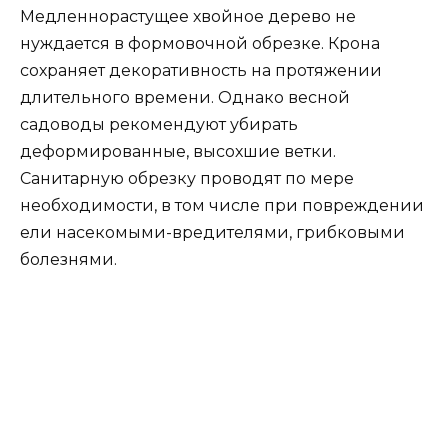
Медленнорастущее хвойное дерево не
нуждается в формовочной обрезке. Крона
сохраняет декоративность на протяжении
длительного времени. Однако весной
садоводы рекомендуют убирать
деформированные, высохшие ветки.
Санитарную обрезку проводят по мере
необходимости, в том числе при повреждении
ели насекомыми-вредителями, грибковыми
болезнями.