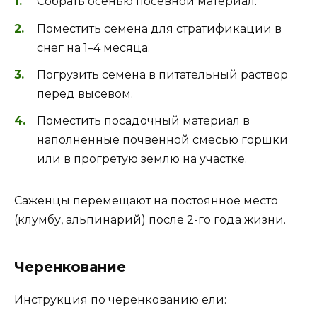
Собрать осенью посевной материал.
Поместить семена для стратификации в
снег на 1–4 месяца.
Погрузить семена в питательный раствор
перед высевом.
Поместить посадочный материал в
наполненные почвенной смесью горшки
или в прогретую землю на участке.
Саженцы перемещают на постоянное место
(клумбу, альпинарий) после 2-го года жизни.
Черенкование
Инструкция по черенкованию ели: