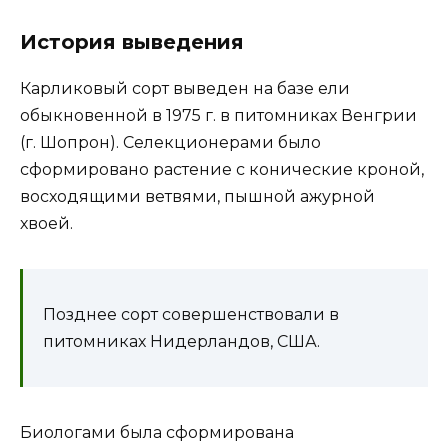
История выведения
Карликовый сорт выведен на базе ели
обыкновенной в 1975 г. в питомниках Венгрии
(г. Шопрон). Селекционерами было
сформировано растение с конические кроной,
восходящими ветвями, пышной ажурной
хвоей.
Позднее сорт совершенствовали в
питомниках Нидерландов, США.
Биологами была сформирована