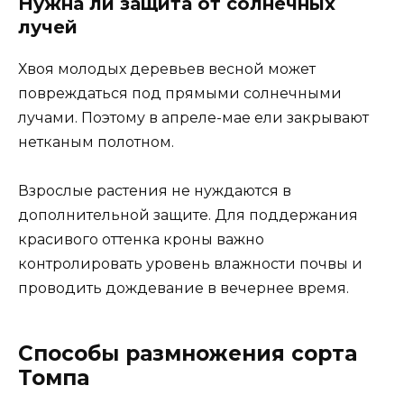
Нужна ли защита от солнечных
лучей
Хвоя молодых деревьев весной может
повреждаться под прямыми солнечными
лучами. Поэтому в апреле-мае ели закрывают
нетканым полотном.
Взрослые растения не нуждаются в
дополнительной защите. Для поддержания
красивого оттенка кроны важно
контролировать уровень влажности почвы и
проводить дождевание в вечернее время.
Способы размножения сорта
Томпа