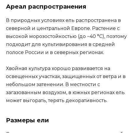
Ареал распространения
В природных условиях ель распространена в
северной и центральной Европе. Растение с
высокой морозостойкостью (до −40 °C), поэтому
подходит для культивирования в средней
полосе России и в северных регионах.
Хвойная культура хорошо развивается на
освещенных участках, защищенных от ветра и в
небольшом затенении. В местности с
загазованным воздухом, в южных регионах ель
может выгорать, терять декоративность.
Размеры ели