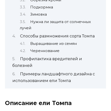
Подкормка
Зимовка
Нужна ли защита от солнечных
лучей
Способы размножения сорта Томпа
Выращивание из семян
Черенкование
Профилактика вредителей и
болезней
Примеры ландшафтного дизайна с
использованием ели Томпа
Описание ели Томпа