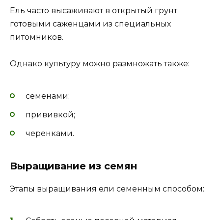
Ель часто высаживают в открытый грунт
готовыми саженцами из специальных
питомников.
Однако культуру можно размножать также:
семенами;
прививкой;
черенками.
Выращивание из семян
Этапы выращивания ели семенным способом: