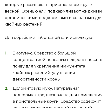
которые рассыпают в приствольном круге
весной. Осенью ели подкармливают жидкими
органическими подкормками и составами для
хвойных растений.
Для обработки гибридной ели используют:
Биогумус. Средство с большой
концентрацией полезных веществ вносят в
почву для укрепления иммунитета
хвойных растений, улучшения
декоративности кроны.
Доломитовую муку. Натуральная
подкормка предназначена для помещения
в приствольные круги. Средство содержит
легко усваиваемые магний и кальций.