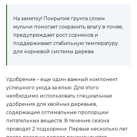
На заметку! Покрытие грунта слоем
мульчи помогает сохранить влагу в почве,
предупреждает рост сорняков и
поддерживает стабильную температуру
для корневой системы дерева.
Удобрение – еще один важный компонент
успешного ухода за елью. Для этого
необходимо использовать специальные
удобрения для хвойных деревьев,
содержащие оптимальные пропорции
питательных веществ. В течение сезона
проводят 2 подкормки. Первые несколько лет