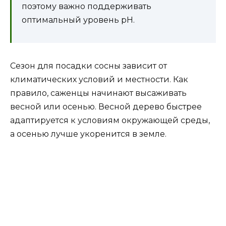
поэтому важно поддерживать
оптимальный уровень pH.
Сезон для посадки сосны зависит от
климатических условий и местности. Как
правило, саженцы начинают высаживать
весной или осенью. Весной дерево быстрее
адаптируется к условиям окружающей среды,
а осенью лучше укоренится в земле.