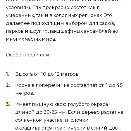
условиям. Ель прекрасно растет как в
умеренных, так и в холодных регионах. Это
делает ее подходящим выбором для садов,
парков и других ландшафтных ансамблей во
многих частях мира.
Особенности ели:
Высота от 10 до 12 метров.
Крона в поперечнике составляет от 4 до 4,5
метров.
Имеет пышную хвою голубого окраса
длиной до 20-25 мм. Если дерево растет на
солнечном участке, иголочки
окрашиваются практически в синий цвет.