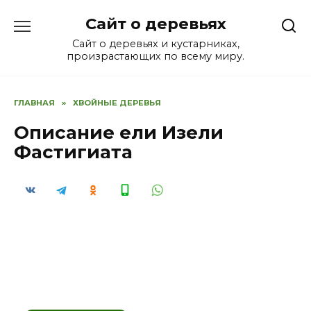
Перейти
Сайт о деревьях
к
содержанию
Сайт о деревьях и кустарниках,
произрастающих по всему миру.
ГЛАВНАЯ
»
ХВОЙНЫЕ ДЕРЕВЬЯ
Описание ели Изели
Фастигиата