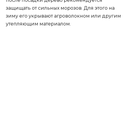
после посадки дерево рекомендуется
защищать от сильных морозов. Для этого на
зиму его укрывают агроволокном или другим
утепляющим материалом.