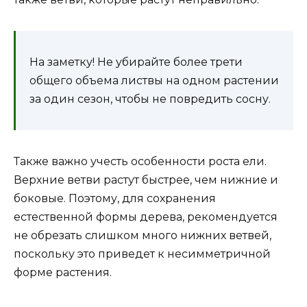
На заметку! Не убирайте более трети
общего объема листвы на одном растении
за один сезон, чтобы не повредить сосну.
Также важно учесть особенности роста ели.
Верхние ветви растут быстрее, чем нижние и
боковые. Поэтому, для сохранения
естественной формы дерева, рекомендуется
не обрезать слишком много нижних ветвей,
поскольку это приведет к несимметричной
форме растения.