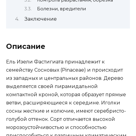
Болезни, вредители
Заключение
Описание
Ель Изели Фастигиата принадлежит к
семейству Сосновых (Pinaceae) и происходит
из западных и центральных районов. Дерево
выделяется своей пирамидальной
компактной кроной, которая образует прямые
ветви, расширяющиеся к середине. Иголки
сосны жесткие и колючие, имеют серебристо-
голубой оттенок. Сорт отличается высокой
морозоустойчивостью и способностью
приспособиться к различным климатическим