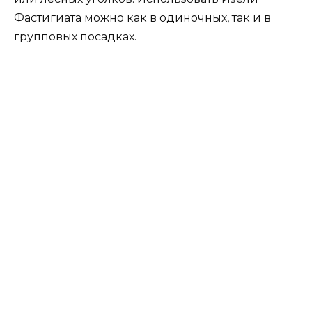
Фастигиата можно как в одиночных, так и в
групповых посадках.