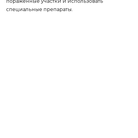
пораженные участки и использовать
специальные препараты.