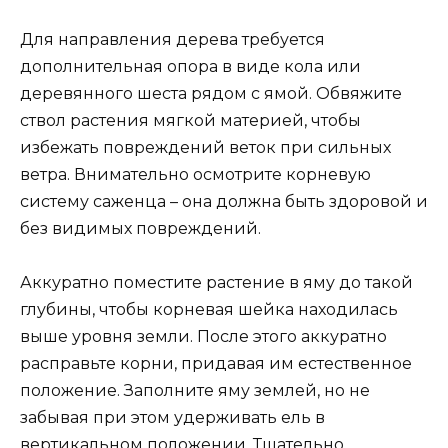
Для направления дерева требуется
дополнительная опора в виде кола или
деревянного шеста рядом с ямой. Обвяжите
ствол растения мягкой материей, чтобы
избежать повреждений веток при сильных
ветра. Внимательно осмотрите корневую
систему саженца – она должна быть здоровой и
без видимых повреждений.
Аккуратно поместите растение в яму до такой
глубины, чтобы корневая шейка находилась
выше уровня земли. После этого аккуратно
расправьте корни, придавая им естественное
положение. Заполните яму землей, но не
забывая при этом удерживать ель в
вертикальном положении. Тщательно