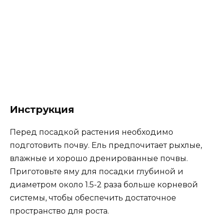
Инструкция
Перед посадкой растения необходимо
подготовить почву. Ель предпочитает рыхлые,
влажные и хорошо дренированные почвы.
Приготовьте яму для посадки глубиной и
диаметром около 1.5-2 раза больше корневой
системы, чтобы обеспечить достаточное
пространство для роста.