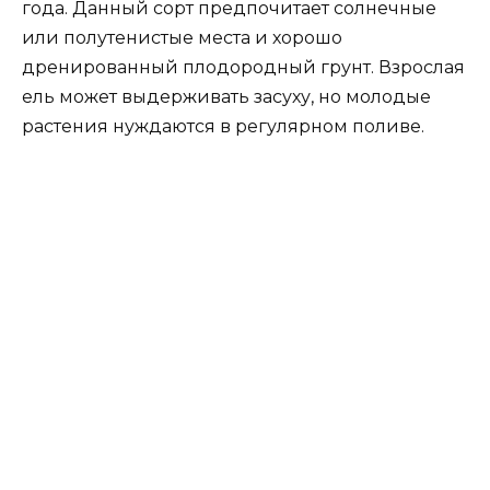
года. Данный сорт предпочитает солнечные
или полутенистые места и хорошо
дренированный плодородный грунт. Взрослая
ель может выдерживать засуху, но молодые
растения нуждаются в регулярном поливе.