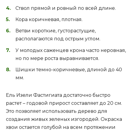
Ствол прямой и ровный по всей длине.
Кора коричневая, плотная.
Ветви короткие, густорастущие,
располагаются под острым углом.
У молодых саженцев крона часто неровная,
но по мере роста выравнивается.
Шишки темно-коричневые, длиной до 40
мм.
Ель Изели Фастигиата достаточно быстро
растет – годовой прирост составляет до 20 см.
Это позволяет использовать дерево для
создания живых зеленых изгородей. Окраска
хвои остается голубой на всем протяжении