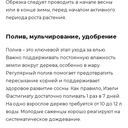
Обрезка следует проводить в начале весны
или в конце зимы, перед началом активного
периода роста растения.
Полив, мульчирование, удобрение
Полив – это ключевой этап ухода за елью.
Важно поддерживать постоянную влажность
земли вокруг дерева, особенно в жару.
Регулярный полив помогает предотвратить
пересыхание корней и поддерживает
здоровое развитие сосны. Как правило, Изели
Фастигиату достаточно поливать 1 раз в 7 дней.
На одно взрослое дерево требуется от 10 до 12 л
воды. Молодые саженцы хорошо реагируют на
систематическое дождевание.