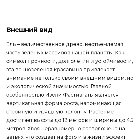
Внешний вид
Ель – величественное древо, неотъемлемая
часть зеленых массивов нашей планеты. Как
символ прочности, долголетия и устойчивости,
эта вечнозеленая красавица привлекает
внимание не только своим внешним видом, но
и экологической значимостью. Главной
особенностью Изели Фастиагаты является
вертикальная форма роста, напоминающая
стройную и изящную колонну. Растение
достигает высоты до 12 метров и ширины до 4,5
метров. Хвоя неравномерно расположена на
ветвях, что создает на фото и в жизни эффект