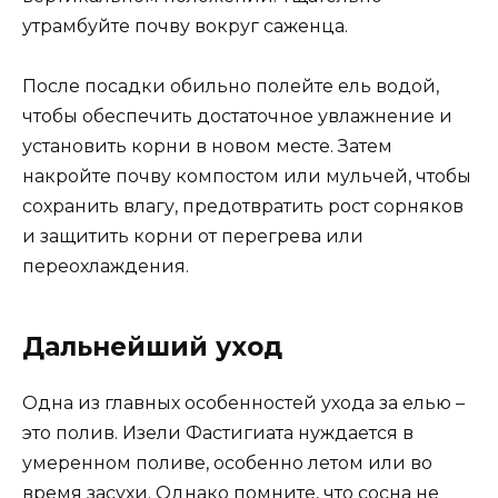
утрамбуйте почву вокруг саженца.
После посадки обильно полейте ель водой,
чтобы обеспечить достаточное увлажнение и
установить корни в новом месте. Затем
накройте почву компостом или мульчей, чтобы
сохранить влагу, предотвратить рост сорняков
и защитить корни от перегрева или
переохлаждения.
Дальнейший уход
Одна из главных особенностей ухода за елью –
это полив. Изели Фастигиата нуждается в
умеренном поливе, особенно летом или во
время засухи. Однако помните, что сосна не