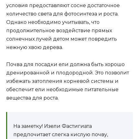
условия предоставляют сосне достаточное
количество света для фотосинтеза и роста.
Однако необходимо учитывать, что
продолжительное воздействие прямых
солнечных лучей детом может повредить
нежную хвою дерева.
Почва для посадки ели должна быть хорошо
дренированной и плодородной. Это позволит
избежать затопления корневой системы и
обеспечит ели необходимые питательные
вещества для роста.
На заметку! Изели Фастигиата
предпочитает слегка кислую почву,