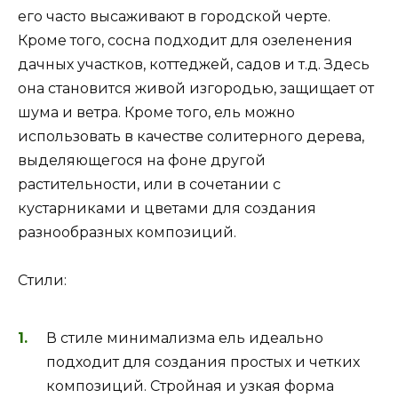
его часто высаживают в городской черте.
Кроме того, сосна подходит для озеленения
дачных участков, коттеджей, садов и т.д. Здесь
она становится живой изгородью, защищает от
шума и ветра. Кроме того, ель можно
использовать в качестве солитерного дерева,
выделяющегося на фоне другой
растительности, или в сочетании с
кустарниками и цветами для создания
разнообразных композиций.
Стили:
В стиле минимализма ель идеально
подходит для создания простых и четких
композиций. Cтройная и узкая форма