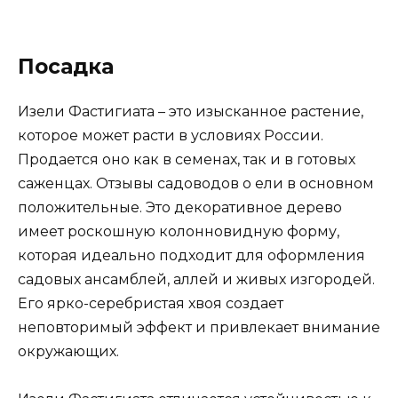
Посадка
Изели Фастигиата – это изысканное растение,
которое может расти в условиях России.
Продается оно как в семенах, так и в готовых
саженцах. Отзывы садоводов о ели в основном
положительные. Это декоративное дерево
имеет роскошную колонновидную форму,
которая идеально подходит для оформления
садовых ансамблей, аллей и живых изгородей.
Его ярко-серебристая хвоя создает
неповторимый эффект и привлекает внимание
окружающих.