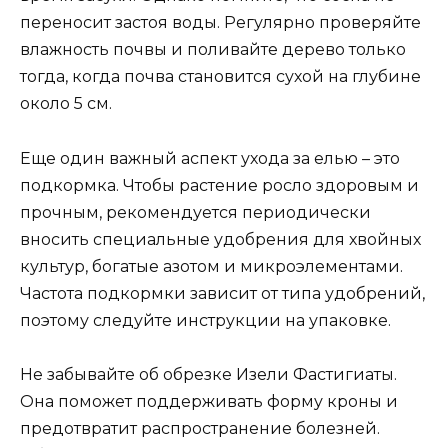
переносит застоя воды. Регулярно проверяйте
влажность почвы и поливайте дерево только
тогда, когда почва становится сухой на глубине
около 5 см.
Еще один важный аспект ухода за елью – это
подкормка. Чтобы растение росло здоровым и
прочным, рекомендуется периодически
вносить специальные удобрения для хвойных
культур, богатые азотом и микроэлементами.
Частота подкормки зависит от типа удобрений,
поэтому следуйте инструкции на упаковке.
Не забывайте об обрезке Изели Фастигиаты.
Она поможет поддерживать форму кроны и
предотвратит распространение болезней.