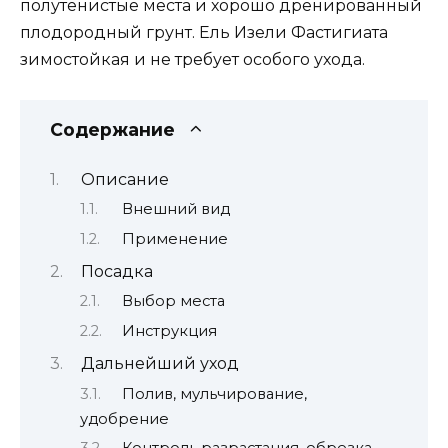
полутенистые места и хорошо дренированный
плодородный грунт. Ель Изели Фастигиата
зимостойкая и не требует особого ухода.
Содержание
Описание
Внешний вид
Применение
Посадка
Выбор места
Инструкция
Дальнейший уход
Полив, мульчирование,
удобрение
Контроль разрастания, обрезка