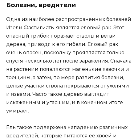
Болезни, вредители
Одна из наиболее распространенных болезней
Изели Фастигиаты является еловый рак. Этот
опасный грибок поражает стволы и ветви
дерева, приводя к его гибели. Еловый рак
очень опасен, поскольку проявляется только
спустя несколько лет после заражения. Сначала
на растении появляются маленькие язвочки и
трещины, а затем, по мере развития болезни,
целые участки ствола покрываются опухолями
и язвами. Часто такое дерево выглядит
искаженным и угасшим, и в конечном итоге
умирает.
Ель также подвержена нападению различных
вредителей, которые питаются ее хвоей и