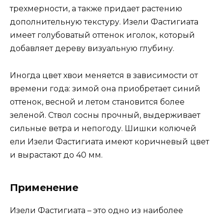
трехмерности, а также придает растению
дополнительную текстуру. Изели Фастигиата
имеет голубоватый оттенок иголок, который
добавляет дереву визуальную глубину.
Иногда цвет хвои меняется в зависимости от
времени года: зимой она приобретает синий
оттенок, весной и летом становится более
зеленой. Ствол сосны прочный, выдерживает
сильные ветра и непогоду. Шишки колючей
ели Изели Фастигиата имеют коричневый цвет
и вырастают до 40 мм.
Применение
Изели Фастигиата – это одно из наиболее