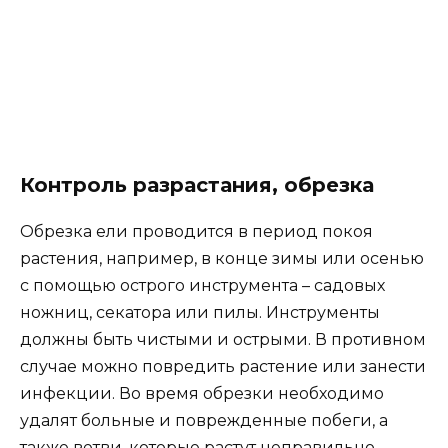
Контроль разрастания, обрезка
Обрезка ели проводится в период покоя
растения, например, в конце зимы или осенью
с помощью острого инструмента – садовых
ножниц, секатора или пилы. Инструменты
должны быть чистыми и острыми. В противном
случае можно повредить растение или занести
инфекции. Во время обрезки необходимо
удалят больные и поврежденные побеги, а
также ветви, которые растут неправильно.