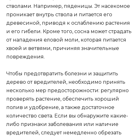
стволами. Например, пяденицы. Эт насекомое
проникает внутрь ствола и питается его
древесиной, приводя к ослаблению растения
и его гибели. Кроме того, сосна может страдать
от нападения еловой моли, которая питается
хвоей и ветвями, причиняя значительные
повреждения.
Чтобы предотвратить болезни и защитить
дерево от вредителей, необходимо принять
несколько мер предосторожности: регулярно
проверять растение, обеспечить хороший
полив и удобрение, а также достаточное
количество света. Если вы обнаружите какие-
либо признаки заболевания или наличие
вредителей, следует немедленно обрезать