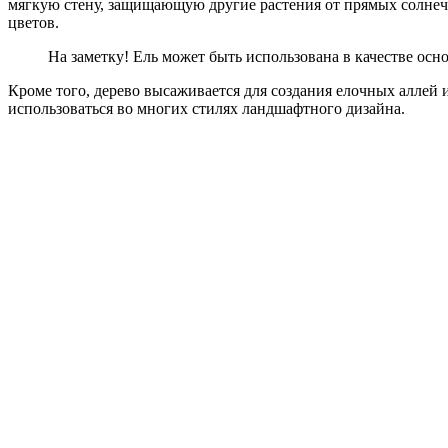
мягкую стену, защищающую другие растения от прямых солнечн
цветов.
На заметку! Ель может быть использована в качестве осн
Кроме того, дерево высаживается для создания елочных аллей
использоваться во многих стилях ландшафтного дизайна.