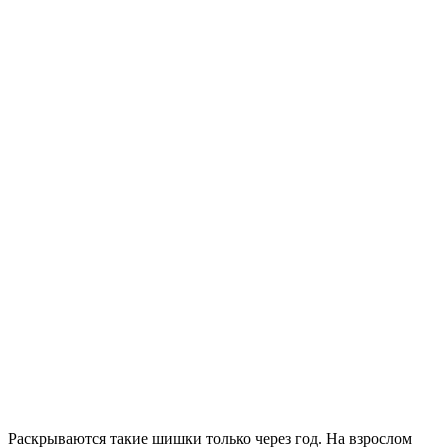
Раскрываются такие шишки только через год. На взрослом