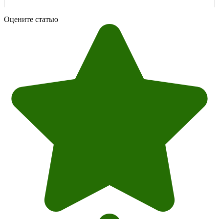
Оцените статью