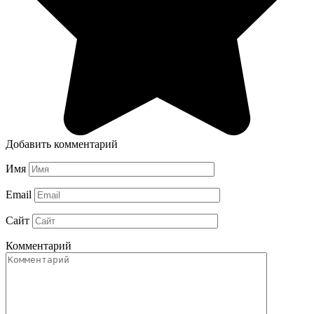
Добавить комментарий
Имя
Email
Сайт
Комментарий