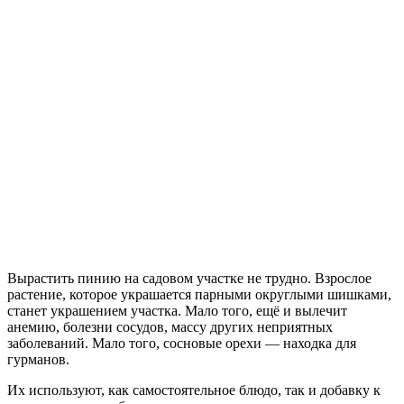
Вырастить пинию на садовом участке не трудно. Взрослое
растение, которое украшается парными округлыми шишками,
станет украшением участка. Мало того, ещё и вылечит
анемию, болезни сосудов, массу других неприятных
заболеваний. Мало того, сосновые орехи — находка для
гурманов.
Их используют, как самостоятельное блюдо, так и добавку к