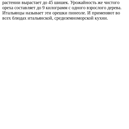
растении вырастает до 45 шишек. Урожайность же чистого
ореха составляет до 9 килограмм с одного взрослого дерева.
Итальянцы называет эти орешки пинеоле. И применяют во
всех блюдах итальянской, средиземноморской кухни.