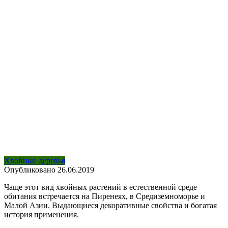
Хвойные деревья
Опубликовано
26.06.2019
Чаще этот вид хвойных растений в естественной среде
обитания встречается на Пиренеях, в Средиземноморье и
Малой Азии. Выдающиеся декоративные свойства и богатая
история применения.