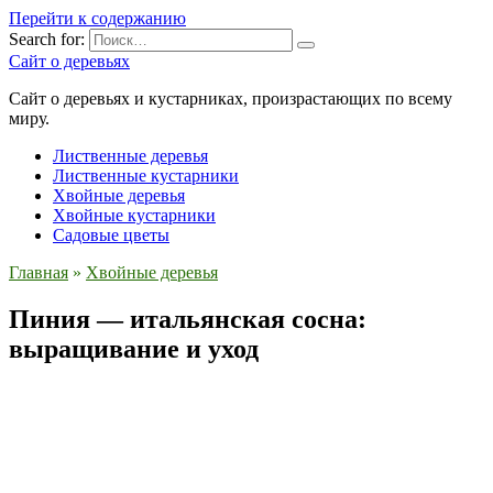
Перейти к содержанию
Search for:
Сайт о деревьях
Сайт о деревьях и кустарниках, произрастающих по всему
миру.
Лиственные деревья
Лиственные кустарники
Хвойные деревья
Хвойные кустарники
Садовые цветы
Главная
»
Хвойные деревья
Пиния — итальянская сосна:
выращивание и уход