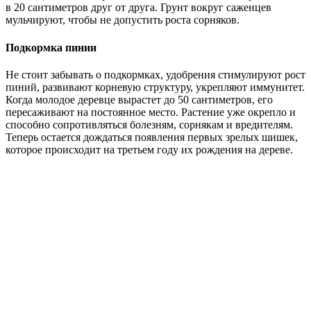
в 20 сантиметров друг от друга. Грунт вокруг саженцев
мульчируют, чтобы не допустить роста сорняков.
Подкормка пинии
Не стоит забывать о подкормках, удобрения стимулируют рост
пиний, развивают корневую структуру, укрепляют иммунитет.
Когда молодое деревце вырастет до 50 сантиметров, его
пересаживают на постоянное место. Растение уже окрепло и
способно сопротивляться болезням, сорнякам и вредителям.
Теперь остается дождаться появления первых зрелых шишек,
которое происходит на третьем году их рождения на дереве.