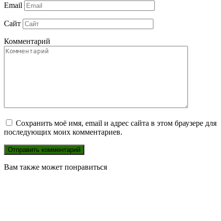
Email
Сайт
Комментарий
Сохранить моё имя, email и адрес сайта в этом браузере для
последующих моих комментариев.
Вам также может понравиться