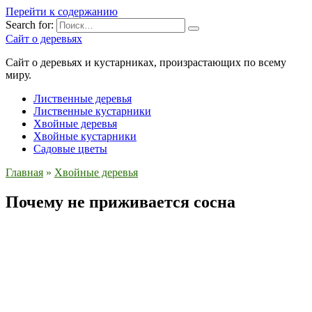
Перейти к содержанию
Search for:
Сайт о деревьях
Сайт о деревьях и кустарниках, произрастающих по всему
миру.
Лиственные деревья
Лиственные кустарники
Хвойные деревья
Хвойные кустарники
Садовые цветы
Главная
»
Хвойные деревья
Почему не приживается сосна