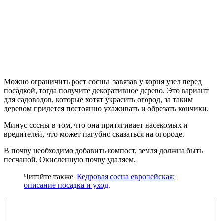
Можно ограничить рост сосны, завязав у корня узел перед
посадкой, тогда получите декоративное дерево. Это вариант
для садоводов, которые хотят украсить огород, за таким
деревом придется постоянно ухаживать и обрезать кончики.
Минус сосны в том, что она притягивает насекомых и
вредителей, что может пагубно сказаться на огороде.
В почву необходимо добавить компост, земля должна быть
песчаной. Окисленную почву удаляем.
Читайте также:
Кедровая сосна европейская:
описание посадка и уход
.