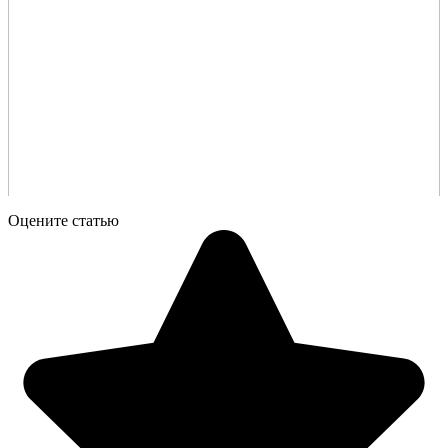
Оцените статью