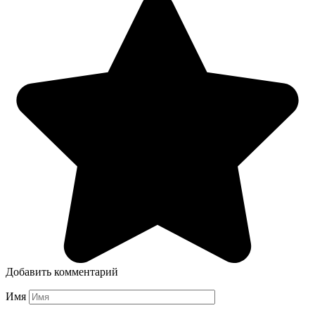
Добавить комментарий
Имя