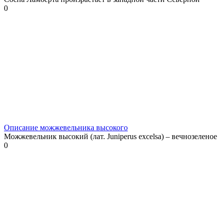
0
Описание можжевельника высокого
Можжевельник высокий (лат. Juniperus excelsa) – вечнозеленое
0