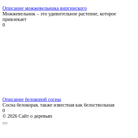
Описание можжевельника виргинского
Можжевельник – это удивительное растение, которое
привлекает
0
Описание белокорой сосны
Сосна белокорая, также известная как белоствольная
0
© 2026 Сайт о деревьях