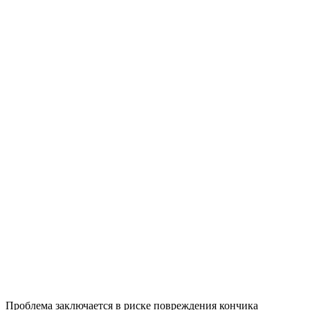
Проблема заключается в риске повреждения кончика