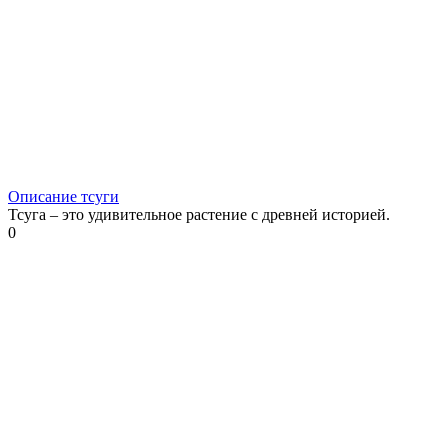
Описание тсуги
Тсуга – это удивительное растение с древней историей.
0