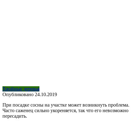
Хвойные деревья
Опубликовано
24.10.2019
При посадке сосны на участке может возникнуть проблема.
Часто саженец сильно укореняется, так что его невозможно
пересадить.