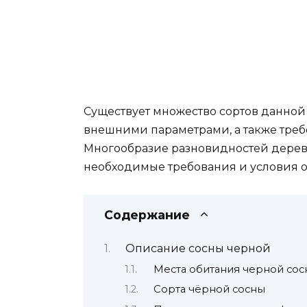
Существует множество сортов данной
внешними параметрами, а также тре
Многообразие разновидностей дерев
необходимые требования и условия об
Содержание
Описание сосны черной
Места обитания черной сос
Сорта чёрной сосны