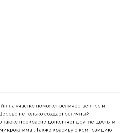
йн на участке поможет величественное и
Дерево не только создаёт отличный
 также прекрасно дополняет другие цветы и
я микроклимат. Также красивую композицию