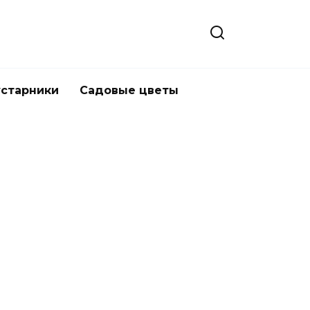
устарники
Садовые цветы