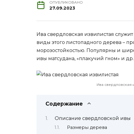
ОПУБЛИКОВАНО
27.09.2023
Ива свердловская извилистая служит
виды этого листопадного дерева – п
морозостойкостью. Популярны и шир
ивы матсудана, «плакучий гном» и др.
Ива свердловская 
Содержание
Описание свердловской ивы
Размеры дерева