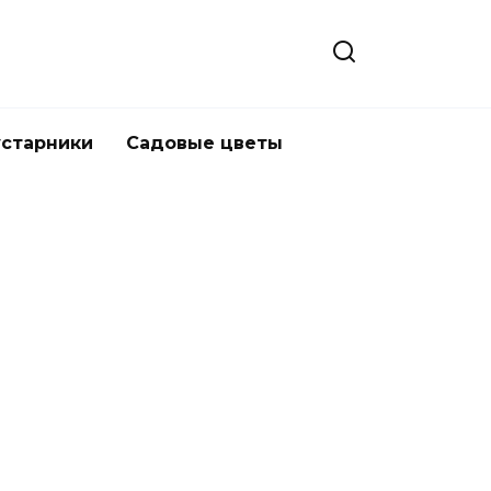
устарники
Садовые цветы