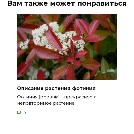
Вам также может понравиться
Описание растения фотиния
Фотиния (photinia) – прекрасное и
неповторимое растение
0