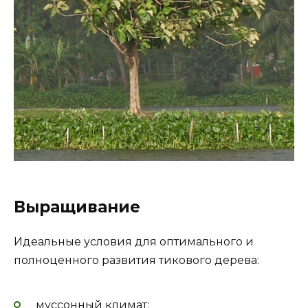
Выращивание
Идеальные условия для оптимального и
полноценного развития тикового дерева:
муссонный климат;