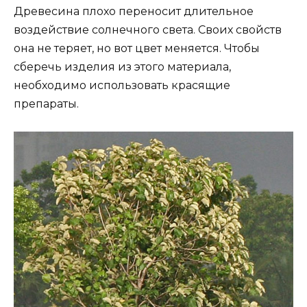
Древесина плохо переносит длительное
воздействие солнечного света. Своих свойств
она не теряет, но вот цвет меняется. Чтобы
сберечь изделия из этого материала,
необходимо использовать красящие
препараты.