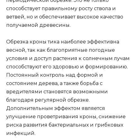
периодической обрезке. Это не только
способствует правильному росту ствола и
ветвей, но и обеспечивает высокое качество
получаемой древесины.
Обрезка кроны тика наиболее эффективна
весной, так как благоприятные погодные
условия и доступ растения к солнечным лучам
способствуют его здоровью и формированию.
Постоянный контроль над формой и
состоянием дерева, а также борьба с
вредителями становятся возможными
благодаря регулярной обрезке.
Дополнительным эффектом является
улучшение проветривания кроны, снижение
риска развития бактериальных и грибковых
инфекций.