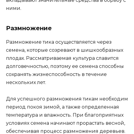
вкладывают значительные средства в борьбу с
ними.
Размножение
Размножение тика осуществляется через
семена, которые созревают в шишкообразных
плодах. Рассматриваемая культура славится
долговечностью, поэтому ее семена способны
сохранять жизнеспособность в течение
нескольких лет.
Для успешного размножения тикам необходим
период покоя зимой, а также определенная
температура и влажность. При благоприятных
условиях семена начинают прорастать весной,
обеспечивая процесс размножения деревьев.