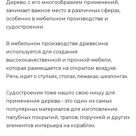
Дерево, с его многообразием применений,
занимает важное место в различных сферах,
особенно в мебельном производстве и
судостроении.
В мебельном производстве древесина
используется для создания
высококачественной и прочной мебели,
которая размещается на открытом воздухе.
Речь идет о стульях, столах, лежаках, шезлонгах.
Судостроение тоже нашло свою нишу для
применения дерева – это один из самых
популярных материалов для изготовления
палубных покрытий, трапов, поручней и других
элементов интерьера на кораблях.