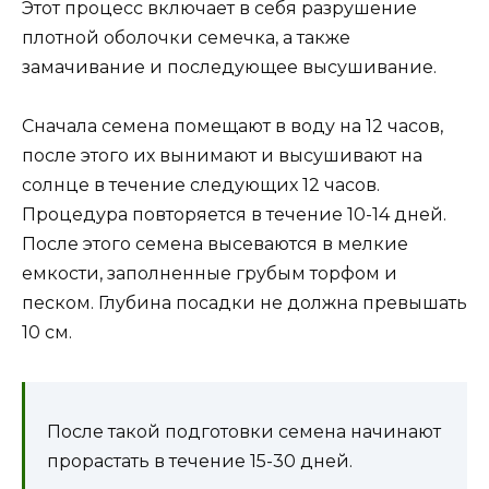
Этот процесс включает в себя разрушение
плотной оболочки семечка, а также
замачивание и последующее высушивание.
Сначала семена помещают в воду на 12 часов,
после этого их вынимают и высушивают на
солнце в течение следующих 12 часов.
Процедура повторяется в течение 10-14 дней.
После этого семена высеваются в мелкие
емкости, заполненные грубым торфом и
песком. Глубина посадки не должна превышать
10 см.
После такой подготовки семена начинают
прорастать в течение 15-30 дней.