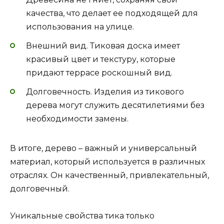
качества, что делает ее подходящей для
использования на улице.
Внешний вид. Тиковая доска имеет
красивый цвет и текстуру, которые
придают террасе роскошный вид.
Долговечность. Изделия из тикового
дерева могут служить десятилетиями без
необходимости замены.
В итоге, дерево – важный и универсальный
материал, который используется в различных
отраслях. Он качественный, привлекательный,
долговечный.
Уникальные свойства тика только