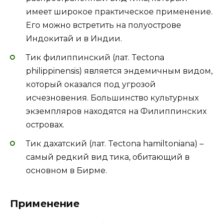
имеет широкое практическое применение.
Его можно встретить на полуострове
Индокитай и в Индии.
Тик филиппинский (лат. Tectona
philippinensis) является эндемичным видом,
который оказался под угрозой
исчезновения. Большинство культурных
экземпляров находятся на Филиппинских
островах.
Тик дахатский (лат. Tectona hamiltoniana) –
самый редкий вид тика, обитающий в
основном в Бирме.
Применение