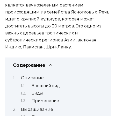
является вечнозеленым растением,
происходящим из семейства Яснотковых. Речь
идет о крупной культуре, которая может
достигать высоты до 30 метров. Это одно из
важных деревьев тропических и
субтропических регионов Азии, включая
Индию, Пакистан, Шри-Ланку.
Содержание
Описание
Внешний вид
Виды
Применение
Выращивание