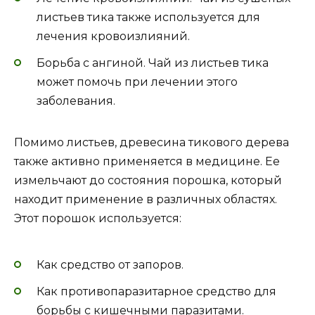
листьев тика также используется для
лечения кровоизлияний.
Борьба с ангиной. Чай из листьев тика
может помочь при лечении этого
заболевания.
Помимо листьев, древесина тикового дерева
также активно применяется в медицине. Ее
измельчают до состояния порошка, который
находит применение в различных областях.
Этот порошок используется:
Как средство от запоров.
Как противопаразитарное средство для
борьбы с кишечными паразитами.