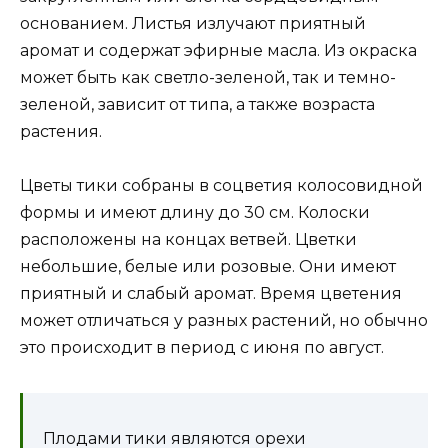
основанием. Листья излучают приятный
аромат и содержат эфирные масла. Из окраска
может быть как светло-зеленой, так и темно-
зеленой, зависит от типа, а также возраста
растения.
Цветы тики собраны в соцветия колосовидной
формы и имеют длину до 30 см. Колоски
расположены на концах ветвей. Цветки
небольшие, белые или розовые. Они имеют
приятный и слабый аромат. Время цветения
может отличаться у разных растений, но обычно
это происходит в период с июня по август.
Плодами тики являются орехи