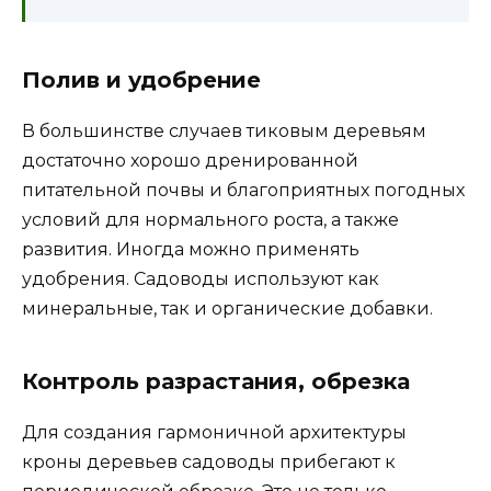
Полив и удобрение
В большинстве случаев тиковым деревьям
достаточно хорошо дренированной
питательной почвы и благоприятных погодных
условий для нормального роста, а также
развития. Иногда можно применять
удобрения. Садоводы используют как
минеральные, так и органические добавки.
Контроль разрастания, обрезка
Для создания гармоничной архитектуры
кроны деревьев садоводы прибегают к