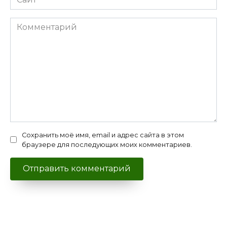
Комментарий
Сохранить моё имя, email и адрес сайта в этом
браузере для последующих моих комментариев.