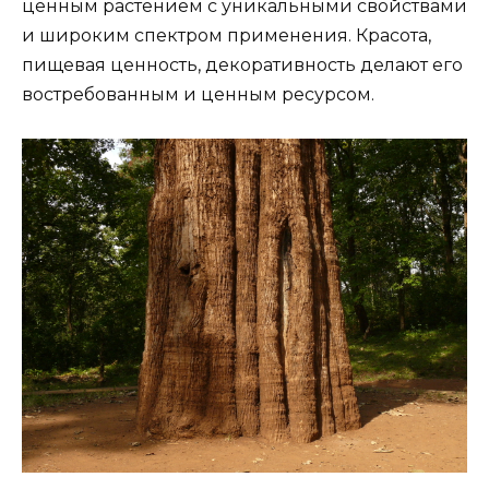
ценным растением с уникальными свойствами
и широким спектром применения. Красота,
пищевая ценность, декоративность делают его
востребованным и ценным ресурсом.