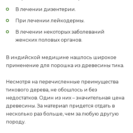
В лечении дизентерии.
При лечении лейкодермы.
В лечении некоторых заболеваний
женских половых органов.
В индийской медицине нашлось широкое
применение для порошка из древесины тика.
Несмотря на перечисленные преимущества
тикового дерева, не обошлось и без
недостатков. Один из них – значительная цена
древесины. За материал придется отдать в
несколько раз больше, чем за любую другую
породу.