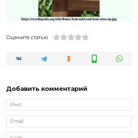
Оцените статью
Добавить комментарий
Имя
Email
Сайт