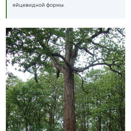
яйцевидной формы.