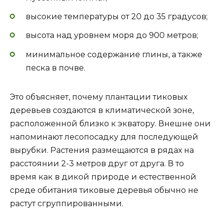
высокие температуры от 20 до 35 градусов;
высота над уровнем моря до 900 метров;
минимальное содержание глины, а также
песка в почве.
Это объясняет, почему плантации тиковых
деревьев создаются в климатической зоне,
расположенной близко к экватору. Внешне они
напоминают лесопосадку для последующей
вырубки. Растения размещаются в рядах на
расстоянии 2-3 метров друг от друга. В то
время как в дикой природе и естественной
среде обитания тиковые деревья обычно не
растут сгруппированными.