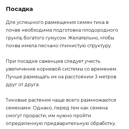
Посадка
Для успешного размещения семян тика в
почве необходима подготовка плодородного
грунта, богатого гумусом. Желательно, чтобы
почва имела песчано-глинистую структуру.
При посадке саженцев следует учесть
увеличение корневой системы со временем.
Лучше размещать их на расстоянии 3 метров
друг от друга.
Тиковые растения чаще всего размножаются
семенами. Однако, перед тем как семена
смогут прорасти, им нужно пройти
определенную предварительную обработку.