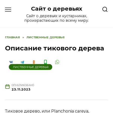
Перейти
Сайт о деревьях
к
содержанию
Сайт о деревьях и кустарниках,
произрастающих по всему миру.
ГЛАВНАЯ
»
ЛИСТВЕННЫЕ ДЕРЕВЬЯ
Описание тикового дерева
ЛИСТВЕННЫЕ ДЕРЕВЬЯ
ОПУБЛИКОВАНО
23.11.2023
Тиковое дерево, или Planchonia careya,