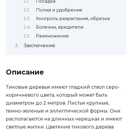
Посадка
Полив и удобрение
Контроль разрастания, обрезка
Болезни, вредители
Размножение
Заключение
Описание
Тиковые деревья имеют гладкий ствол серо-
коричневого цвета, который может быть
диаметром до 2 метров. Листья крупные,
темно-зеленые и эллиптической формы. Они
располагаются на длинных черешках и имеют
светлые жилки. Цветение тикового дерева