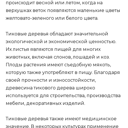
происходит весной или летом, когда на
верхушках веток появляются маленькие цветы
желтовато-зеленого или белого цвета.
Тиковые деревья обладают значительной
экологической и экономической ценностью.
Их листья являются пищей для многих
животных, включая слонов, лошадей и коз.
Плоды растения имеют съедобную мякоть,
которую также употребляют в пищу. Благодаря
своей прочности и износостойкости,
древесина тикового дерева широко
используется для строительства, производства
мебели, декоративных изделий.
Тиковые деревья также имеют медицинское
значение. В некоторых культурах применение