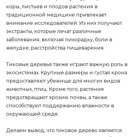
коры, листьев и плодов растения в
традиционной медицине привлекает
внимание исследователей. Из них получают
экстракты, которые лечат различные
заболевания, включая лихорадку, боли в
желудке, расстройства пищеварения.
Тиковые деревья также играют важную роль в
экосистемах. Крупные размеры и густая крона
предоставляют убежище для многих видов
животных, птиц. Кроме того, растения
предотвращают эрозию почвы, а также
способствуют поддержанию влажности в
окружающей среде.
Делаем вывод, что тиковое дерево является