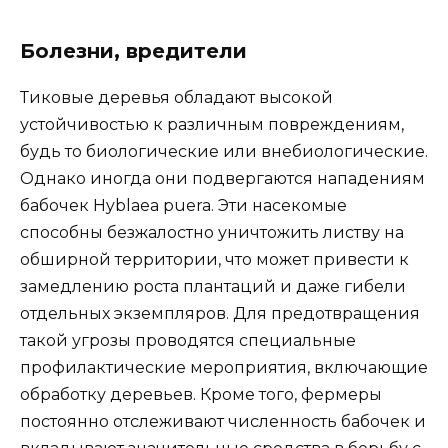
Болезни, вредители
Тиковые деревья обладают высокой
устойчивостью к различным повреждениям,
будь то биологические или внебиологические.
Однако иногда они подвергаются нападениям
бабочек Hyblaea puera. Эти насекомые
способны безжалостно уничтожить листву на
обширной территории, что может привести к
замедлению роста плантаций и даже гибели
отдельных экземпляров. Для предотвращения
такой угрозы проводятся специальные
профилактические мероприятия, включающие
обработку деревьев. Кроме того, фермеры
постоянно отслеживают численность бабочек и