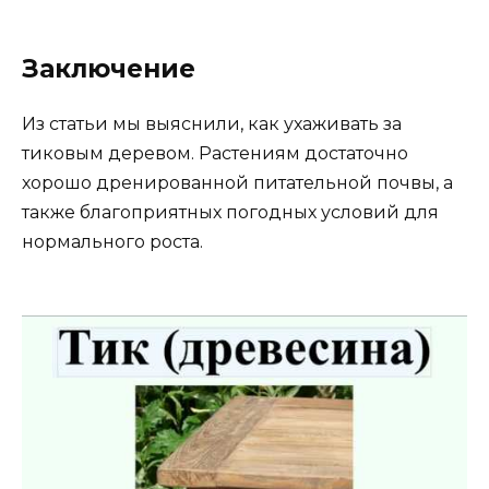
Заключение
Из статьи мы выяснили, как ухаживать за
тиковым деревом. Растениям достаточно
хорошо дренированной питательной почвы, а
также благоприятных погодных условий для
нормального роста.