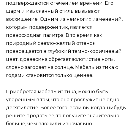
подтверждаются с течением времени. Его
шарм и изысканный стиль вызывают
восхищение. Одним из немногих изменений,
которым подвержен тик, является
превосходная палитра. В то время как
природный светло-желтый оттенок
превращается в глубокий темно-коричневый
цвет, древесина обретает золотистые ноты,
словно загорает на солнце. Мебель из тика с
годами становится только ценнее.
Приобретая мебель из тика, можно быть
уверенным в том, что она прослужит не одно
десятилетие. Более того, если вы когда-нибудь
решите продать ее, то получите значительно
больше, чем вложили изначально.