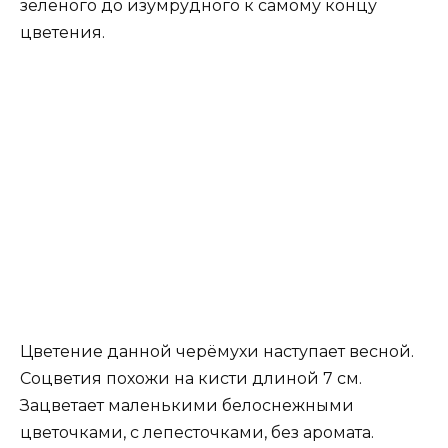
зелёного до изумрудного к самому концу
цветения.
Цветение данной черёмухи наступает весной.
Соцветия похожи на кисти длиной 7 см.
Зацветает маленькими белоснежными
цветочками, с лепесточками, без аромата.