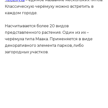
Классическую черёмуху можно встретить в
каждом городе.
Насчитывается более 20 видов
представленного растения. Один из их –
черёмуха типа Маака. Применяется в виде
декоративного элемента парков, либо
загородных участков.