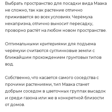
Выбрать пространство для посадки вида Маака
не сложно, так как растение отлично
приживается во всех условиях. Черёмуха
некапризна, отлично выносит пересадку,
проворно растёт на любом новом пространстве.
Оптимальными критериями для подъема
черёмухи считаются суглинковые земли с
ближайшим прохождением грунтовых типов
вод.
Собственно, что касается самого соседства с
прочими растениями, тип Маака станет
добрым соседом в цветочных группах высадок
и среди газона или же в конкретной близости
от домов.