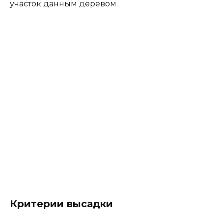
участок данным деревом.
Критерии высадки