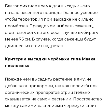
Благоприятное время для высадки – это
начало весеннего периода. Главное условие –
чтобы территория при высадке не сильно
промёрзла. Прежде чем выбрать саженец,
стоит смотреть на его рост – лучше выбирать
менее 75 см. В случае, когда саженцы будут
длиннее, их стоит надрезать.
Критерии высадки черёмухи типа Маака
несложны:
Прежде чем высадить растение в яму, не
добавляют прикормки, так как переизбыток
органических препаратов отрицательно
сказывается на самом растении. Пространство
между самими растениями черёмухи стоит