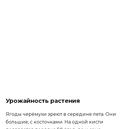
Урожайность растения
Ягоды черёмухи зреют в середине лета. Они
большие, с косточками. На одной кисти