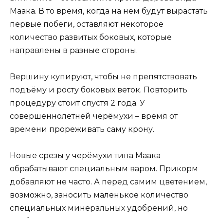
Маака. В то время, когда на нём будут вырастать
первые побеги, оставляют некоторое
количество развитых боковых, которые
направлены в разные стороны.
Вершину купируют, чтобы не препятствовать
подъёму и росту боковых веток. Повторить
процедуру стоит спустя 2 года. У
совершеннолетней черёмухи – время от
времени прореживать саму крону.
Новые срезы у черёмухи типа Маака
обрабатывают специальным варом. Прикорм
добавляют не часто. А перед самим цветением,
возможно, заносить маленькое количество
специальных минеральных удобрений, но