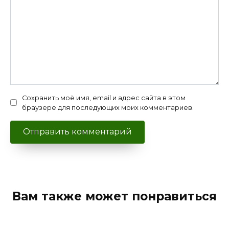
Сохранить моё имя, email и адрес сайта в этом
браузере для последующих моих комментариев.
Вам также может понравиться