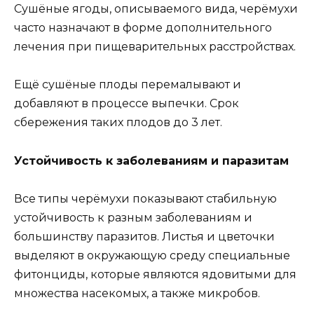
Сушёные ягоды, описываемого вида, черёмухи
часто назначают в форме дополнительного
лечения при пищеварительных расстройствах.
Ещё сушёные плоды перемалывают и
добавляют в процессе выпечки. Срок
сбережения таких плодов до 3 лет.
Устойчивость к заболеваниям и паразитам
Все типы черёмухи показывают стабильную
устойчивость к разным заболеваниям и
большинству паразитов. Листья и цветочки
выделяют в окружающую среду специальные
фитонциды, которые являются ядовитыми для
множества насекомых, а также микробов.