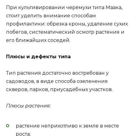
При культивировании черёмухи типа Маака,
стоит уделить внимание способам
профилактики: обрезка кроны, удаление сухих
побегов, систематический осмотр растения и
его ближайших соседей.
Плюсы и дефекты типа
Тип растения достаточно востребован у
садоводов, в виде способа озеленения
скверов, парков, приусадебных участков.
Плюсы растения:
растение неприхотливо к земле в месте
роста;