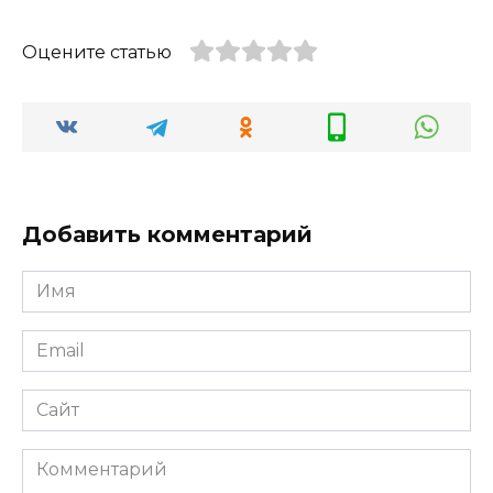
Оцените статью
Добавить комментарий
Имя
Email
Сайт
Комментарий