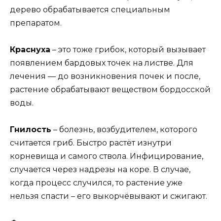
дерево обрабатывается специальным
препаратом.
Краснуха
– это тоже грибок, который вызывает
появлением бардовых точек на листве. Для
лечения — до возникновения почек и после,
растение обрабатывают веществом бордосской
воды.
Гнилость
– болезнь, возбудителем, которого
считается гриб. Быстро растёт изнутри
корневища и самого ствола. Инфицирование,
случается через надрезы на коре. В случае,
когда процесс случился, то растение уже
нельзя спасти – его выкорчёвывают и сжигают.