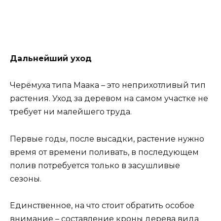
Дальнейший уход
Черёмуха типа Маака – это неприхотливый тип
растения. Уход за деревом на самом участке не
требует ни малейшего труда.
Первые годы, после высадки, растение нужно
время от времени поливать, в последующем
полив потребуется только в засушливые
сезоны.
Единственное, на что стоит обратить особое
внимание – составление кроны дерева вида