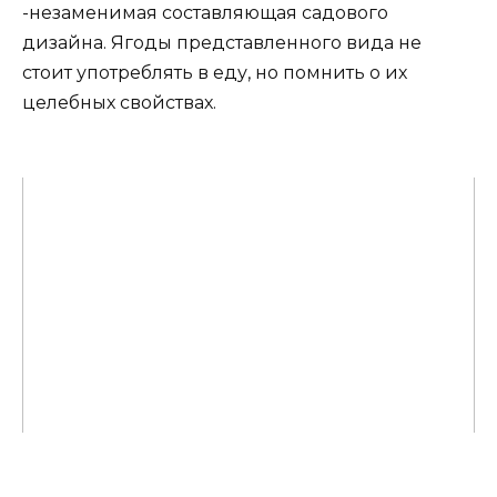
-незаменимая составляющая садового
дизайна. Ягоды представленного вида не
стоит употреблять в еду, но помнить о их
целебных свойствах.