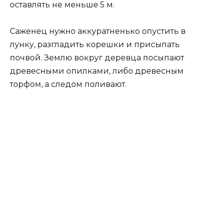
оставлять не меньше 5 м.
Саженец нужно аккуратненько опустить в
лунку, разгладить корешки и присыпать
почвой. Землю вокруг деревца посыпают
древесными опилками, либо древесным
торфом, а следом поливают.