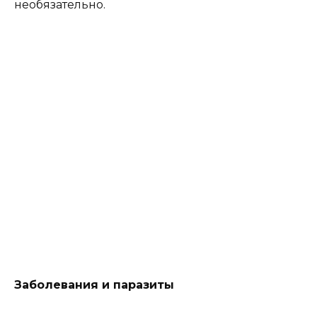
необязательно.
Заболевания и паразиты