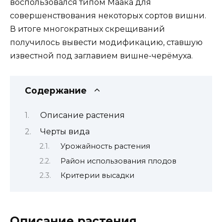
воспользовался типом Маака для
совершенствования некоторых сортов вишни.
В итоге многократных скрещиваний
получилось вывести модификацию, ставшую
известной под заглавием вишне-черёмуха.
Содержание
Описание растения
Черты вида
Урожайность растения
Район использования плодов
Критерии высадки
Описание растения