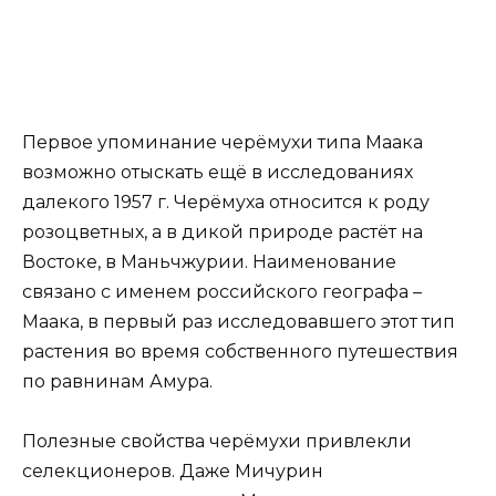
Первое упоминание черёмухи типа Маака
возможно отыскать ещё в исследованиях
далекого 1957 г. Черёмуха относится к роду
розоцветных, а в дикой природе растёт на
Востоке, в Маньчжурии. Наименование
связано с именем российского географа –
Маака, в первый раз исследовавшего этот тип
растения во время собственного путешествия
по равнинам Амура.
Полезные свойства черёмухи привлекли
селекционеров. Даже Мичурин