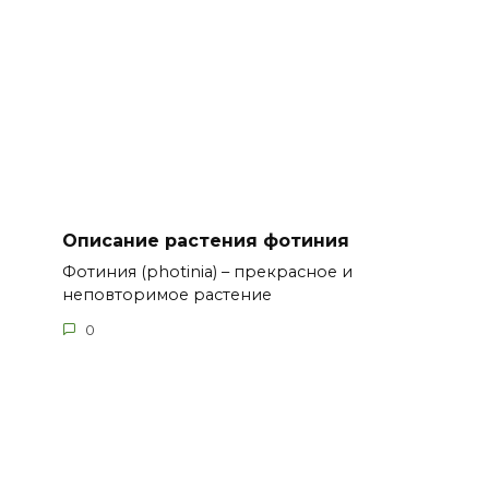
Описание растения фотиния
Фотиния (photinia) – прекрасное и
неповторимое растение
0