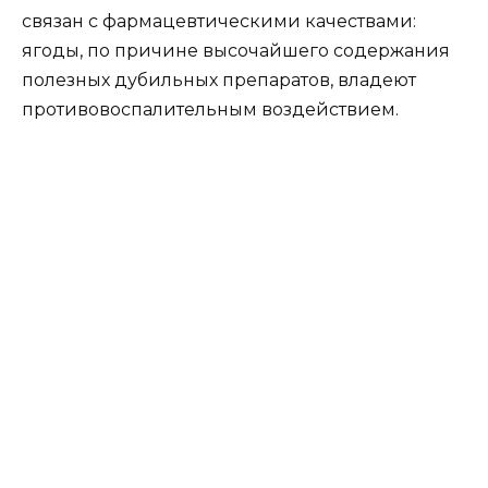
связан с фармацевтическими качествами:
ягоды, по причине высочайшего содержания
полезных дубильных препаратов, владеют
противовоспалительным воздействием.