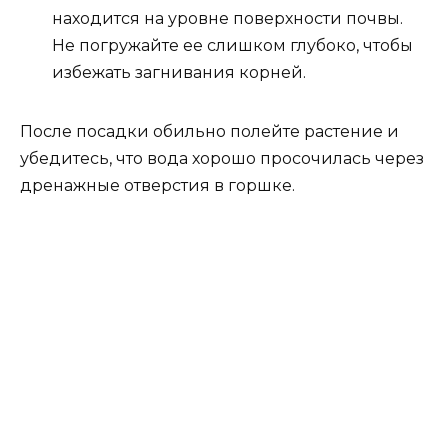
находится на уровне поверхности почвы.
Не погружайте ее слишком глубоко, чтобы
избежать загнивания корней.
После посадки обильно полейте растение и
убедитесь, что вода хорошо просочилась через
дренажные отверстия в горшке.