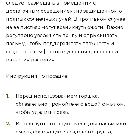
следует размещать в помещении с
достаточным освещением, но защищенном от
прямых солнечных лучей. В противном случае
на ее листьях могут возникнуть ожоги. Важно
регулярно увлажнять почву и опрыскивать
пальму, чтобы поддерживать влажность и
создавать комфортные условия для роста и
развития растения.
Инструкция по посадке:
Перед использованием горшка,
обязательно промойте его водой с мылом,
чтобы удалить грязь.
Используйте готовую смесь для пальм или
смесь, состоящую из садового грунта,