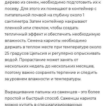
дерево из семян, необходимо подготовить их к
посеву. Для этого их помещают в контейнер с
питательной почвой на глубину около 1
сантиметра. Затем контейнер накрывают
пленкой или стеклом, чтобы создать
тепличный эффект и обеспечить необходимую
влажность. Семена кариоты необходимо
держать в теплом месте при температуре около
25 градусов Цельсия и регулярно опрыскивать
водой. Прорастание может занять от
нескольких недель до нескольких месяцев,
поэтому важно сохранять терпение и следить
за уровнем влажности и температуры.
Выращивание пальмы из саженцев – это более
простой и быстрый способ. Саженцы кариота
можно купить в специализированных