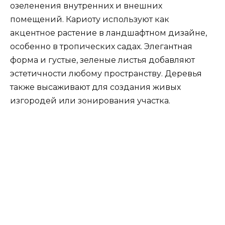
озеленения внутренних и внешних
помещений. Кариоту используют как
акцентное растение в ландшафтном дизайне,
особенно в тропических садах. Элегантная
форма и густые, зеленые листья добавляют
эстетичности любому пространству. Деревья
также высаживают для создания живых
изгородей или зонирования участка.