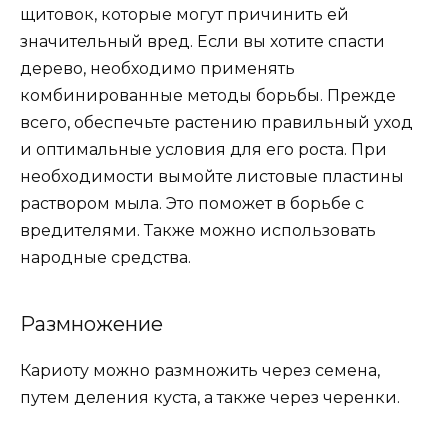
щитовок, которые могут причинить ей
значительный вред. Если вы хотите спасти
дерево, необходимо применять
комбинированные методы борьбы. Прежде
всего, обеспечьте растению правильный уход
и оптимальные условия для его роста. При
необходимости вымойте листовые пластины
раствором мыла. Это поможет в борьбе с
вредителями. Также можно использовать
народные средства.
Размножение
Кариоту можно размножить через семена,
путем деления куста, а также через черенки.