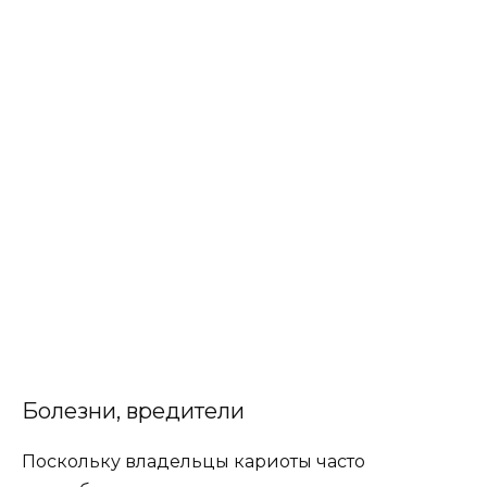
Болезни, вредители
Поскольку владельцы кариоты часто