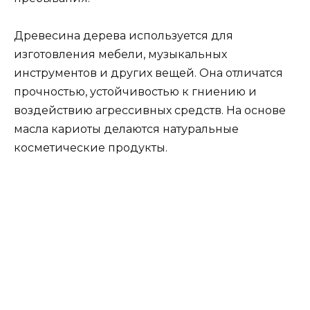
Древесина дерева используется для
изготовления мебели, музыкальных
инструментов и других вещей. Она отличатся
прочностью, устойчивостью к гниению и
воздействию агрессивных средств. На основе
масла кариоты делаются натуральные
косметические продукты.