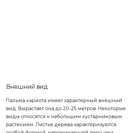
Внешний вид
Пальма кариота имеет характерный внешний
вид. Вырастает она до 20-25 метров. Некоторые
виды относятся к небольшим кустарниковым
растениям. Листья дерева характеризуются
особой формой, напоминающей перо или