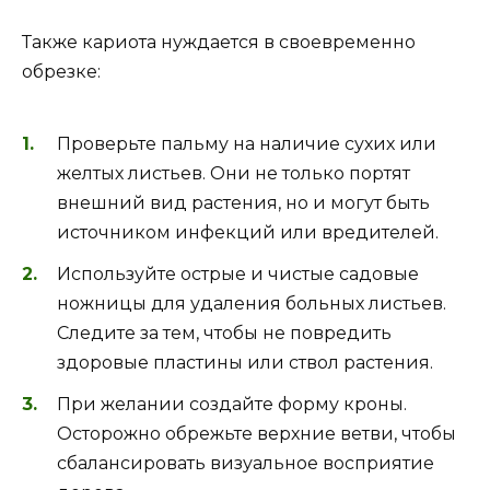
Также кариота нуждается в своевременно
обрезке:
Проверьте пальму на наличие сухих или
желтых листьев. Они не только портят
внешний вид растения, но и могут быть
источником инфекций или вредителей.
Используйте острые и чистые садовые
ножницы для удаления больных листьев.
Следите за тем, чтобы не повредить
здоровые пластины или ствол растения.
При желании создайте форму кроны.
Осторожно обрежьте верхние ветви, чтобы
сбалансировать визуальное восприятие