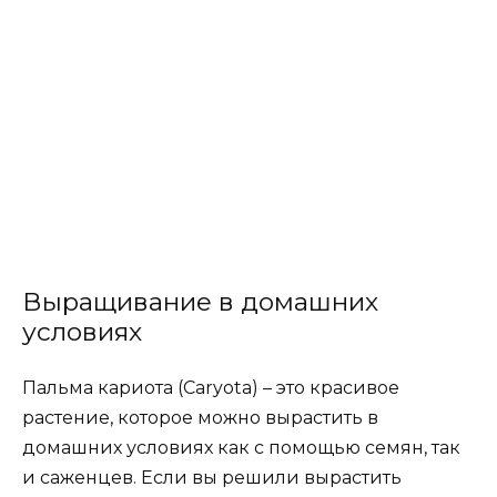
Выращивание в домашних
условиях
Пальма кариота (Caryota) – это красивое
растение, которое можно вырастить в
домашних условиях как с помощью семян, так
и саженцев. Если вы решили вырастить