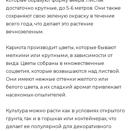
которые образуют форму веера. Листья
достаточно крупные, до 5-6 метров. Они также
сохраняют свою зеленую окраску в течение
всего года, что делает это растение
вечнозеленым.
Кариота производит цветы, которые бывают
мелкими или крупными, в зависимости от
вида. Цветы собраны в множественные
соцветия, которые возвышаются над листвой.
Они имеют нежные оттенки желтого или
белого цвета, а их сладкий аромат привлекает
насекомых-опылителей.
Культура можно расти как в условиях открытого
грунта, так и в горшках или контейнерах, что
делает ее популярной для декоративного