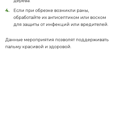
дерева.
Если при обрезке возникли раны,
обработайте их антисептиком или воском
для защиты от инфекций или вредителей.
Данные мероприятия позволят поддерживать
пальму красивой и здоровой.