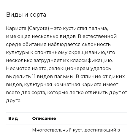
Виды и сорта
Кариота (Caryota) – это кустистая пальма,
имеющая несколько видов. В естественной
среде обитания наблюдается склонность
культуры к спонтанному скрещиванию, что
несколько затрудняет их классификацию.
Несмотря на это, селекционерам удалось
выделить 11 видов пальмы. В отличие от диких
видов, культурная комнатная кариота имеет
всего два сорта, которые легко отличить друг от
друга.
Вид
Описание
Многоствольный куст, достигающий в