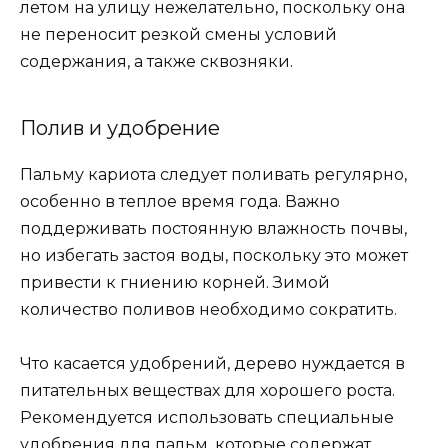
летом на улицу нежелательно, поскольку она
не переносит резкой смены условий
содержания, а также сквозняки.
Полив и удобрение
Пальму кариота следует поливать регулярно,
особенно в теплое время года. Важно
поддерживать постоянную влажность почвы,
но избегать застоя воды, поскольку это может
привести к гниению корней. Зимой
количество поливов необходимо сократить.
Что касается удобрений, дерево нуждается в
питательных веществах для хорошего роста.
Рекомендуется использовать специальные
удобрения для пальм, которые содержат