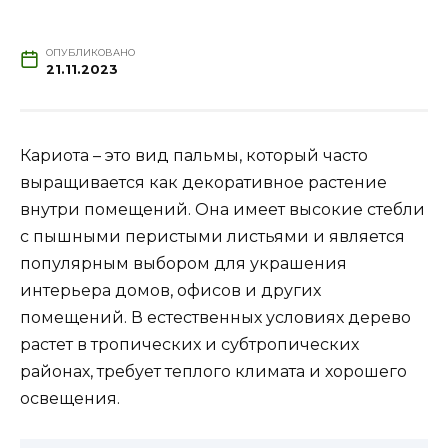
ОПУБЛИКОВАНО
21.11.2023
Кариота – это вид пальмы, который часто
выращивается как декоративное растение
внутри помещений. Она имеет высокие стебли
с пышными перистыми листьями и является
популярным выбором для украшения
интерьера домов, офисов и других
помещений. В естественных условиях дерево
растет в тропических и субтропических
районах, требует теплого климата и хорошего
освещения.