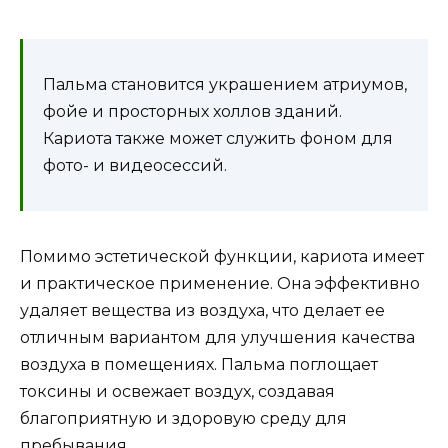
Пальма становится украшением атриумов,
фойе и просторных холлов зданий.
Кариота также может служить фоном для
фото- и видеосессий.
Помимо эстетической функции, кариота имеет
и практическое применение. Она эффективно
удаляет вещества из воздуха, что делает ее
отличным вариантом для улучшения качества
воздуха в помещениях. Пальма поглощает
токсины и освежает воздух, создавая
благоприятную и здоровую среду для
пребывания.