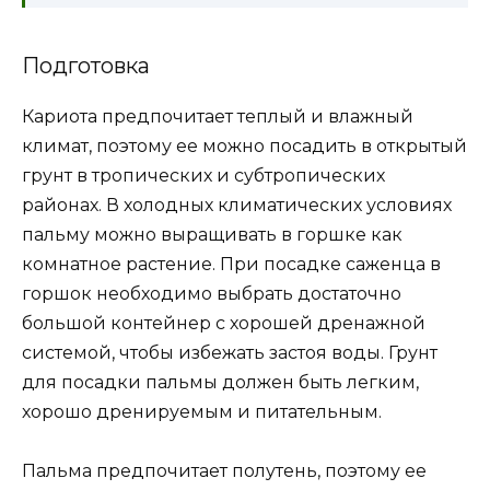
Подготовка
Кариота предпочитает теплый и влажный
климат, поэтому ее можно посадить в открытый
грунт в тропических и субтропических
районах. В холодных климатических условиях
пальму можно выращивать в горшке как
комнатное растение. При посадке саженца в
горшок необходимо выбрать достаточно
большой контейнер с хорошей дренажной
системой, чтобы избежать застоя воды. Грунт
для посадки пальмы должен быть легким,
хорошо дренируемым и питательным.
Пальма предпочитает полутень, поэтому ее