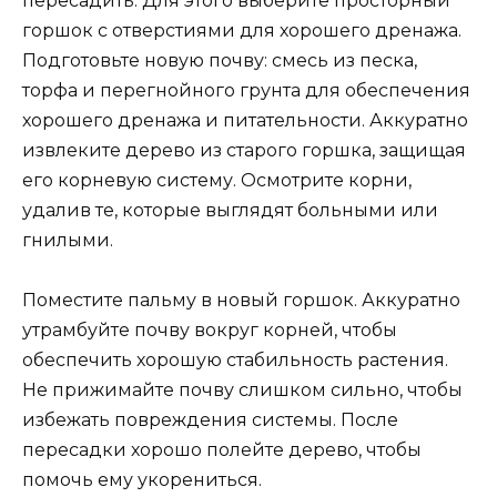
пересадить. Для этого выберите просторный
горшок с отверстиями для хорошего дренажа.
Подготовьте новую почву: смесь из песка,
торфа и перегнойного грунта для обеспечения
хорошего дренажа и питательности. Аккуратно
извлеките дерево из старого горшка, защищая
его корневую систему. Осмотрите корни,
удалив те, которые выглядят больными или
гнилыми.
Поместите пальму в новый горшок. Аккуратно
утрамбуйте почву вокруг корней, чтобы
обеспечить хорошую стабильность растения.
Не прижимайте почву слишком сильно, чтобы
избежать повреждения системы. После
пересадки хорошо полейте дерево, чтобы
помочь ему укорениться.