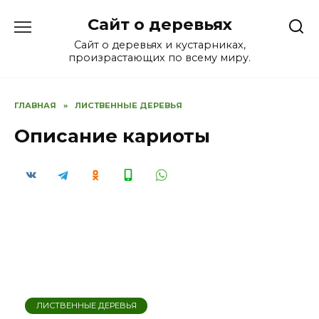
Перейти
Сайт о деревьях
к
содержанию
Сайт о деревьях и кустарниках,
произрастающих по всему миру.
ГЛАВНАЯ
»
ЛИСТВЕННЫЕ ДЕРЕВЬЯ
Описание кариоты
ЛИСТВЕННЫЕ ДЕРЕВЬЯ