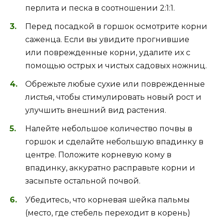
перлита и песка в соотношении 2:1:1.
Перед посадкой в горшок осмотрите корни
саженца. Если вы увидите прогнившие
или поврежденные корни, удалите их с
помощью острых и чистых садовых ножниц.
Обрежьте любые сухие или поврежденные
листья, чтобы стимулировать новый рост и
улучшить внешний вид растения.
Налейте небольшое количество почвы в
горшок и сделайте небольшую впадинку в
центре. Положите корневую кому в
впадинку, аккуратно расправьте корни и
засыпьте остальной почвой.
Убедитесь, что корневая шейка пальмы
(место, где стебель переходит в корень)