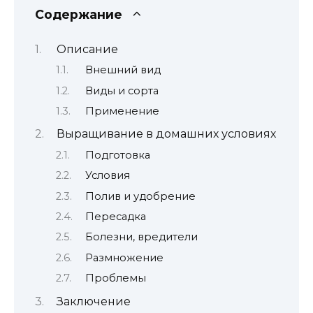
Содержание
Описание
Внешний вид
Виды и сорта
Применение
Выращивание в домашних условиях
Подготовка
Условия
Полив и удобрение
Пересадка
Болезни, вредители
Размножение
Проблемы
Заключение