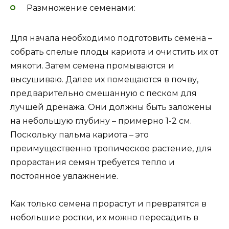
Размножение семенами:
Для начала необходимо подготовить семена –
собрать спелые плоды кариота и очистить их от
мякоти. Затем семена промываются и
высушиваю. Далее их помещаются в почву,
предварительно смешанную с песком для
лучшей дренажа. Они должны быть заложены
на небольшую глубину – примерно 1-2 см.
Поскольку пальма кариота – это
преимущественно тропическое растение, для
прорастания семян требуется тепло и
постоянное увлажнение.
Как только семена прорастут и превратятся в
небольшие ростки, их можно пересадить в