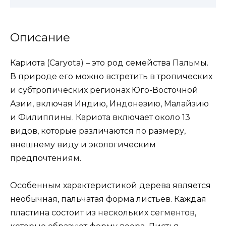
Описание
Кариота (Caryota) – это род семейства Пальмы.
В природе его можно встретить в тропических
и субтропических регионах Юго-Восточной
Азии, включая Индию, Индонезию, Малайзию
и Филиппины. Кариота включает около 13
видов, которые различаются по размеру,
внешнему виду и экологическим
предпочтениям.
Особенным характеристикой дерева является
необычная, пальчатая форма листьев. Каждая
пластина состоит из нескольких сегментов,