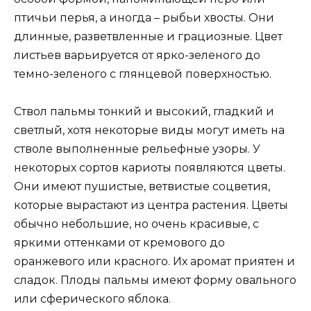
птичьи перья, а иногда – рыбьи хвосты. Они
длинные, разветвленные и грациозные. Цвет
листьев варьируется от ярко-зеленого до
темно-зеленого с глянцевой поверхностью.
Ствол пальмы тонкий и высокий, гладкий и
светлый, хотя некоторые виды могут иметь на
стволе выполненные рельефные узоры. У
некоторых сортов кариоты появляются цветы.
Они имеют пушистые, ветвистые соцветия,
которые вырастают из центра растения. Цветы
обычно небольшие, но очень красивые, с
яркими оттенками от кремового до
оранжевого или красного. Их аромат приятен и
сладок. Плоды пальмы имеют форму овального
или сферического яблока.