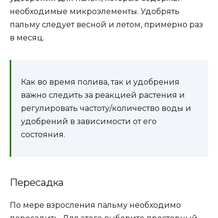
необходимые микроэлементы. Удобрять
пальму следует весной и летом, примерно раз
в месяц.
Как во время полива, так и удобрения
важно следить за реакцией растения и
регулировать частоту/количество воды и
удобрений в зависимости от его
состояния.
Пересадка
По мере взросления пальму необходимо