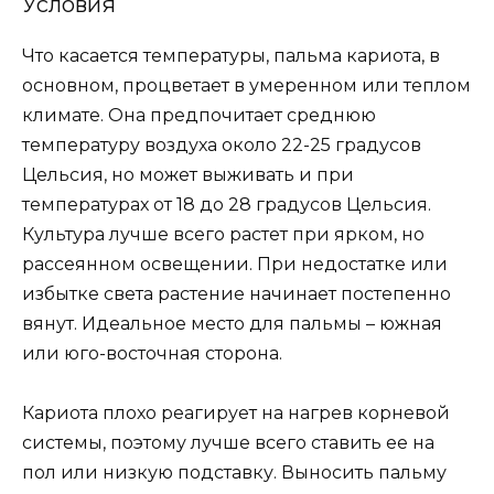
Условия
Что касается температуры, пальма кариота, в
основном, процветает в умеренном или теплом
климате. Она предпочитает среднюю
температуру воздуха около 22-25 градусов
Цельсия, но может выживать и при
температурах от 18 до 28 градусов Цельсия.
Культура лучше всего растет при ярком, но
рассеянном освещении. При недостатке или
избытке света растение начинает постепенно
вянут. Идеальное место для пальмы – южная
или юго-восточная сторона.
Кариота плохо реагирует на нагрев корневой
системы, поэтому лучше всего ставить ее на
пол или низкую подставку. Выносить пальму