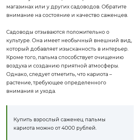
магазинах или у других садоводов. Обратите
внимание на состояние и качество саженцев.
Садоводы отзываются положительно о
культуре. Она имеет необычный внешний вид,
который добавляет изысканность в интерьер.
Кроме того, пальма способствует очищению
воздуха и созданию приятной атмосферы.
Однако, следует отметить, что кариота –
растение, требующее определенного
внимания и ухода.
Купить взрослый саженец пальмы
кариота можно от 4000 рублей.