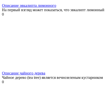
Описание эвкалипта лимонного
На первый взгляд может показаться, что эвкалипт лимонный
0
Описание чайного дерева
Чайное дерево (tea tree) является вечнозеленым кустарником
0