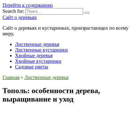
Перейти к содержанию
Search for:
Сайт о деревьях
Сайт о деревьях и кустарниках, произрастающих по всему
миру.
Лиственные деревья
Лиственные кустарники
Хвойные деревья
Хвойные кустарники
Садовые цветы
Главная
»
Лиственные деревья
Тополь: особенности дерева,
выращивание и уход