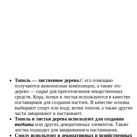
Тополь — лиственное дерево.
С его помощью
получаются живописные композиции, а также это
дерево — сырьё для приготовления лекарственных
средств. Кора, почки и листья используются в качестве
поставщиков для создания настоек. В качестве основы
выбирают спирт или воду, ветви тополя, а также другие
части заваривают и настаивают.
Тополь и листья дерева используют для создания
икебаны
или других декоративных элементов. Также
листва подходит для заваривания и настаивания.
Смолу используют в декоративных и хозяйственных