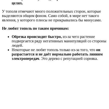
целях.
У тополя отмечают много положительных сторон, которые
выделяются общим фоном. Само собой, в мире нет такого
явления, у которого плюсы не прикрывались бы минусами.
Не любят тополь по таким причинам:
Обрезка происходит быстро,
из-за чего растение
подвергается ряду негативных манипуляций со стороны
людей.
Некоторые не любят тополь только из-за того, что
он
разрастается и не даёт нормально работать линиям
электропередач
. Это дерево с репутацией сорняка.