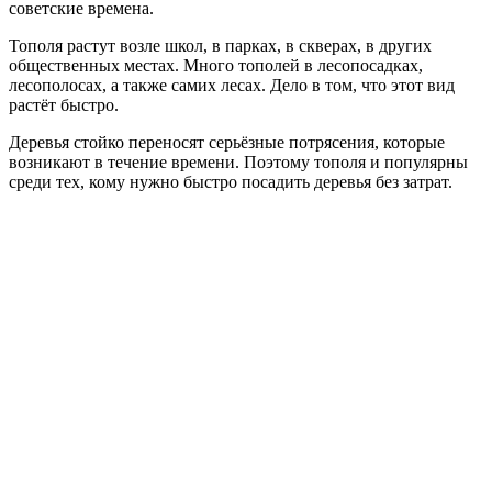
советские времена.
Тополя растут возле школ, в парках, в скверах, в других
общественных местах. Много тополей в лесопосадках,
лесополосах, а также самих лесах. Дело в том, что этот вид
растёт быстро.
Деревья стойко переносят серьёзные потрясения, которые
возникают в течение времени. Поэтому тополя и популярны
среди тех, кому нужно быстро посадить деревья без затрат.