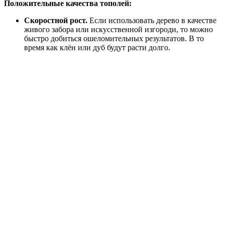
Положительные качества тополей:
Скоростной рост.
Если использовать дерево в качестве
живого забора или искусственной изгороди, то можно
быстро добиться ошеломительных результатов. В то
время как клён или дуб будут расти долго.