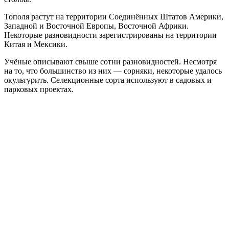
Тополя растут на территории Соединённых Штатов Америки,
Западной и Восточной Европы, Восточной Африки.
Некоторые разновидности зарегистрированы на территории
Китая и Мексики.
Учёные описывают свыше сотни разновидностей. Несмотря
на то, что большинство из них — сорняки, некоторые удалось
окультурить. Селекционные сорта используют в садовых и
парковых проектах.