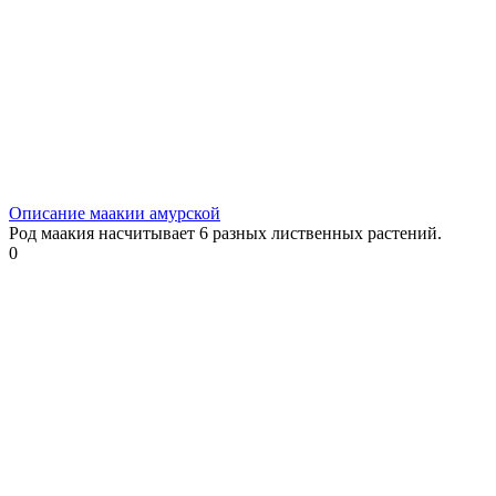
Описание маакии амурской
Род маакия насчитывает 6 разных лиственных растений.
0