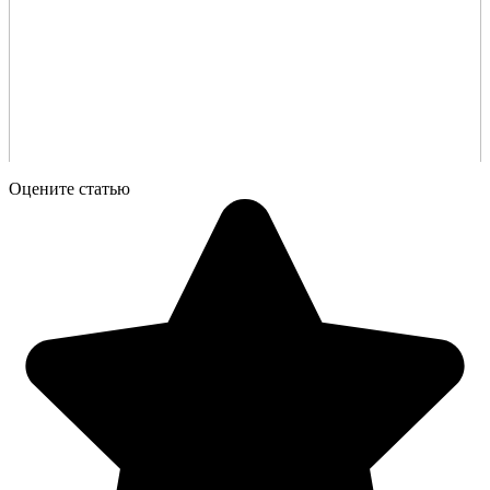
Оцените статью