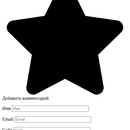
Добавить комментарий
Имя
Email
Сайт