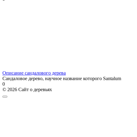
Описание сандалового дерева
Сандаловое дерево, научное название которого Santalum
0
© 2026 Сайт о деревьях