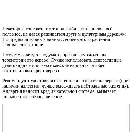
Некоторые считают, что тополь забирает из почвы всё
полезное, не давая развиваться другим культурным деревьям.
По предварительным данным, корень этого растения
эквивалентен кроне.
Поэтому советуют подумать, прежде чем сажать на
территории это дерево. Лучше использовать декоративные
дельтовидные или мексиканские варианты, чтобы
контролировать рост дерева.
Рекомендуют удостовериться, есть ли аллергия на дерево (при
наличии аллергии, лучше высаживать нейтральные растения).
Аллергия наносит вред дыхательной системе, вызывает
повышенное слёзовыделение.