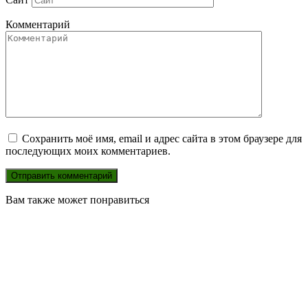
Комментарий
Сохранить моё имя, email и адрес сайта в этом браузере для
последующих моих комментариев.
Вам также может понравиться