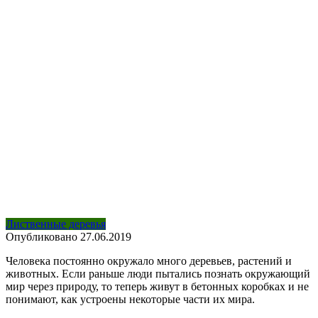
Лиственные деревья
Опубликовано
27.06.2019
Человека постоянно окружало много деревьев, растений и
животных. Если раньше люди пытались познать окружающий
мир через природу, то теперь живут в бетонных коробках и не
понимают, как устроены некоторые части их мира.