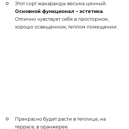
Этот сорт жакаранды весьма ценный.
Основной функционал – эстетика
.
Отлично чувствует себя в просторном,
хорошо освещённом, теплом помещении.
Прекрасно будет расти в теплице, на
террасе, в оранжерее.