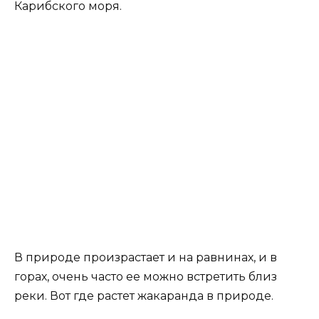
Карибского моря.
В природе произрастает и на равнинах, и в
горах, очень часто ее можно встретить близ
реки. Вот где растет жакаранда в природе.