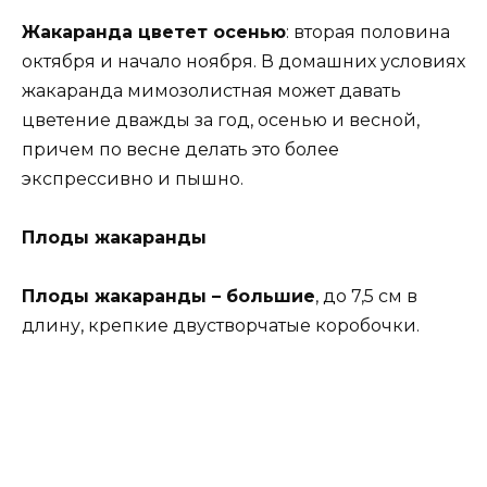
Жакаранда цветет осенью
: вторая половина
октября и начало ноября. В домашних условиях
жакаранда мимозолистная может давать
цветение дважды за год, осенью и весной,
причем по весне делать это более
экспрессивно и пышно.
Плоды жакаранды
Плоды жакаранды – большие
, до 7,5 см в
длину, крепкие двустворчатые коробочки.