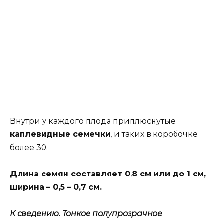
Внутри у каждого плода приплюснутые
каплевидные семечки
, и таких в коробочке
более 30.
Длина семян составляет 0,8 см или до 1 см,
ширина – 0,5 – 0,7 см.
К сведению. Тонкое полупрозрачное