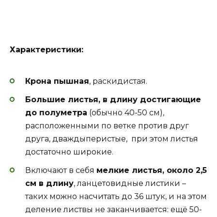
Характеристики:
Крона пышная
, раскидистая.
Большие листья, в длину достигающие
до полуметра
(обычно 40-50 см),
расположенными по ветке против друг
друга, дваждыперистые, при этом листья
достаточно широкие.
Включают в себя
мелкие листья, около 2,5
см в длину
, ланцетовидные листики –
таких можно насчитать до 36 штук, и на этом
деление листвы не заканчивается: ещё 50-