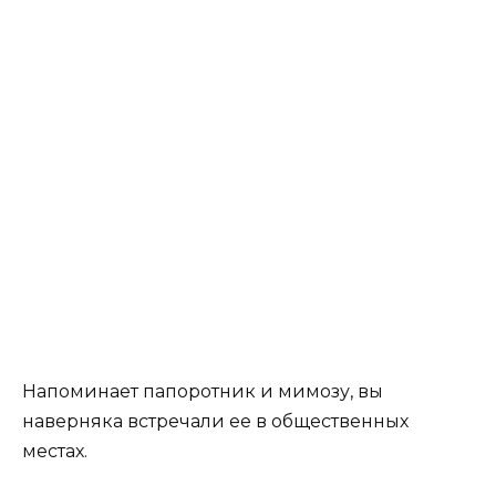
Напоминает папоротник и мимозу, вы
наверняка встречали ее в общественных
местах.