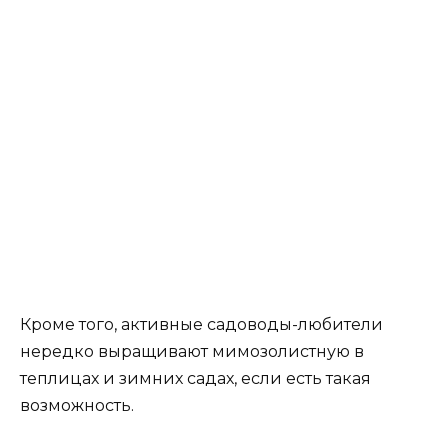
Кроме того, активные садоводы-любители
нередко выращивают мимозолистную в
теплицах и зимних садах, если есть такая
возможность.