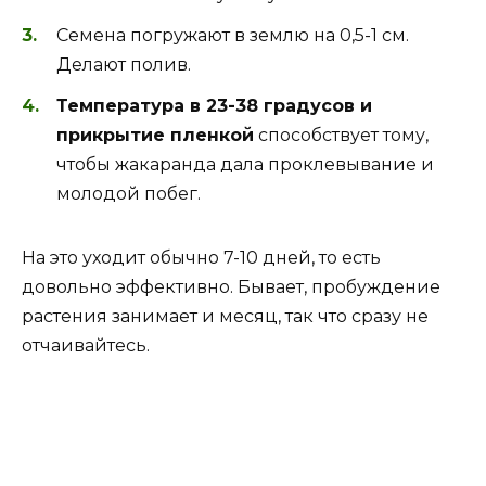
Семена погружают в землю на 0,5-1 см.
Делают полив.
Температура в 23-38 градусов и
прикрытие пленкой
способствует тому,
чтобы жакаранда дала проклевывание и
молодой побег.
На это уходит обычно 7-10 дней, то есть
довольно эффективно. Бывает, пробуждение
растения занимает и месяц, так что сразу не
отчаивайтесь.