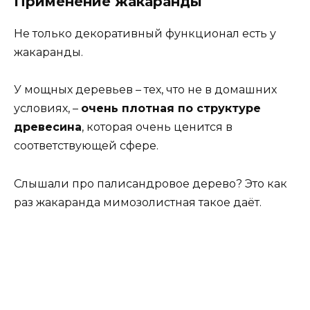
Применение жакаранды
Не только декоративный функционал есть у
жакаранды.
У мощных деревьев – тех, что не в домашних
условиях, –
очень плотная по структуре
древесина
, которая очень ценится в
соответствующей сфере.
Слышали про палисандровое дерево? Это как
раз жакаранда мимозолистная такое даёт.