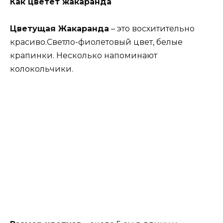
Как цветет жакаранда
Цветущая Жакаранда
– это восхитительно
красиво.Светло-фиолетовый цвет, белые
крапинки. Несколько напоминают
колокольчики.