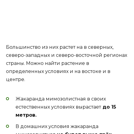
Большинство из них растет на в северных,
северо-западных и северо-восточной регионах
страны. Можно найти растение в
определенных условиях и на востоке и в
центре.
Жакаранда мимозолистная в своих
естественных условиях вырастает
до 15
метров.
В домашних условия жакаранда