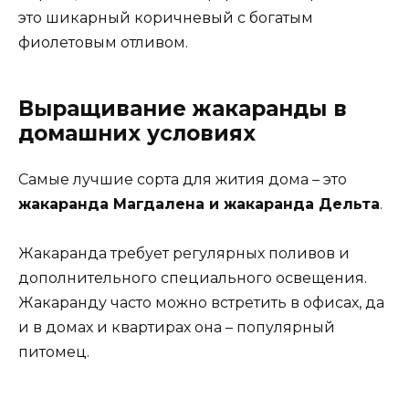
это шикарный коричневый с богатым
фиолетовым отливом.
Выращивание жакаранды в
домашних условиях
Самые лучшие сорта для жития дома – это
жакаранда Магдалена и жакаранда Дельта
.
Жакаранда требует регулярных поливов и
дополнительного специального освещения.
Жакаранду часто можно встретить в офисах, да
и в домах и квартирах она – популярный
питомец.