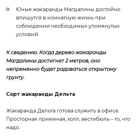
Юные жакаранды Магдалины достойно
впишутся в комнатную жизнь при
соблюдении необходимых упомянутых
условий.
К сведению. Когда дерево жакаранды
Магдалины достигнет 2 метров, оно
непременно будет радоваться открытому
грунту.
Сорт жакаранды Дельта
Жакаранда Дельта готова служить в офисе.
Просторная приемная, холл, вестибюль – то, что
надо.