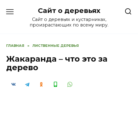
Перейти
Сайт о деревьях
к
содержанию
Сайт о деревьях и кустарниках,
произрастающих по всему миру.
ГЛАВНАЯ
»
ЛИСТВЕННЫЕ ДЕРЕВЬЯ
Жакаранда – что это за
дерево