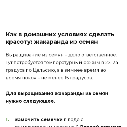
Как в домашних условиях сделать
красоту: жакаранда из семян
Выращивание из семян – дело ответственное.
Тут потребуется температурный режим в 22-24
градуса по Цельсию, а в зимнее время во
время покоя – не менее 15 градусов.
Для выращивания жакаранды из семян
нужно следующее.
Замочить семечки
в воде с