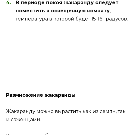
В периоде покоя жакаранду следует
поместить в освещенную комнату
,
температура в которой будет 15-16 градусов.
Размножение жакаранды
Жакаранду можно вырастить как из семян, так
и саженцами.