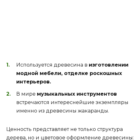
Используется древесина в
изготовлении
модной мебели, отделке роскошных
интерьеров.
В мире
музыкальных инструментов
встречаются интереснейшие экземпляры
именно из древесины жакаранды.
Ценность представляет не только структура
дерева, но и цветовое оформление древесины: