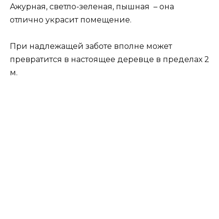
Ажурная, светло-зеленая, пышная – она
отлично украсит помещение.
При надлежащей заботе вполне может
превратится в настоящее деревце в пределах 2
м.