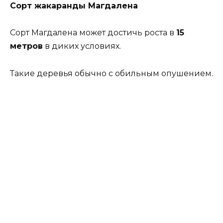
Сорт жакаранды Магдалена
Сорт Магдалена может достичь роста в
15
метров
в диких условиях.
Такие деревья обычно с обильным опушением.