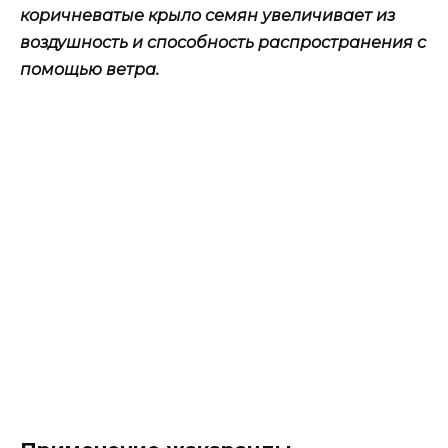
коричневатые крыло семян увеличивает из
воздушность и способность распространения с
помощью ветра.