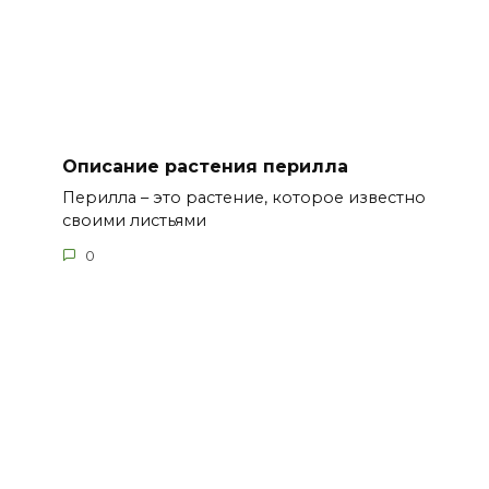
Описание растения перилла
Перилла – это растение, которое известно
своими листьями
0