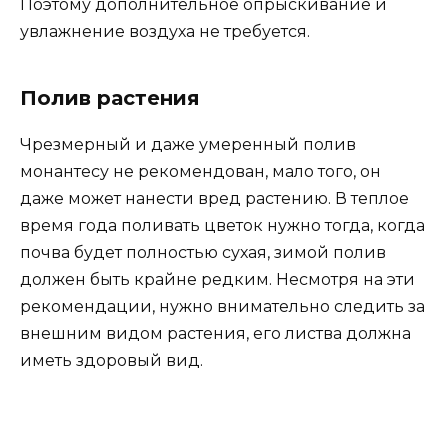
Поэтому дополнительное опрыскивание и
увлажнение воздуха не требуется.
Полив растения
Чрезмерный и даже умеренный полив
монантесу не рекомендован, мало того, он
даже может нанести вред растению. В теплое
время года поливать цветок нужно тогда, когда
почва будет полностью сухая, зимой полив
должен быть крайне редким. Несмотря на эти
рекомендации, нужно внимательно следить за
внешним видом растения, его листва должна
иметь здоровый вид.