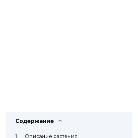
Содержание
Описание растения