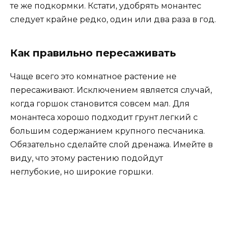
те же подкормки. Кстати, удобрять монантес
следует крайне редко, один или два раза в год.
Как правильно пересаживать
Чаще всего это комнатное растение не
пересаживают. Исключением является случай,
когда горшок становится совсем мал. Для
монантеса хорошо подходит грунт легкий с
большим содержанием крупного песчаника.
Обязательно сделайте слой дренажа. Имейте в
виду, что этому растению подойдут
неглубокие, но широкие горшки.