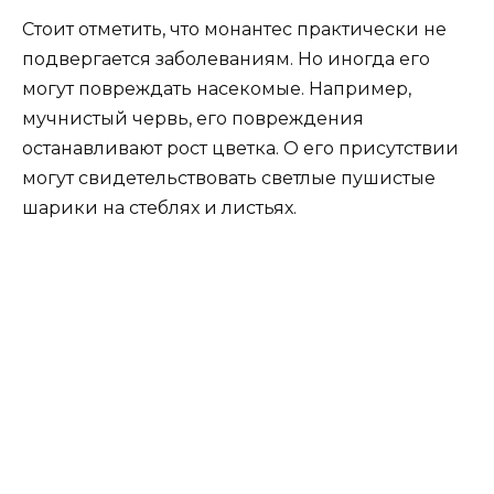
Стоит отметить, что монантес практически не
подвергается заболеваниям. Но иногда его
могут повреждать насекомые. Например,
мучнистый червь, его повреждения
останавливают рост цветка. О его присутствии
могут свидетельствовать светлые пушистые
шарики на стеблях и листьях.