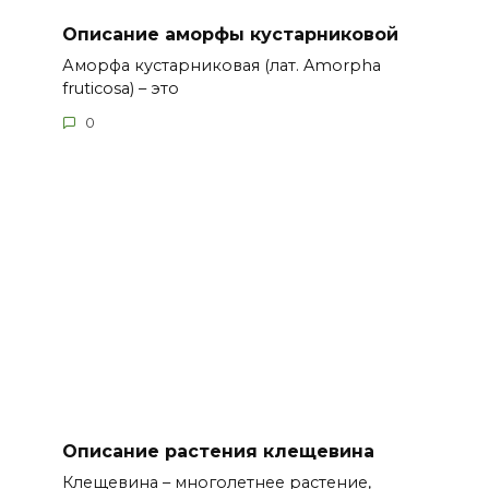
Описание аморфы кустарниковой
Аморфа кустарниковая (лат. Amorpha
fruticosa) – это
0
Описание растения клещевина
Клещевина – многолетнее растение,