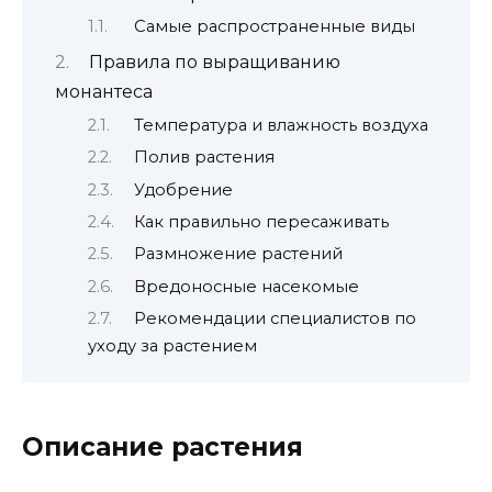
Самые распространенные виды
Правила по выращиванию
монантеса
Температура и влажность воздуха
Полив растения
Удобрение
Как правильно пересаживать
Размножение растений
Вредоносные насекомые
Рекомендации специалистов по
уходу за растением
Описание растения