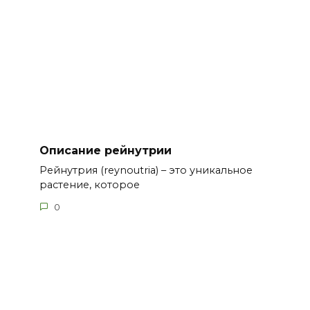
Описание рейнутрии
Рейнутрия (reynoutria) – это уникальное
растение, которое
0