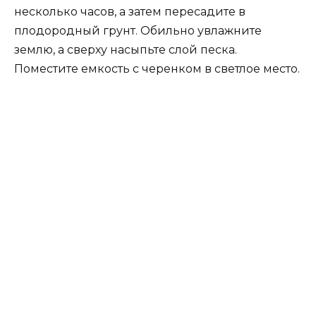
несколько часов, а затем пересадите в
плодородный грунт. Обильно увлажните
землю, а сверху насыпьте слой песка.
Поместите емкость с черенком в светлое место.