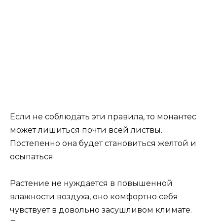
Если не соблюдать эти правила, то монантес
может лишиться почти всей листвы.
Постепенно она будет становиться желтой и
осыпаться.
Растение не нуждается в повышенной
влажности воздуха, оно комфортно себя
чувствует в довольно засушливом климате.