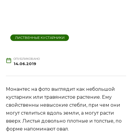
ЛИСТВЕННЫЕ КУСТАРНИКИ
ОПУБЛИКОВАНО
14.06.2019
Монантес на фото выглядит как небольшой
кустарник или травянистое растение. Ему
свойственны невысокие стебли, при чем они
могут стелиться вдоль земли, а могут расти
вверх. Листья довольно плотные и толстые, по
форме напоминают овал.