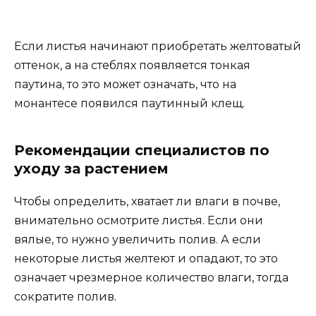
Если листья начинают приобретать желтоватый
оттенок, а на стеблях появляется тонкая
паутина, то это может означать, что на
монантесе появился паутинный клещ.
Рекомендации специалистов по
уходу за растением
Чтобы определить, хватает ли влаги в почве,
внимательно осмотрите листья. Если они
вялые, то нужно увеличить полив. А если
некоторые листья желтеют и опадают, то это
означает чрезмерное количество влаги, тогда
сократите полив.