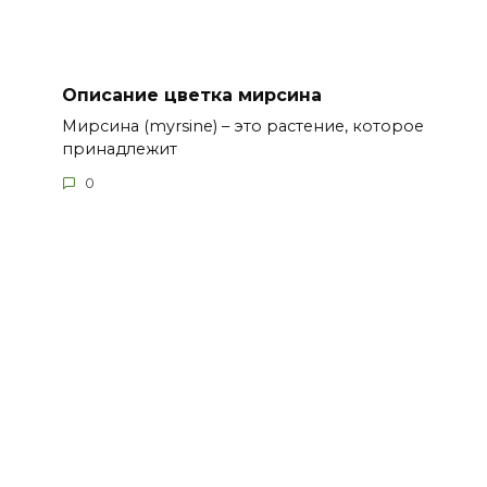
Описание цветка мирсина
Мирсина (myrsine) – это растение, которое
принадлежит
0