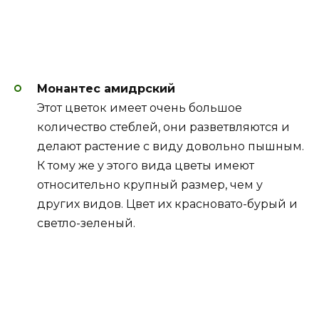
Монантес амидрский
Этот цветок имеет очень большое
количество стеблей, они разветвляются и
делают растение с виду довольно пышным.
К тому же у этого вида цветы имеют
относительно крупный размер, чем у
других видов. Цвет их красновато-бурый и
светло-зеленый.