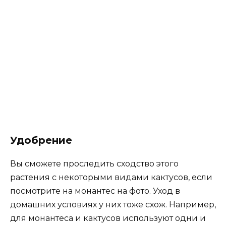
Удобрение
Вы сможете проследить сходство этого
растения с некоторыми видами кактусов, если
посмотрите на монантес на фото. Уход в
домашних условиях у них тоже схож. Например,
для монантеса и кактусов используют одни и