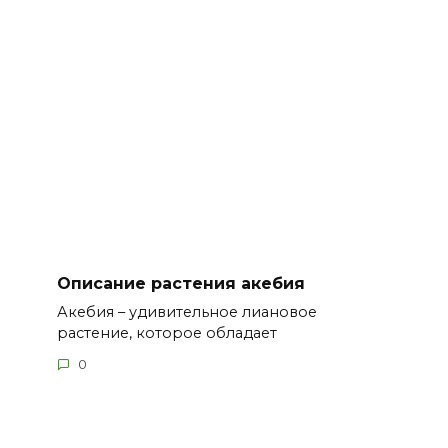
Описание растения акебия
Акебия – удивительное лиановое
растение, которое обладает
0