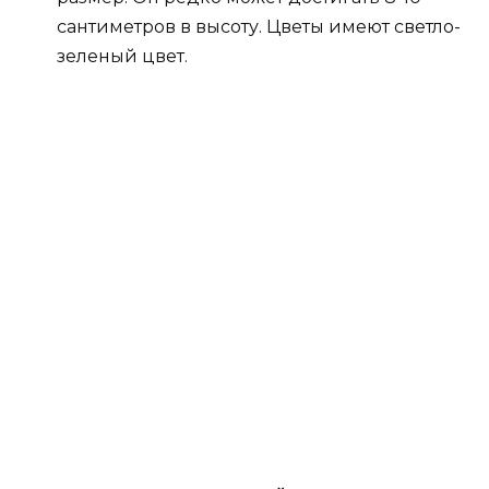
сантиметров в высоту. Цветы имеют светло-
зеленый цвет.