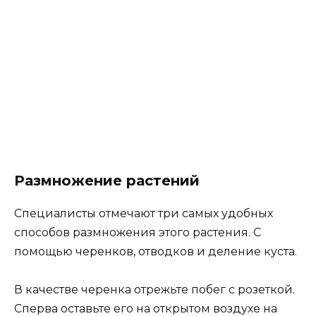
Размножение растений
Специалисты отмечают три самых удобных
способов размножения этого растения. С
помощью черенков, отводков и деление куста.
В качестве черенка отрежьте побег с розеткой.
Сперва оставьте его на открытом воздухе на