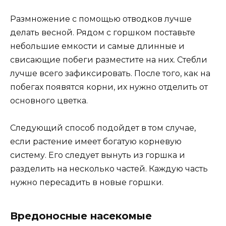
Размножение с помощью отводков лучше
делать весной. Рядом с горшком поставьте
небольшие емкости и самые длинные и
свисающие побеги разместите на них. Стебли
лучше всего зафиксировать. После того, как на
побегах появятся корни, их нужно отделить от
основного цветка.
Следующий способ подойдет в том случае,
если растение имеет богатую корневую
систему. Его следует вынуть из горшка и
разделить на несколько частей. Каждую часть
нужно пересадить в новые горшки.
Вредоносные насекомые