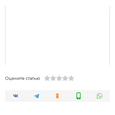
Оцените статью