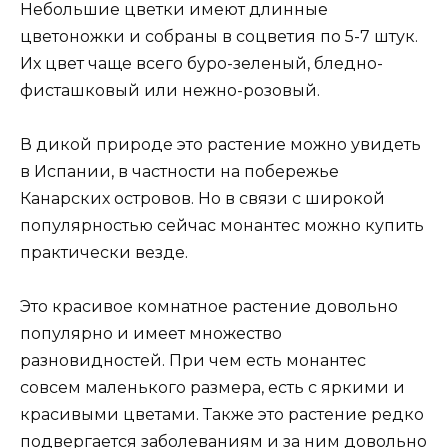
Небольшие цветки имеют длинные
цветоножки и собраны в соцветия по 5-7 штук.
Их цвет чаще всего буро-зеленый, бледно-
фисташковый или нежно-розовый.
В дикой природе это растение можно увидеть
в Испании, в частности на побережье
Канарских островов. Но в связи с широкой
популярностью сейчас монантес можно купить
практически везде.
Это красивое комнатное растение довольно
популярно и имеет множество
разновидностей. При чем есть монантес
совсем маленького размера, есть с яркими и
красивыми цветами. Также это растение редко
подвергается заболеваниям и за ним довольно