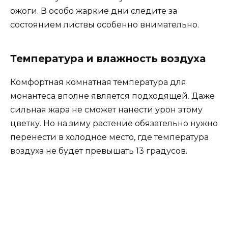
ожоги. В особо жаркие дни следите за
состоянием листвы особенно внимательно.
Температура и влажность воздуха
Комфортная комнатная температура для
монантеса вполне является подходящей. Даже
сильная жара не сможет нанести урон этому
цветку. Но на зиму растение обязательно нужно
перенести в холодное место, где температура
воздуха не будет превышать 13 градусов.