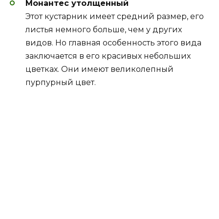
Монантес утолщенный
Этот кустарник имеет средний размер, его
листья немного больше, чем у других
видов. Но главная особенность этого вида
заключается в его красивых небольших
цветках. Они имеют великолепный
пурпурный цвет.