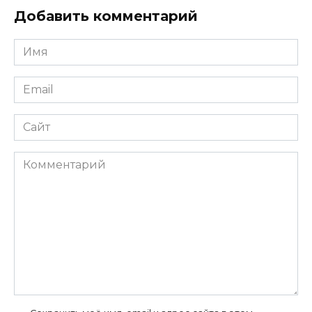
Добавить комментарий
Имя
Email
Сайт
Комментарий