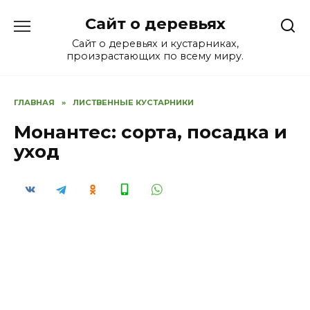
Перейти
Сайт о деревьях
к
содержанию
Сайт о деревьях и кустарниках,
произрастающих по всему миру.
ГЛАВНАЯ
»
ЛИСТВЕННЫЕ КУСТАРНИКИ
Монантес: сорта, посадка и
уход