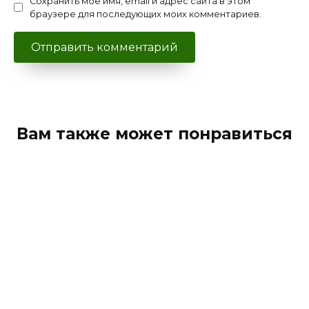
Сохранить моё имя, email и адрес сайта в этом
браузере для последующих моих комментариев.
Вам также может понравиться