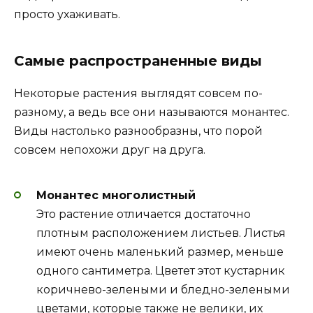
просто ухаживать.
Самые распространенные виды
Некоторые растения выглядят совсем по-
разному, а ведь все они называются монантес.
Виды настолько разнообразны, что порой
совсем непохожи друг на друга.
Монантес многолистный
Это растение отличается достаточно
плотным расположением листьев. Листья
имеют очень маленький размер, меньше
одного сантиметра. Цветет этот кустарник
коричнево-зелеными и бледно-зелеными
цветами, которые также не велики, их