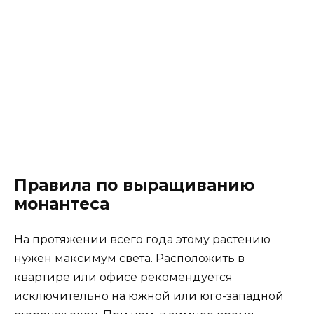
Правила по выращиванию
монантеса
На протяжении всего года этому растению
нужен максимум света. Расположить в
квартире или офисе рекомендуется
исключительно на южной или юго-западной