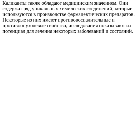
Каликанты также обладают медицинским значением. Они
содержат ряд уникальных химических соединений, которые
используются в производстве фармацевтических препаратов.
Некоторые из них имеют противовоспалительные и
противоопухолевые свойства, исследования показывают их
потенциал для лечения некоторых заболеваний и состояний.