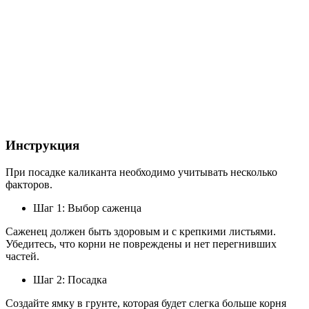
Инструкция
При посадке каликанта необходимо учитывать несколько
факторов.
Шаг 1: Выбор саженца
Саженец должен быть здоровым и с крепкими листьями.
Убедитесь, что корни не повреждены и нет перегнивших
частей.
Шаг 2: Посадка
Создайте ямку в грунте, которая будет слегка больше корня