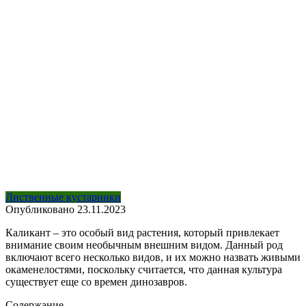
Лиственные кустарники
Опубликовано
23.11.2023
Каликант – это особый вид растения, который привлекает
внимание своим необычным внешним видом. Данный род
включают всего несколько видов, и их можно назвать живыми
окаменелостями, поскольку считается, что данная культура
существует еще со времен динозавров.
Содержание