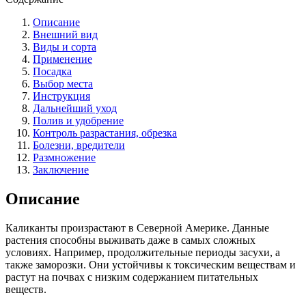
Описание
Внешний вид
Виды и сорта
Применение
Посадка
Выбор места
Инструкция
Дальнейший уход
Полив и удобрение
Контроль разрастания, обрезка
Болезни, вредители
Размножение
Заключение
Описание
Каликанты произрастают в Северной Америке. Данные
растения способны выживать даже в самых сложных
условиях. Например, продолжительные периоды засухи, а
также заморозки. Они устойчивы к токсическим веществам и
растут на почвах с низким содержанием питательных
веществ.