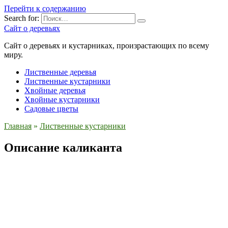
Перейти к содержанию
Search for:
Сайт о деревьях
Сайт о деревьях и кустарниках, произрастающих по всему
миру.
Лиственные деревья
Лиственные кустарники
Хвойные деревья
Хвойные кустарники
Садовые цветы
Главная
»
Лиственные кустарники
Описание каликанта