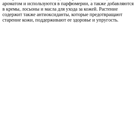
ароматом и используются в парфюмерии, а также добавляются
в кремы, лосьоны и масла для ухода за кожей. Растение
содержит также антиоксиданты, которые предотвращают
старение кожи, поддерживают ее здоровье и упругость.