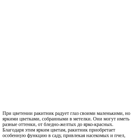
При цветении ракитник радует глаз своими маленькими, но
яркими цветками, собранными в метелки. Они могут иметь
разные оттенки, от бледно-желтых до ярко-красных.
Благодаря этим ярким цветам, ракитник приобретает
особенную функцию в саду, привлекая насекомых и пчел,