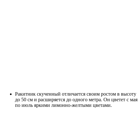
Ракитник скученный отличается своим ростом в высоту
до 50 см и расширяется до одного метра. Он цветет с мая
по июль яркими лимонно-желтыми цветами.