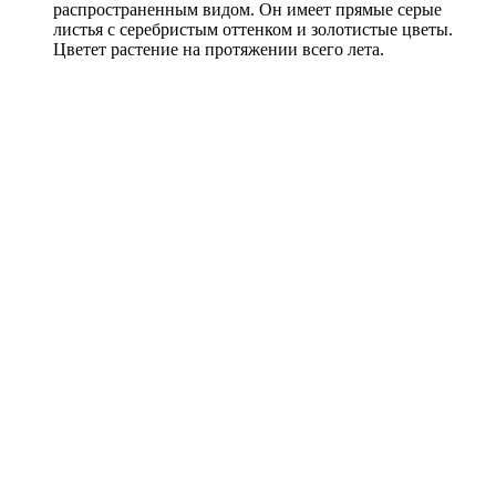
распространенным видом. Он имеет прямые серые
листья с серебристым оттенком и золотистые цветы.
Цветет растение на протяжении всего лета.