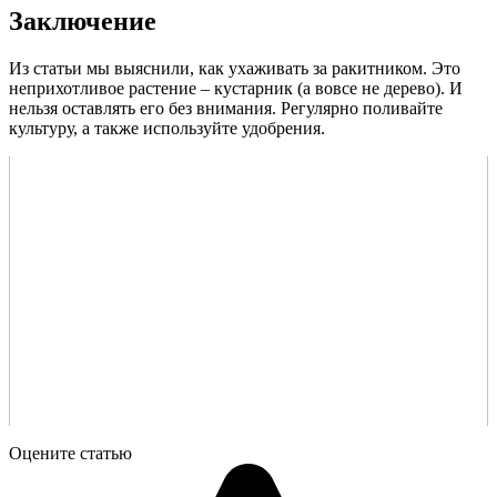
Заключение
Из статьи мы выяснили, как ухаживать за ракитником. Это
неприхотливое растение – кустарник (а вовсе не дерево). И
нельзя оставлять его без внимания. Регулярно поливайте
культуру, а также используйте удобрения.
Оцените статью