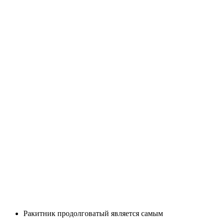
Ракитник продолговатый является самым