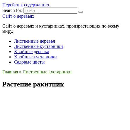
Перейти к содержанию
Search for:
Сайт о деревьях
Сайт о деревьях и кустарниках, произрастающих по всему
миру.
Лиственные деревья
Лиственные кустарники
Хвойные деревья
Хвойные кустарники
Садовые цветы
Главная
»
Лиственные кустарники
Растение ракитник